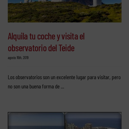
Alquila tu coche y visita el
observatorio del Teide
agosto 16th, 2019
Los observatorios son un excelente lugar para visitar, pero
no son una buena forma de ...