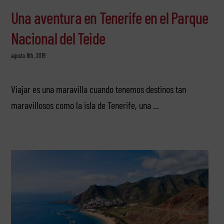
Una aventura en Tenerife en el Parque
Nacional del Teide
agosto 8th, 2019
Viajar es una maravilla cuando tenemos destinos tan
maravillosos como la isla de Tenerife, una ...