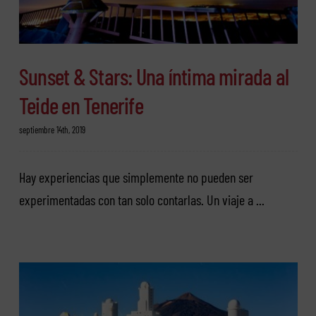
Sunset & Stars: Una íntima mirada al
Teide en Tenerife
septiembre 14th, 2019
Hay experiencias que simplemente no pueden ser
experimentadas con tan solo contarlas. Un viaje a ...