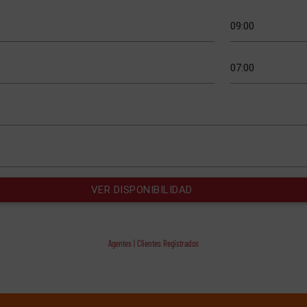
Agentes | Clientes Registrados