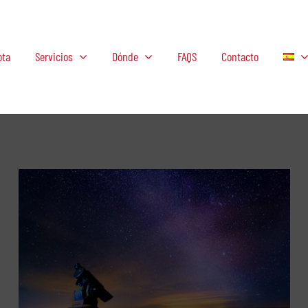
ota
Servicios
Dónde
FAQS
Contacto