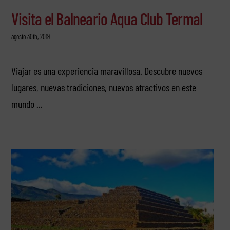
Visita el Balneario Aqua Club Termal
agosto 30th, 2019
Viajar es una experiencia maravillosa. Descubre nuevos
lugares, nuevas tradiciones, nuevos atractivos en este
mundo ...