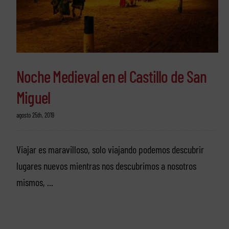
Noche Medieval en el Castillo de San
Miguel
agosto 25th, 2019
Viajar es maravilloso, solo viajando podemos descubrir
lugares nuevos mientras nos descubrimos a nosotros
mismos, ...