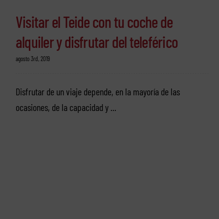
Visitar el Teide con tu coche de
alquiler y disfrutar del teleférico
agosto 3rd, 2019
Disfrutar de un viaje depende, en la mayoría de las
ocasiones, de la capacidad y ...