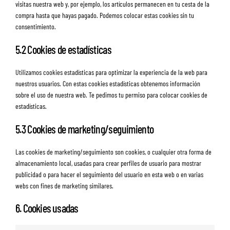
visitas nuestra web y, por ejemplo, los artículos permanecen en tu cesta de la
compra hasta que hayas pagado. Podemos colocar estas cookies sin tu
consentimiento.
5.2 Cookies de estadísticas
Utilizamos cookies estadísticas para optimizar la experiencia de la web para
nuestros usuarios. Con estas cookies estadísticas obtenemos información
sobre el uso de nuestra web. Te pedimos tu permiso para colocar cookies de
estadísticas.
5.3 Cookies de marketing/seguimiento
Las cookies de marketing/seguimiento son cookies, o cualquier otra forma de
almacenamiento local, usadas para crear perfiles de usuario para mostrar
publicidad o para hacer el seguimiento del usuario en esta web o en varias
webs con fines de marketing similares.
6. Cookies usadas