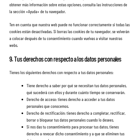
obtener más información sobre estas opciones, consulta las instrucciones de
la sección «Ayuda» de tu navegador.
Ten en cuenta que nuestra web puede no funcionar correctamente si todas las
cookies están desactivadas. Si borras las cookies de tu navegador, se volverán
a colocar después de tu consentimiento cuando vuelvas a visitar nuestras
webs.
9. Tus derechos con respecto a los datos personales
Tienes los siguientes derechos con respecto a tus datos personales:
Tiene derecho a saber por qué se necesitan tus datos personales,
qué sucederá con ellos y durante cuánto tiempo se conservarán.
Derecho de acceso: tienes derecho a acceder a tus datos
personales que conocemos.
Derecho de rectificación: tienes derecho a completar, rectificar,
borrar o bloquear tus datos personales cuando lo desees.
Si nos das tu consentimiento para procesar tus datos, tienes
derecho a revocar dicho consentimiento y a que se eliminen tus