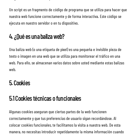
Un script es un fragmento de código de programa que se utiliza para hacer que
nuestra web funcione correctamente y de forma interactiva. Este código se
ejecuta en nuestro servidor o en tu dispositivo.
4. ¿Qué es una baliza web?
Una baliza web (o una etiqueta de píxel) es una pequeña e invisible pieza de
texto o imagen en una web que se utiliza para monitorear el tráfico en una
web. Para ello, se almacenan varios datos sobre usted mediante estas balizas
web.
5. Cookies
5.1 Cookies técnicas o funcionales
Algunas cookies aseguran que ciertas partes de la web funcionen
correctamente y que tus preferencias de usuario sigan recordándose. Al
colocar cookies funcionales, te facilitamos la visita a nuestra web. De esta
manera, no necesitas introducir repetidamente la misma información cuando