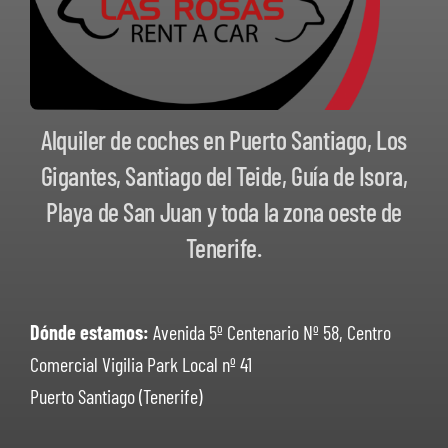
Alquiler de coches en Puerto Santiago, Los
Gigantes, Santiago del Teide, Guía de Isora,
Playa de San Juan y toda la zona oeste de
Tenerife.
Dónde estamos:
Avenida 5º Centenario Nº 58, Centro
Comercial Vigilia Park Local nº 41
Puerto Santiago (Tenerife)