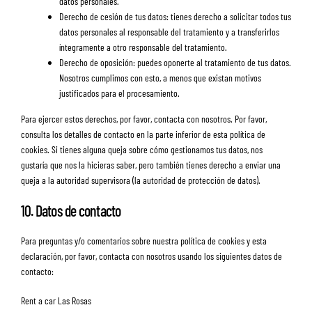
datos personales.
Derecho de cesión de tus datos: tienes derecho a solicitar todos tus
datos personales al responsable del tratamiento y a transferirlos
íntegramente a otro responsable del tratamiento.
Derecho de oposición: puedes oponerte al tratamiento de tus datos.
Nosotros cumplimos con esto, a menos que existan motivos
justificados para el procesamiento.
Para ejercer estos derechos, por favor, contacta con nosotros. Por favor,
consulta los detalles de contacto en la parte inferior de esta política de
cookies. Si tienes alguna queja sobre cómo gestionamos tus datos, nos
gustaría que nos la hicieras saber, pero también tienes derecho a enviar una
queja a la autoridad supervisora (la autoridad de protección de datos).
10. Datos de contacto
Para preguntas y/o comentarios sobre nuestra política de cookies y esta
declaración, por favor, contacta con nosotros usando los siguientes datos de
contacto:
Rent a car Las Rosas