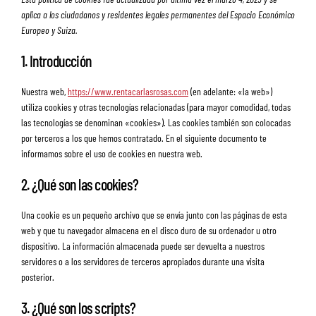
aplica a los ciudadanos y residentes legales permanentes del Espacio Económico
Europeo y Suiza.
1. Introducción
Nuestra web,
https://www.rentacarlasrosas.com
(en adelante: «la web»)
utiliza cookies y otras tecnologías relacionadas (para mayor comodidad, todas
las tecnologías se denominan «cookies»). Las cookies también son colocadas
por terceros a los que hemos contratado. En el siguiente documento te
informamos sobre el uso de cookies en nuestra web.
2. ¿Qué son las cookies?
Una cookie es un pequeño archivo que se envía junto con las páginas de esta
web y que tu navegador almacena en el disco duro de su ordenador u otro
dispositivo. La información almacenada puede ser devuelta a nuestros
servidores o a los servidores de terceros apropiados durante una visita
posterior.
3. ¿Qué son los scripts?