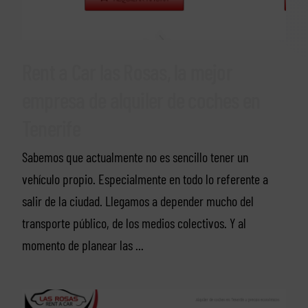
Rent a Car las Rosas, la mejor
empresa de alquiler de coches en
Tenerife
Sabemos que actualmente no es sencillo tener un
vehículo propio. Especialmente en todo lo referente a
salir de la ciudad. Llegamos a depender mucho del
transporte público, de los medios colectivos. Y al
momento de planear las ...