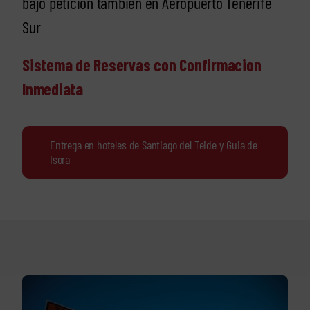
bajo petición también en Aeropuerto Tenerife
Sur
Sistema de Reservas con Confirmacion
Inmediata
Entrega en hoteles de Santiago del Teide y Guia de
Isora