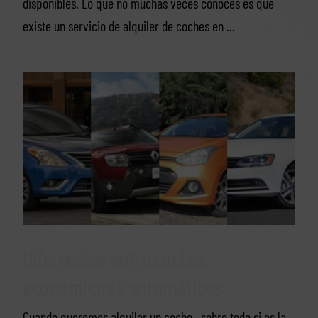
disponibles. Lo que no muchas veces conoces es que
existe un servicio de alquiler de coches en ...
Diferencias entre coches
económicos y automáticos
Cuando queremos alquilar un coche , sobre todo si es la