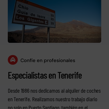
Confíe en profesionales
Especialistas en Tenerife
Desde 1986 nos dedicamos al alquiler de coches
en Tenerife. Realizamos nuestro trabajo diario
no solo en Puerto Santiago, también en el