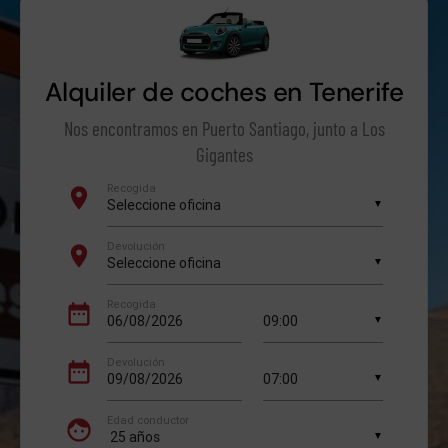
Alquiler de coches en Tenerife
Nos encontramos en Puerto Santiago, junto a Los
Gigantes