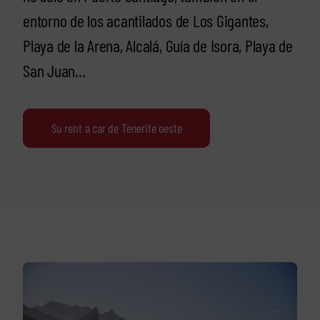
entorno de los acantilados de Los Gigantes,
Playa de la Arena, Alcalá, Guía de Isora, Playa de
San Juan…
Su rent a car de Tenerife oeste