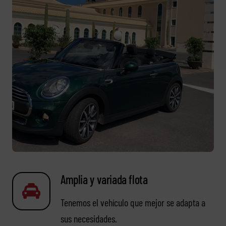
Amplia y variada flota
Tenemos el vehículo que mejor se adapta a
sus necesidades.