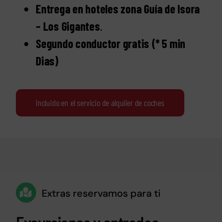
Entrega en hoteles zona Guía de Isora
– Los Gigantes
.
Segundo conductor gratis (* 5 min
Dias)
Incluido en el servicio de alquiler de coches
Extras reservamos para ti