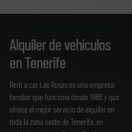
Alquiler de vehículos
en Tenerife
Rent a car Las Rosas es una empresa
familiar que funciona desde 1986 y que
ofrece el mejor servicio de alquiler en
toda la zona oeste de Tenerife, en