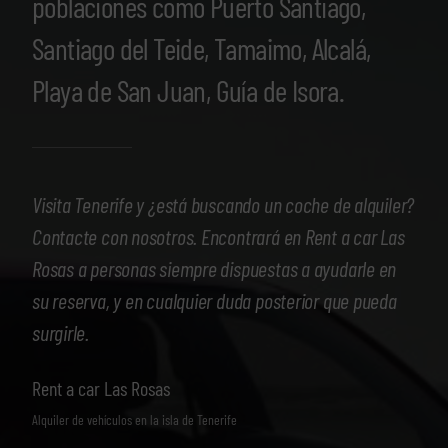
poblaciones como Puerto Santiago,
Santiago del Teide, Tamaimo, Alcalá,
Playa de San Juan, Guía de Isora.
Visita Tenerife y ¿está buscando un coche de alquiler?
Contacte con nosotros. Encontrará en Rent a car Las
Rosas a personas siempre dispuestas a ayudarle en
su reserva, y en cualquier duda posterior que pueda
surgirle.
Rent a car Las Rosas
Alquiler de vehículos en la isla de Tenerife