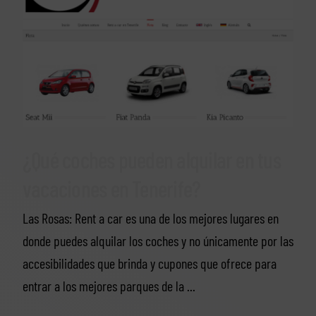
¿Qué coches pueden alquilar en tus
vacaciones en Tenerife?
Las Rosas: Rent a car es una de los mejores lugares en
donde puedes alquilar los coches y no únicamente por las
accesibilidades que brinda y cupones que ofrece para
entrar a los mejores parques de la ...