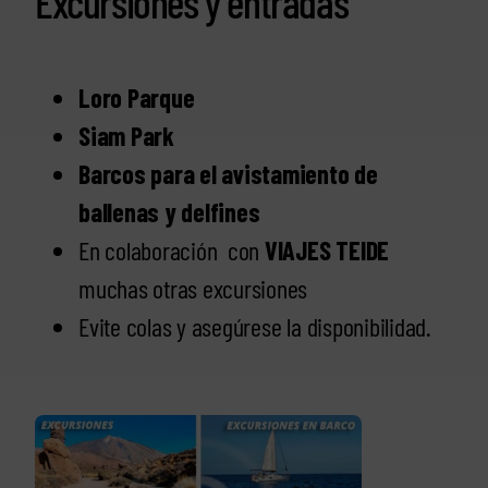
Excursiones y entradas
Loro Parque
Siam Park
Barcos para el avistamiento de
ballenas y delfines
En colaboración con
VIAJES TEIDE
muchas otras excursiones
Evite colas y asegúrese la disponibilidad.