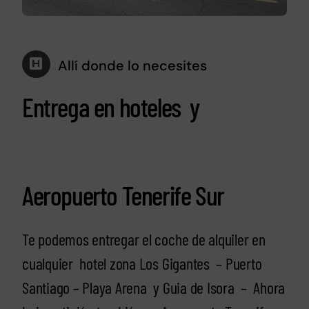
Allí donde lo necesites
Entrega en hoteles y
Aeropuerto Tenerife Sur
Te podemos entregar el coche de alquiler en
cualquier hotel zona Los Gigantes – Puerto
Santiago – Playa Arena y Guia de Isora – Ahora