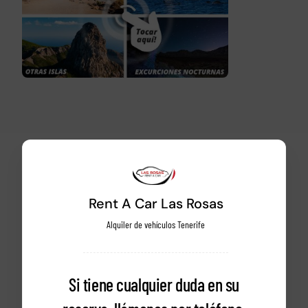
Rent A Car Las Rosas
Alquiler de vehículos Tenerife
Si tiene cualquier duda en su