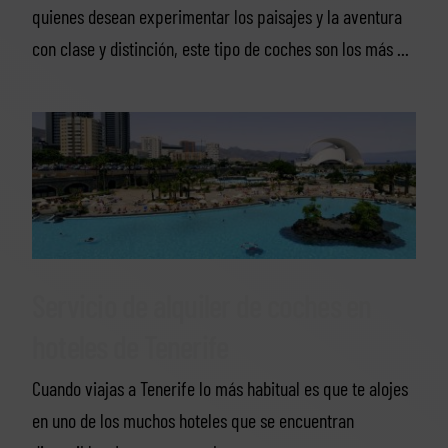
quienes desean experimentar los paisajes y la aventura
con clase y distinción, este tipo de coches son los más ...
Servicio de alquiler de coches en
hoteles de Tenerife
Cuando viajas a Tenerife lo más habitual es que te alojes
en uno de los muchos hoteles que se encuentran