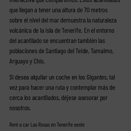
que llegan a tener una altura de 70 metros
sobre el nivel del mar demuestra la naturaleza
volcánica de la isla de Tenerife. En el entorno
del acantilado se encuentran también las
poblaciones de Santiago del Teide, Tamaimo,
Arguayo y Chío.
Si desea alquilar un coche en los Gigantes, tal
vez para hacer una ruta y contemplar más de
cerca los acantilados, déjese asesorar por
nosotros.
Rent a car Las Rosas en Tenerife oeste