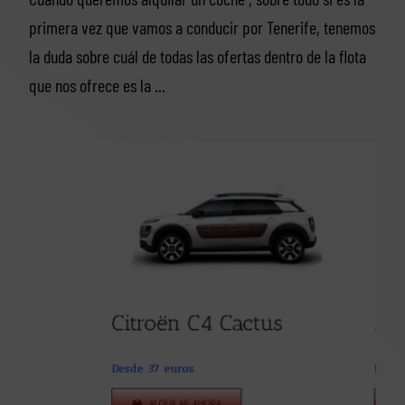
primera vez que vamos a conducir por Tenerife, tenemos
la duda sobre cuál de todas las ofertas dentro de la flota
que nos ofrece es la ...