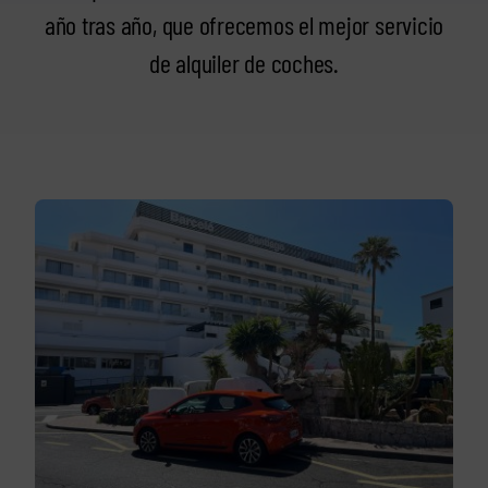
año tras año, que ofrecemos el mejor servicio
de alquiler de coches.