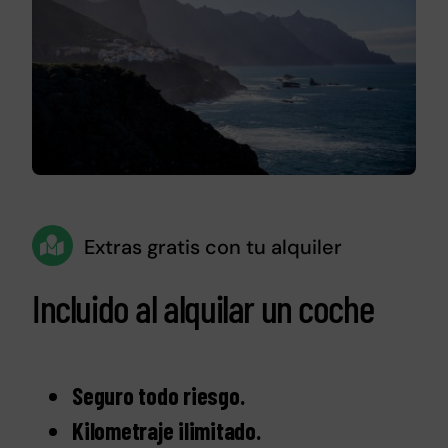
Extras gratis con tu alquiler
Incluido al alquilar un coche
Seguro todo riesgo.
Kilometraje ilimitado.