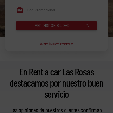
Agentes | Clientes Registrados
En Rent a car Las Rosas
destacamos por nuestro buen
servicio
Las opiniones de nuestros clientes confirman,