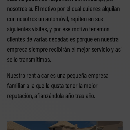
nosotros sí. El motivo por el cual quienes alquilan
con nosotros un automóvil, repiten en sus
siguientes visitas, y por ese motivo tenemos
clientes de varias décadas es porque en nuestra
empresa siempre recibirán el mejor servicio y así
se lo transmitimos.
Nuestro rent a car es una pequeña empresa
familiar a la que le gusta tener la mejor
reputación, afianzándola año tras año.