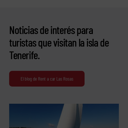
Noticias de interés para
turistas que visitan la isla de
Tenerife.
El blog de Rent a car Las Rosas