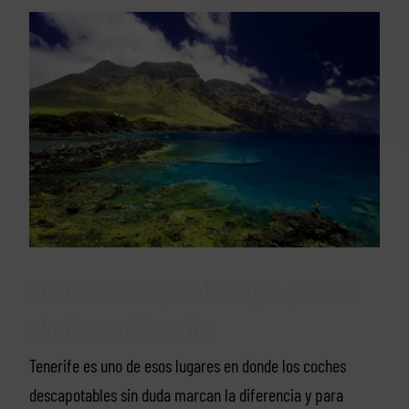
Coches descapotables que puedes
alquilar en Tenerife
Tenerife es uno de esos lugares en donde los coches
descapotables sin duda marcan la diferencia y para