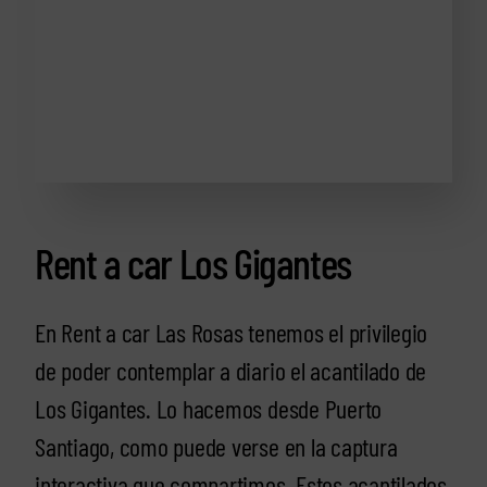
Rent a car Los Gigantes
En Rent a car Las Rosas tenemos el privilegio
de poder contemplar a diario el acantilado de
Los Gigantes. Lo hacemos desde Puerto
Santiago, como puede verse en la captura
interactiva que compartimos. Estos acantilados