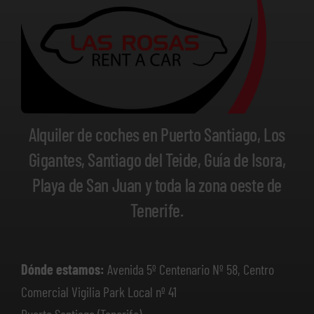
Alquiler de coches en Puerto Santiago, Los
Gigantes, Santiago del Teide, Guía de Isora,
Playa de San Juan y toda la zona oeste de
Tenerife.
Dónde estamos:
Avenida 5º Centenario Nº 58, Centro
Comercial Vigilia Park Local nº 41