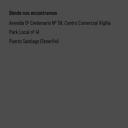
Dónde nos encontramos
Avenida 5º Centenario Nº 58, Centro Comercial Vigilia
Park Local nº 41
Puerto Santiago (Tenerife)