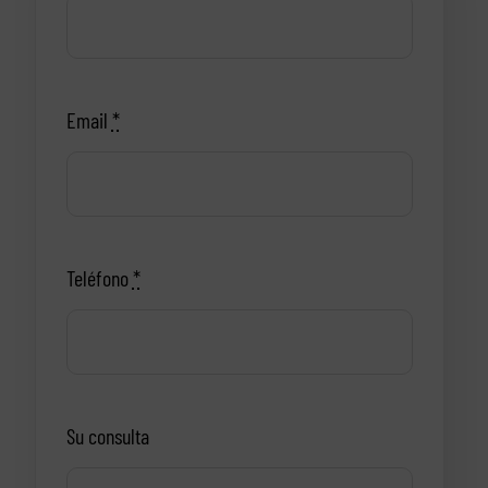
Email
*
Teléfono
*
Su consulta