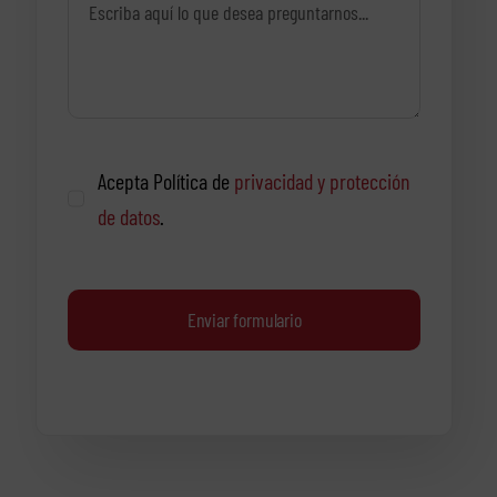
Acepta Política de
privacidad y protección
de datos
.
Enviar formulario