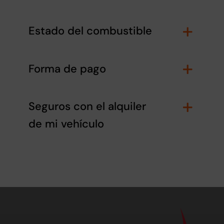
Estado del combustible
Forma de pago
Seguros con el alquiler
de mi vehículo