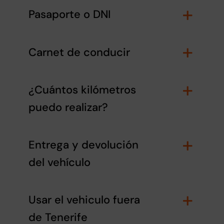
Pasaporte o DNI
Carnet de conducir
¿Cuántos kilómetros
puedo realizar?
Entrega y devolución
del vehículo
Usar el vehiculo fuera
de Tenerife