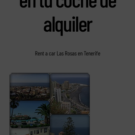
alquiler
Rent a car Las Rosas en Tenerife