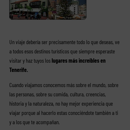
Un viaje debería ser precisamente todo lo que deseas, ve
a todos esos destinos turísticos que siempre esperaste
visitar y haz tuyos los
lugares más increíbles en
Tenerife.
Cuando viajamos conocemos más sobre el mundo, sobre
las personas, sobre su comida, cultura, creencias,
historia y la naturaleza, no hay mejor experiencia que
viajar porque al hacerlo estas conociéndote también a ti
y a los que te acompañan.