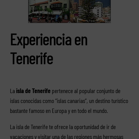
Experiencia en
Tenerife
La
isla de Tenerife
pertenece al popular conjunto de
islas conocidas como “islas canarias”, un destino turístico
bastante famoso en Europa y en todo el mundo.
La isla de Tenerife te ofrece la oportunidad de ir de
vacaciones y visitar una de las regiones más hermosas