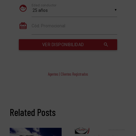
Agentes | Clientes Registrados
Related Posts