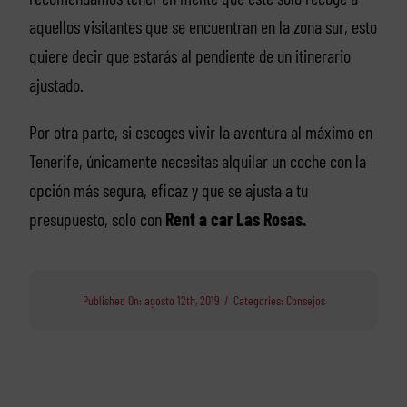
aquellos visitantes que se encuentran en la zona sur, esto
quiere decir que estarás al pendiente de un itinerario
ajustado.
Por otra parte, si escoges vivir la aventura al máximo en
Tenerife, únicamente necesitas alquilar un coche con la
opción más segura, eficaz y que se ajusta a tu
presupuesto, solo con
Rent a car Las Rosas.
Published On: agosto 12th, 2019
/
Categories:
Consejos