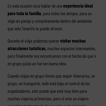
En esta ocasión toca hablar de una
experiencia ideal
para toda la familia
, para todos tus amigos, para un
viaje en pareja y completamente dentro del ambiente
que solo Tenerife te puede ofrecer.
Durante el viaje podemos querer
visitar muchas
atracciones turísticas,
muchos espacios interesantes,
pero finalmente nos encontramos con el hecho de que ir
en grupo quizá un fue tan buena idea.
Cuando viajas en grupo tienes que seguir itinerarios, un
grupo, un transporte, todo está bajo el control de los
organizadores, esto puede que esté muy bien para
muchos viajeros primerizos, pero si eres un viajero