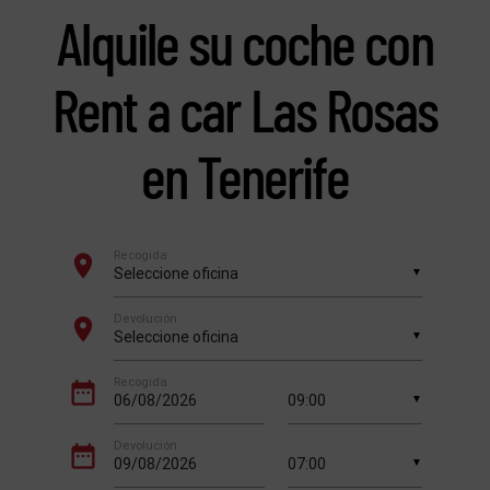
Alquile su coche con
Rent a car Las Rosas
en Tenerife