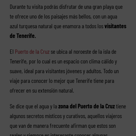
Durante tu visita podrás disfrutar de una gran playa que
te ofrece uno de los paisajes más bellos, con un agua
azul turquesa natural que enamora a todos los
visitantes
de Tenerife.
El
Puerto de la Cruz
se ubica al noroeste de la isla de
Tenerife, por lo cual es un espacio con clima cálido y
suave, ideal para visitantes jóvenes y adultos. Todo un
viaje para conocer lo mejor que Tenerife tiene para
ofrecer en su extensión natural.
Se dice que el agua y la
zona del Puerto de la Cruz
tiene
algunos secretos místicos y curativos, aquellos viajeros
que van de manera frecuente afirman que estos son
reales y siempre es interesante conocer algunas