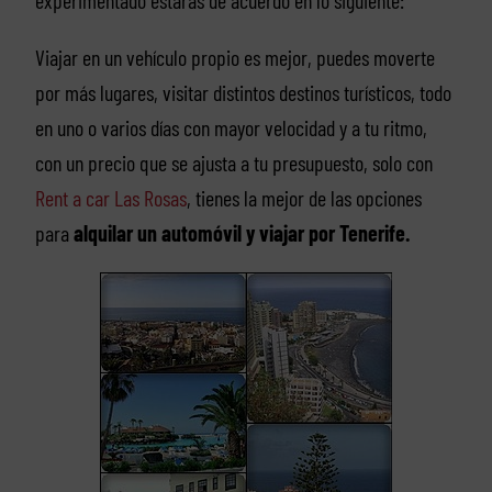
experimentado estarás de acuerdo en lo siguiente:
Viajar en un vehículo propio es mejor, puedes moverte
por más lugares, visitar distintos destinos turísticos, todo
en uno o varios días con mayor velocidad y a tu ritmo,
con un precio que se ajusta a tu presupuesto, solo con
Rent a car Las Rosas
, tienes la mejor de las opciones
para
alquilar un automóvil y viajar por Tenerife.