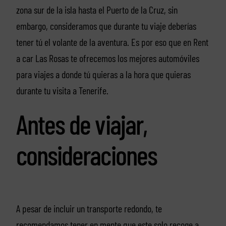
zona sur de la isla hasta el Puerto de la Cruz, sin
embargo, consideramos que durante tu viaje deberías
tener tú el volante de la aventura. Es por eso que en Rent
a car Las Rosas te ofrecemos los mejores automóviles
para viajes a donde tú quieras a la hora que quieras
durante tu visita a Tenerife.
Antes de viajar,
consideraciones
A pesar de incluir un transporte redondo, te
recomendamos tener en mente que este solo recoge a