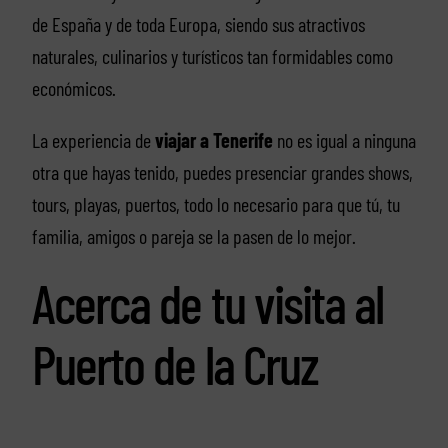
de España y de toda Europa, siendo sus atractivos
naturales, culinarios y turísticos tan formidables como
económicos.
La experiencia de
viajar a Tenerife
no es igual a ninguna
otra que hayas tenido, puedes presenciar grandes shows,
tours, playas, puertos, todo lo necesario para que tú, tu
familia, amigos o pareja se la pasen de lo mejor.
Acerca de tu visita al
Puerto de la Cruz