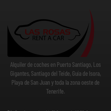
Alquiler de coches en Puerto Santiago, Los
Gigantes, Santiago del Teide, Guía de Isora,
Playa de San Juan y toda la zona oeste de
Tenerife.