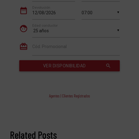
Agentes | Clientes Registrados
Related Posts