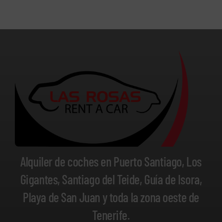
Alquiler de coches en Puerto Santiago, Los
Gigantes, Santiago del Teide, Guía de Isora,
Playa de San Juan y toda la zona oeste de
Tenerife.