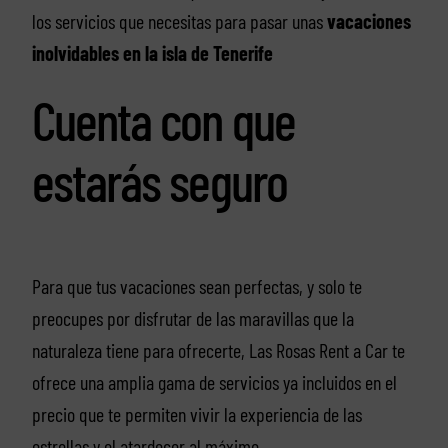
los servicios que necesitas para pasar unas
vacaciones
inolvidables en la isla de Tenerife
Cuenta con que
estarás seguro
Para que tus vacaciones sean perfectas, y solo te
preocupes por disfrutar de las maravillas que la
naturaleza tiene para ofrecerte, Las Rosas Rent a Car te
ofrece una amplia gama de servicios ya incluidos en el
precio que te permiten vivir la experiencia de las
estrellas y el atardecer al máximo.