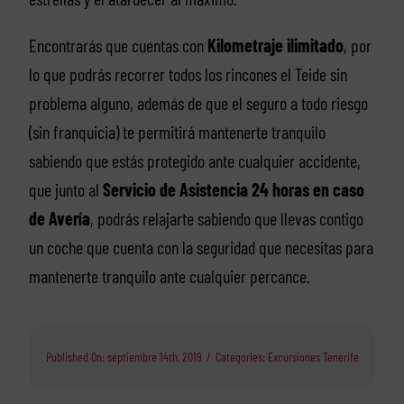
Encontrarás que cuentas con
Kilometraje ilimitado
, por
lo que podrás recorrer todos los rincones el Teide sin
problema alguno, además de que el seguro a todo riesgo
(sin franquicia) te permitirá mantenerte tranquilo
sabiendo que estás protegido ante cualquier accidente,
que junto al
Servicio de Asistencia 24 horas en caso
de Avería
, podrás relajarte sabiendo que llevas contigo
un coche que cuenta con la seguridad que necesitas para
mantenerte tranquilo ante cualquier percance.
Published On: septiembre 14th, 2019
/
Categories:
Excursiones Tenerife