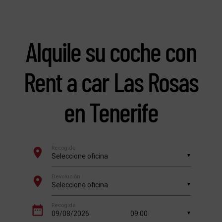
Alquile su coche con
Rent a car Las Rosas
en Tenerife