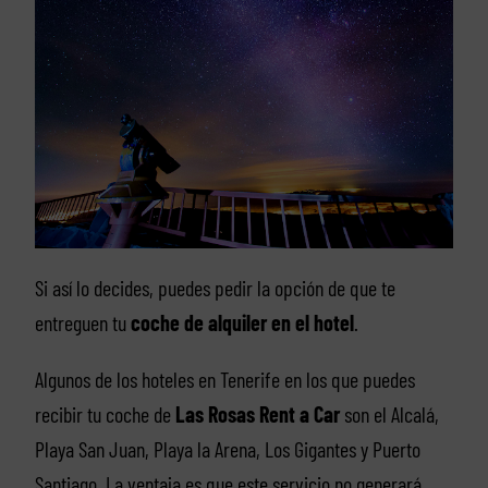
Si así lo decides, puedes pedir la opción de que te
entreguen tu
coche de alquiler en el hotel
.
Algunos de los hoteles en Tenerife en los que puedes
recibir tu coche de
Las Rosas Rent a Car
son el Alcalá,
Playa San Juan, Playa la Arena, Los Gigantes y Puerto
Santiago. La ventaja es que este servicio no generará