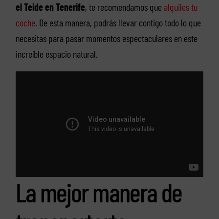
el Teide en Tenerife
, te recomendamos que
alquiles tu
coche
. De esta manera, podrás llevar contigo todo lo que
necesitas para pasar momentos espectaculares en este
increíble espacio natural.
La mejor manera de