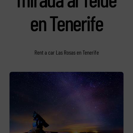
en Tenerife
Rent a car Las Rosas en Tenerife