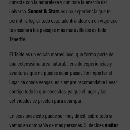
conecte con la naturaleza y con toda la energía del
universo.
Sunset & Stars
es una experiencia que te
permitirá lograr todo esto, adentrándote en un viaje que
te enseñará los paisajes más maravillosos de todo
Tenerife.
El Teide es un volcán maravilloso, que forma parte de
una extensísima área natural, llena de experiencias y
aventuras que no puedes dejar pasar. Sin importar el
lugar de donde vengas, es siempre recomendable llevar
contigo todo lo que necesitas, ya que el lugar y las
actividades se prestan para acampar.
En ocasiones esto puede ser muy difícil, sobre todo si
vamos en compañía de más personas. Si decides
visitar