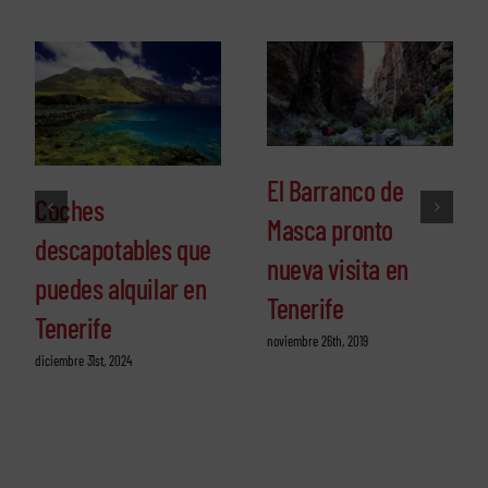
El Barranco de
Coches
Masca pronto
descapotables que
nueva visita en
puedes alquilar en
Tenerife
Tenerife
noviembre 26th, 2019
diciembre 31st, 2024