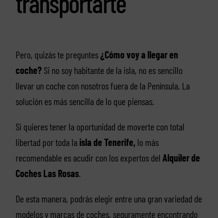
transportarte
Pero, quizás te preguntes
¿Cómo voy a llegar en
coche?
Si no soy habitante de la isla, no es sencillo
llevar un coche con nosotros fuera de la Península. La
solución es más sencilla de lo que piensas.
Si quieres tener la oportunidad de moverte con total
libertad por toda la
isla de Tenerife,
lo más
recomendable es acudir con los expertos del
Alquiler de
Coches Las Rosas
.
De esta manera, podrás elegir entre una gran variedad de
modelos y marcas de coches, seguramente encontrando