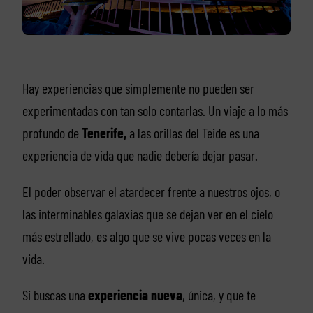
Hay experiencias que simplemente no pueden ser
experimentadas con tan solo contarlas. Un viaje a lo más
profundo de
Tenerife,
a las orillas del Teide es una
experiencia de vida que nadie debería dejar pasar.
El poder observar el atardecer frente a nuestros ojos, o
las interminables galaxias que se dejan ver en el cielo
más estrellado, es algo que se vive pocas veces en la
vida.
Si buscas una
experiencia nueva
, única, y que te