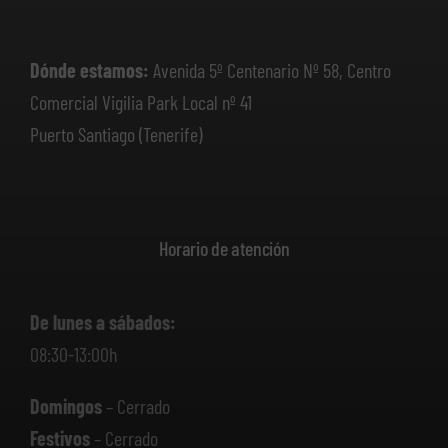
Dónde estamos:
Avenida 5º Centenario Nº 58, Centro
Comercial Vigilia Park Local nº 41
Puerto Santiago (Tenerife)
Horario de atención
De lunes a sábados:
08:30-13:00h
Domingos
– Cerrado
Festivos
– Cerrado