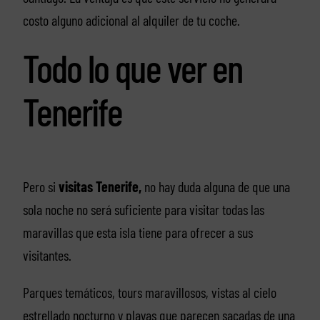
costo alguno adicional al alquiler de tu coche.
Todo lo que ver en
Tenerife
Pero si
visitas Tenerife,
no hay duda alguna de que una
sola noche no será suficiente para visitar todas las
maravillas que esta isla tiene para ofrecer a sus
visitantes.
Parques temáticos, tours maravillosos, vistas al cielo
estrellado nocturno y playas que parecen sacadas de una