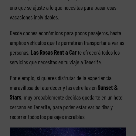
uno que se ajuste a lo que necesitas para pasar esas
vacaciones inolvidables.
Desde coches económicos para pocos pasajeros, hasta
amplios vehículos que te permitirán transportar a varias
personas,
Las Rosas Rent a Car
te ofrecerá todos los
servicios que necesitas en tu viaje a Tenerife.
Por ejemplo, si quieres disfrutar de la experiencia
maravillosa del atardecer y las estrellas en
Sunset &
Stars
, muy probablemente decidas quedarte en un hotel
cercano en Tenerife, para poder estar varios días y
recorrer todos los paisajes increíbles.