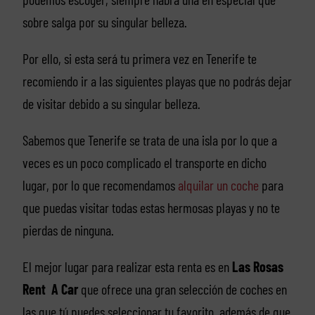
sobre salga por su singular belleza.
Por ello, si esta será tu primera vez en Tenerife te
recomiendo ir a las siguientes playas que no podrás dejar
de visitar debido a su singular belleza.
Sabemos que Tenerife se trata de una isla por lo que a
veces es un poco complicado el transporte en dicho
lugar, por lo que recomendamos
alquilar un coche
para
que puedas visitar todas estas hermosas playas y no te
pierdas de ninguna.
El mejor lugar para realizar esta renta es en
Las Rosas
Rent A Car
que ofrece una gran selección de coches en
las que tú puedes seleccionar tu favorito, además de que