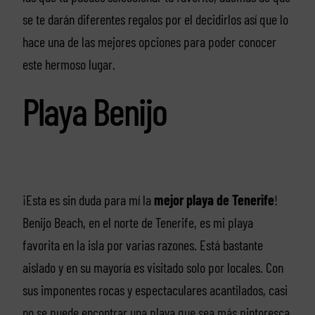
se te darán diferentes regalos por el decidirlos así que lo
hace una de las mejores opciones para poder conocer
este hermoso lugar.
Playa Benijo
¡Esta es sin duda para mí la
mejor playa de Tenerife
!
Benijo Beach, en el norte de Tenerife, es mi playa
favorita en la isla por varias razones. Está bastante
aislado y en su mayoría es visitado solo por locales. Con
sus imponentes rocas y espectaculares acantilados, casi
no se puede encontrar una playa que sea más pintoresca