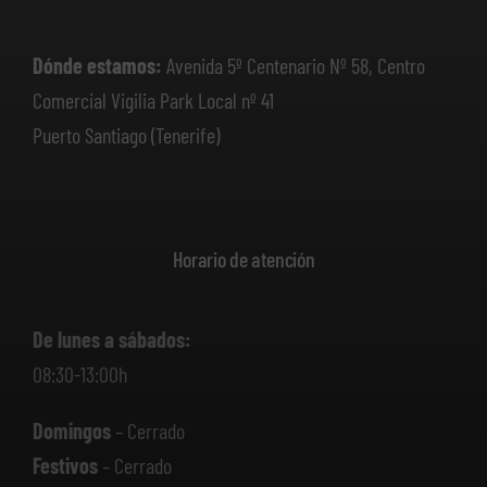
Dónde estamos:
Avenida 5º Centenario Nº 58, Centro
Comercial Vigilia Park Local nº 41
Puerto Santiago (Tenerife)
Horario de atención
De lunes a sábados:
08:30-13:00h
Domingos
– Cerrado
Festivos
– Cerrado