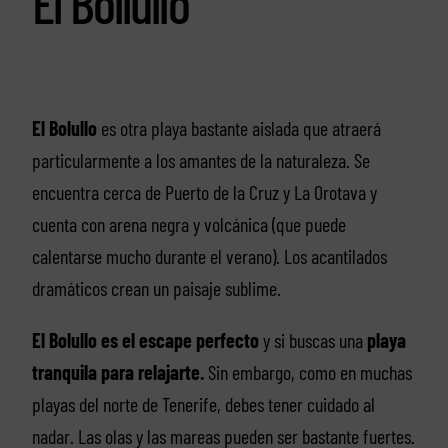
El Bollullo
El Bolullo
es otra playa bastante aislada que atraerá
particularmente a los amantes de la naturaleza. Se
encuentra cerca de Puerto de la Cruz y La Orotava y
cuenta con arena negra y volcánica (que puede
calentarse mucho durante el verano). Los acantilados
dramáticos crean un paisaje sublime.
El Bolullo es el escape perfecto
y si buscas una
playa
tranquila para relajarte.
Sin embargo, como en muchas
playas del norte de Tenerife, debes tener cuidado al
nadar. Las olas y las mareas pueden ser bastante fuertes.