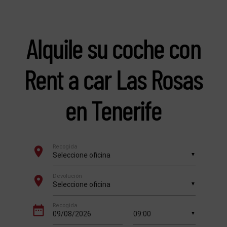
Alquile su coche con
Rent a car Las Rosas
en Tenerife