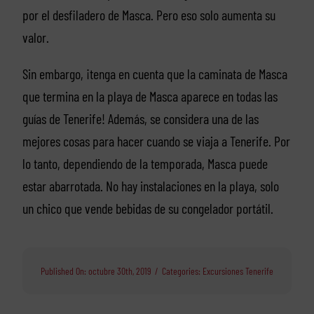
por el desfiladero de Masca. Pero eso solo aumenta su
valor.
Sin embargo, ¡tenga en cuenta que la caminata de Masca
que termina en la playa de Masca aparece en todas las
guías de Tenerife! Además, se considera una de las
mejores cosas para hacer cuando se viaja a Tenerife. Por
lo tanto, dependiendo de la temporada, Masca puede
estar abarrotada. No hay instalaciones en la playa, solo
un chico que vende bebidas de su congelador portátil.
Published On: octubre 30th, 2019
/
Categories:
Excursiones Tenerife