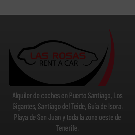
Alquiler de coches en Puerto Santiago, Los
Gigantes, Santiago del Teide, Guía de Isora,
Playa de San Juan y toda la zona oeste de
Tenerife.