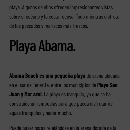
playa. Algunos de ellos ofrecen impresionantes vistas
sobre el océano y la costa rocosa. Todo mientras disfruta
de los pescados y mariscos más frescos.
Playa Abama.
Abama Beach es una pequeña playa
de arena ubicada
en el sur de Tenerife, entre los municipios de
Playa San
Juan y Mar azul.
La playa es tranquila, ya que se ha
construido un rompeolas para que pueda disfrutar de
aguas tranquilas y nadar mucho.
Puede pasar horas relajándose en la arena dorada de la