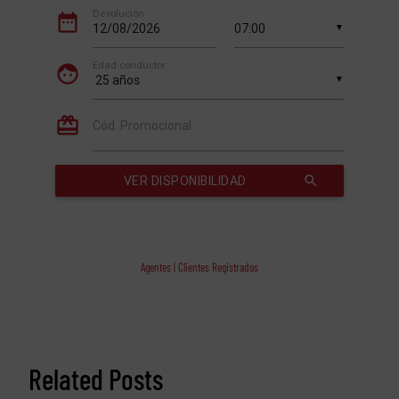
Agentes | Clientes Registrados
Related Posts