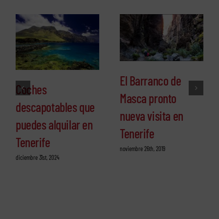
El Barranco de
Coches
Masca pronto
descapotables que
nueva visita en
puedes alquilar en
Tenerife
Tenerife
noviembre 26th, 2019
diciembre 31st, 2024