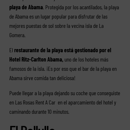
playa de Abama
. Protegida por los acantilados, la playa
de Abama es un lugar popular para disfrutar de las
mejores puestas de sol sobre la vecina isla de La
Gomera.
El
restaurante de la playa está gestionado por el
Hotel Ritz-Carlton Abama,
uno de los hoteles más
famosos de la isla. ¡Es por eso que el bar de la playa en
Abama sirve comida tan deliciosa!
Puede llegar a la playa dejando su coche que conseguiste
en Las Rosas Rent A Car en el aparcamiento del hotel y
caminando durante 10 minutos.