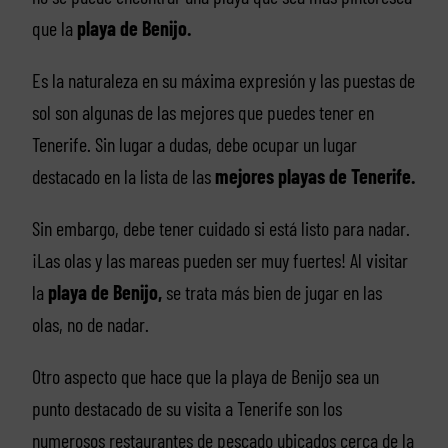
que la
playa de Benijo.
Es la naturaleza en su máxima expresión y las puestas de
sol son algunas de las mejores que puedes tener en
Tenerife. Sin lugar a dudas, debe ocupar un lugar
destacado en la lista de las
mejores playas de Tenerife.
Sin embargo, debe tener cuidado si está listo para nadar.
¡Las olas y las mareas pueden ser muy fuertes! Al visitar
la
playa de Benijo,
se trata más bien de jugar en las
olas, no de nadar.
Otro aspecto que hace que la playa de Benijo sea un
punto destacado de su visita a Tenerife son los
numerosos restaurantes de pescado ubicados cerca de la