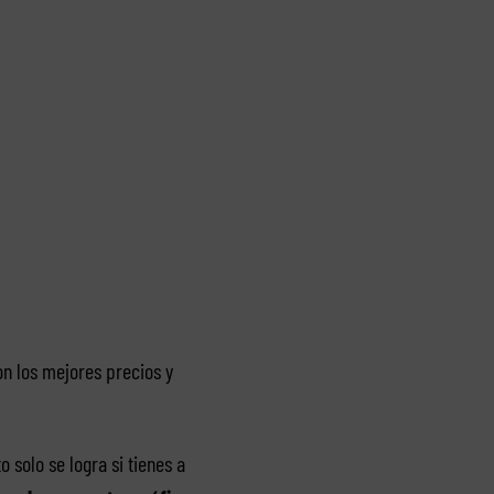
n los mejores precios y
 solo se logra si tienes a