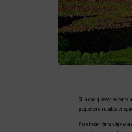
Si lo que quieres es tener 
paquetes en cualquier époc
Para hacer de tu viaje una 