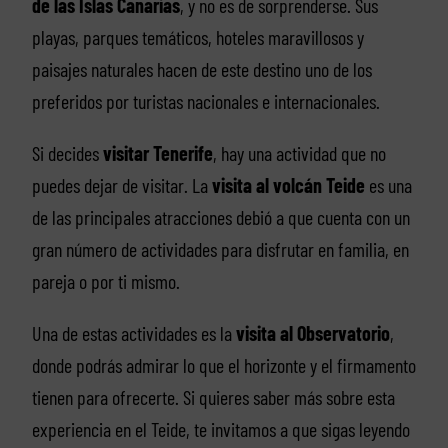
de las Islas Canarias
, y no es de sorprenderse. Sus
playas, parques temáticos, hoteles maravillosos y
paisajes naturales hacen de este destino uno de los
preferidos por turistas nacionales e internacionales.
Si decides
visitar Tenerife
, hay una actividad que no
puedes dejar de visitar. La
visita al volcán Teide
es una
de las principales atracciones debió a que cuenta con un
gran número de actividades para disfrutar en familia, en
pareja o por ti mismo.
Una de estas actividades es la
visita al Observatorio
,
donde podrás admirar lo que el horizonte y el firmamento
tienen para ofrecerte. Si quieres saber más sobre esta
experiencia en el Teide, te invitamos a que sigas leyendo