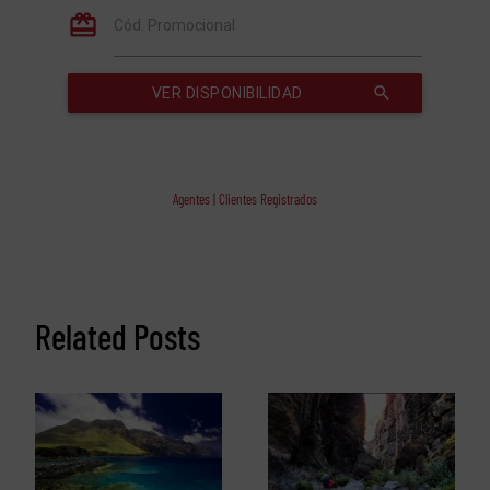
Agentes | Clientes Registrados
Related Posts