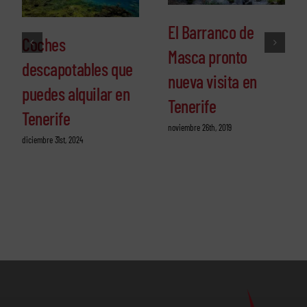
El Barranco de
Coches
Masca pronto
descapotables que
nueva visita en
puedes alquilar en
Tenerife
Tenerife
noviembre 26th, 2019
diciembre 31st, 2024