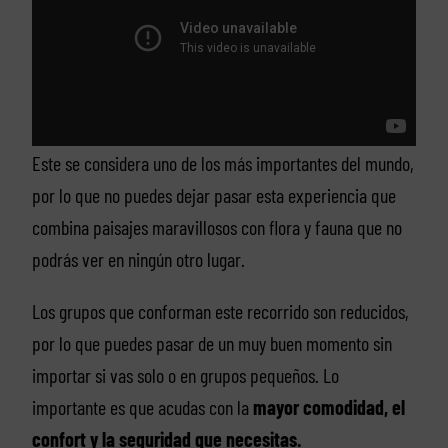
Este se considera uno de los más importantes del mundo,
por lo que no puedes dejar pasar esta experiencia que
combina paisajes maravillosos con flora y fauna que no
podrás ver en ningún otro lugar.
Los grupos que conforman este recorrido son reducidos,
por lo que puedes pasar de un muy buen momento sin
importar si vas solo o en grupos pequeños. Lo
importante es que acudas con la
mayor comodidad, el
confort y la seguridad que necesitas.