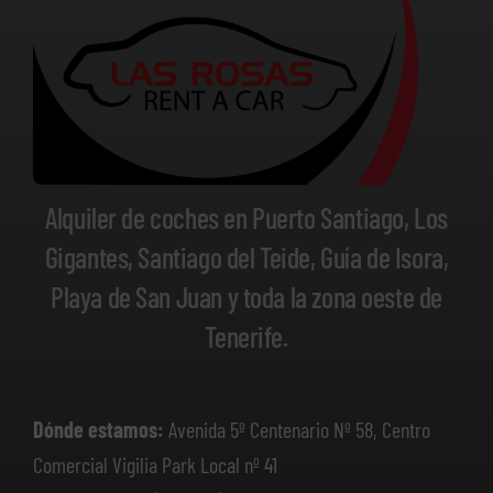
Alquiler de coches en Puerto Santiago, Los
Gigantes, Santiago del Teide, Guía de Isora,
Playa de San Juan y toda la zona oeste de
Tenerife.
Dónde estamos:
Avenida 5º Centenario Nº 58, Centro
Comercial Vigilia Park Local nº 41