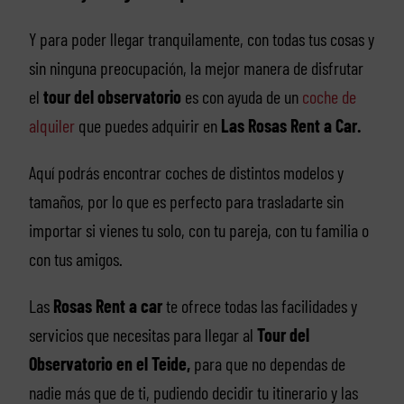
Y para poder llegar tranquilamente, con todas tus cosas y
sin ninguna preocupación, la mejor manera de disfrutar
el
tour del observatorio
es con ayuda de un
coche de
alquiler
que puedes adquirir en
Las Rosas Rent a Car.
Aquí podrás encontrar coches de distintos modelos y
tamaños, por lo que es perfecto para trasladarte sin
importar si vienes tu solo, con tu pareja, con tu familia o
con tus amigos.
Las
Rosas Rent a car
te ofrece todas las facilidades y
servicios que necesitas para llegar al
Tour del
Observatorio en el Teide,
para que no dependas de
nadie más que de ti, pudiendo decidir tu itinerario y las