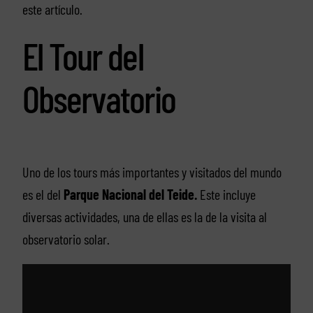
este artículo.
El Tour del
Observatorio
Uno de los tours más importantes y visitados del mundo
es el del
Parque Nacional del Teide.
Este incluye
diversas actividades, una de ellas es la de la visita al
observatorio solar.