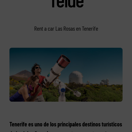
Rent a car Las Rosas en Tenerife
Tenerife es uno de los principales destinos turísticos