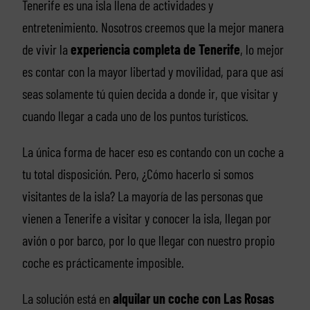
Tenerife es una isla llena de actividades y
entretenimiento. Nosotros creemos que la mejor manera
de vivir la
experiencia completa de Tenerife
, lo mejor
es contar con la mayor libertad y movilidad, para que así
seas solamente tú quien decida a donde ir, que visitar y
cuando llegar a cada uno de los puntos turísticos.
La única forma de hacer eso es contando con un coche a
tu total disposición. Pero, ¿Cómo hacerlo si somos
visitantes de la isla? La mayoría de las personas que
vienen a Tenerife a visitar y conocer la isla, llegan por
avión o por barco, por lo que llegar con nuestro propio
coche es prácticamente imposible.
La solución está en
alquilar un coche con Las Rosas