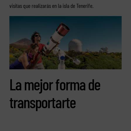
visitas que realizarás en la isla de Tenerife.
La mejor forma de
transportarte