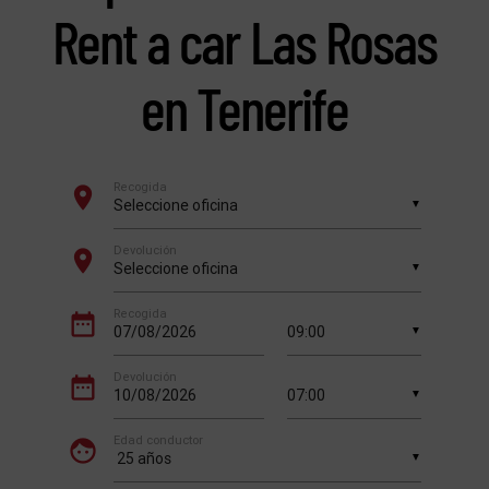
Rent a car Las Rosas
en Tenerife