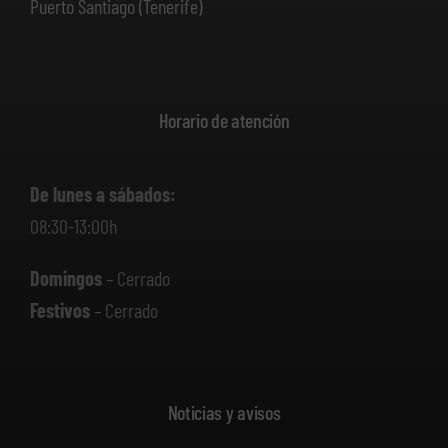
Puerto Santiago (Tenerife)
Horario de atención
De lunes a sábados:
08:30-13:00h
Domingos
– Cerrado
Festivos
– Cerrado
Noticias y avisos