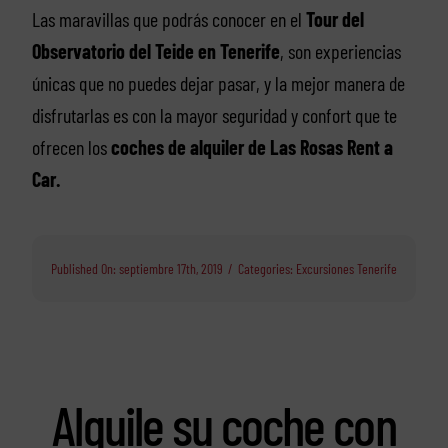
Las maravillas que podrás conocer en el
Tour del
Observatorio del Teide en Tenerife
, son experiencias
únicas que no puedes dejar pasar, y la mejor manera de
disfrutarlas es con la mayor seguridad y confort que te
ofrecen los
coches de alquiler de Las Rosas Rent a
Car.
Published On: septiembre 17th, 2019
/
Categories:
Excursiones Tenerife
Alquile su coche con