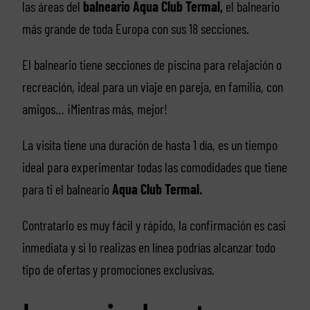
las áreas del
balneario Aqua Club Termal,
el balneario
más grande de toda Europa con sus 18 secciones.
El balneario tiene secciones de piscina para relajación o
recreación, ideal para un viaje en pareja, en familia, con
amigos… ¡Mientras más, mejor!
La visita tiene una duración de hasta 1 día, es un tiempo
ideal para experimentar todas las comodidades que tiene
para ti el balneario
Aqua Club Termal.
Contratarlo es muy fácil y rápido, la confirmación es casi
inmediata y si lo realizas en línea podrías alcanzar todo
tipo de ofertas y promociones exclusivas.