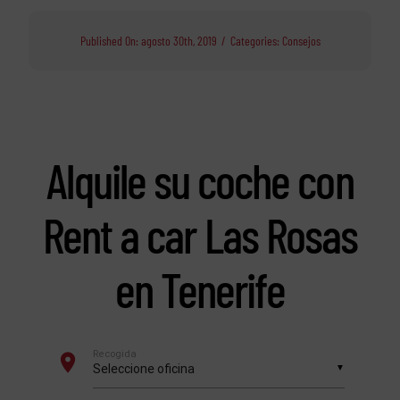
Published On: agosto 30th, 2019
/
Categories:
Consejos
Alquile su coche con
Rent a car Las Rosas
en Tenerife