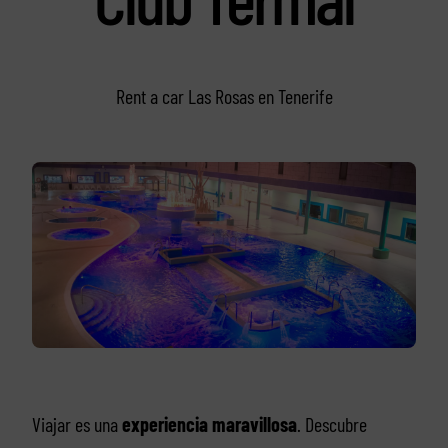
Rent a car Las Rosas en Tenerife
Viajar es una
experiencia maravillosa
. Descubre