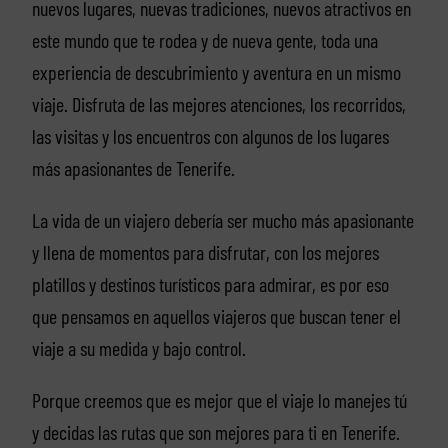
nuevos lugares, nuevas tradiciones, nuevos atractivos en
este mundo que te rodea y de nueva gente, toda una
experiencia de descubrimiento y aventura en un mismo
viaje. Disfruta de las mejores atenciones, los recorridos,
las visitas y los encuentros con algunos de los lugares
más apasionantes de Tenerife.
La vida de un viajero debería ser mucho más apasionante
y llena de momentos para disfrutar, con los mejores
platillos y destinos turísticos para admirar, es por eso
que pensamos en aquellos viajeros que buscan tener el
viaje a su medida y bajo control.
Porque creemos que es mejor que el viaje lo manejes tú
y decidas las rutas que son mejores para ti en Tenerife.