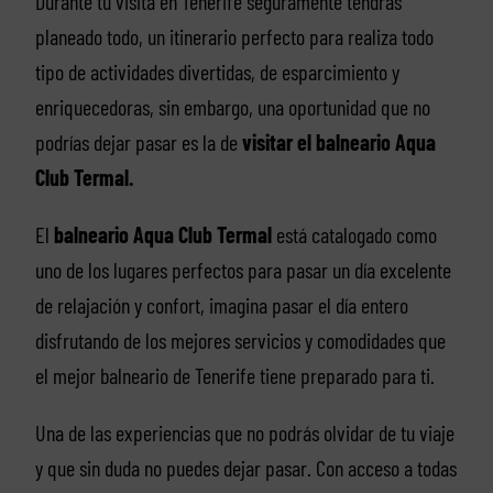
Durante tu visita en Tenerife seguramente tendrás
planeado todo, un itinerario perfecto para realiza todo
tipo de actividades divertidas, de esparcimiento y
enriquecedoras, sin embargo, una oportunidad que no
podrías dejar pasar es la de
visitar el balneario Aqua
Club Termal.
El
balneario Aqua Club Termal
está catalogado como
uno de los lugares perfectos para pasar un día excelente
de relajación y confort, imagina pasar el día entero
disfrutando de los mejores servicios y comodidades que
el mejor balneario de Tenerife tiene preparado para ti.
Una de las experiencias que no podrás olvidar de tu viaje
y que sin duda no puedes dejar pasar. Con acceso a todas