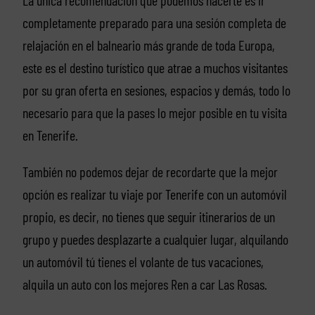
La única recomendación que podemos hacerte es ir
completamente preparado para una sesión completa de
relajación en el balneario más grande de toda Europa,
este es el destino turístico que atrae a muchos visitantes
por su gran oferta en sesiones, espacios y demás, todo lo
necesario para que la pases lo mejor posible en tu visita
en Tenerife.
También no podemos dejar de recordarte que la mejor
opción es realizar tu viaje por Tenerife con un automóvil
propio, es decir, no tienes que seguir itinerarios de un
grupo y puedes desplazarte a cualquier lugar, alquilando
un automóvil tú tienes el volante de tus vacaciones,
alquila un auto con los mejores Ren a car Las Rosas.