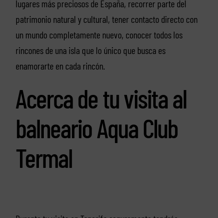
lugares más preciosos de España, recorrer parte del
patrimonio natural y cultural, tener contacto directo con
un mundo completamente nuevo, conocer todos los
rincones de una isla que lo único que busca es
enamorarte en cada rincón.
Acerca de tu visita al
balneario Aqua Club
Termal