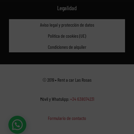
Legalidad
Aviso legal y protección de datos
Política de cookies (UE)
Condiciones de alquiler
© 2019 • Rent a car Las Rosas
Móvil y WhatsApp:
+34 638074231
Formulario de contacto