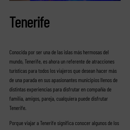
Tenerife
Conocida por ser una de las islas más hermosas del
mundo, Tenerife, es ahora un referente de atracciones
turísticas para todos los viajeros que desean hacer más
de una parada en sus apasionantes municipios llenos de
distintas experiencias para disfrutar en compañía de
familia, amigos, pareja, cualquiera puede disfrutar
Tenerife.
Porque viajar a Tenerife significa conocer algunos de los