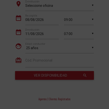
Agentes | Clientes Registrados