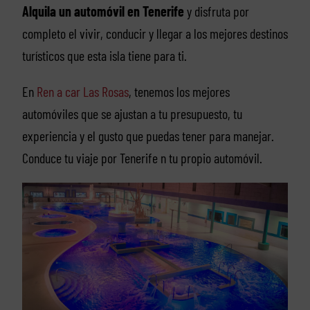
Alquila un automóvil en Tenerife
y disfruta por
completo el vivir, conducir y llegar a los mejores destinos
turísticos que esta isla tiene para ti.
En
Ren a car Las Rosas
, tenemos los mejores
automóviles que se ajustan a tu presupuesto, tu
experiencia y el gusto que puedas tener para manejar.
Conduce tu viaje por Tenerife n tu propio automóvil.