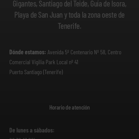
Gigantes, Santiago del Teide, Guía de Isora,
Playa de San Juan y toda la zona oeste de
Tenerife.
Dónde estamos:
Avenida 5º Centenario Nº 58, Centro
Comercial Vigilia Park Local nº 41
Puerto Santiago (Tenerife)
Horario de atención
De lunes a sábados: