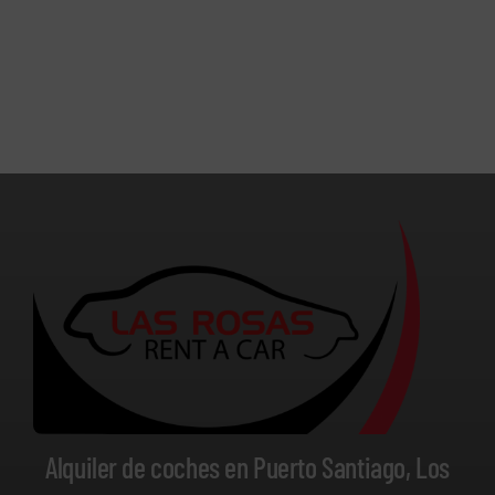
Alquiler de coches en Puerto Santiago, Los