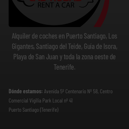
Alquiler de coches en Puerto Santiago, Los
Gigantes, Santiago del Teide, Guía de Isora,
Playa de San Juan y toda la zona oeste de
Tenerife.
Dónde estamos:
Avenida 5º Centenario Nº 58, Centro
Comercial Vigilia Park Local nº 41
Puerto Santiago (Tenerife)