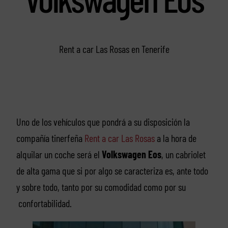
Rent a car Las Rosas en Tenerife
Uno de los vehículos que pondrá a su disposición la
compañía tinerfeña
Rent a car Las Rosas
a la hora de
alquilar un coche será el
Volkswagen Eos
, un cabriolet
de alta gama que si por algo se caracteriza es, ante todo
y sobre todo, tanto por su comodidad como por su
confortabilidad.