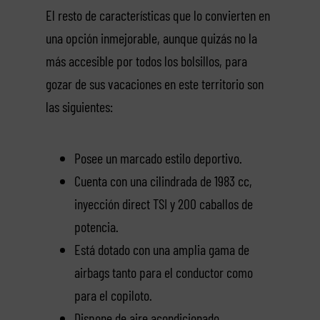
El resto de características que lo convierten en
una opción inmejorable, aunque quizás no la
más accesible por todos los bolsillos, para
gozar de sus vacaciones en este territorio son
las siguientes:
Posee un marcado estilo deportivo.
Cuenta con una cilindrada de 1983 cc,
inyección direct TSI y 200 caballos de
potencia.
Está dotado con una amplia gama de
airbags tanto para el conductor como
para el copiloto.
Dispone de aire acondicionado,