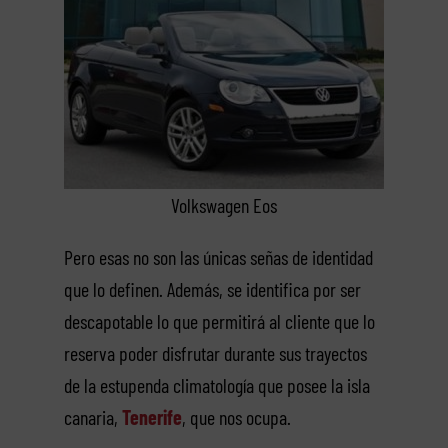
Volkswagen Eos
Pero esas no son las únicas señas de identidad
que lo definen. Además, se identifica por ser
descapotable lo que permitirá al cliente que lo
reserva poder disfrutar durante sus trayectos
de la estupenda climatología que posee la isla
canaria,
Tenerife
, que nos ocupa.