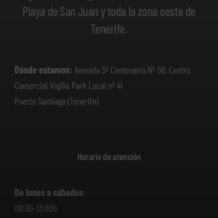
Playa de San Juan y toda la zona oeste de
Tenerife.
Dónde estamos:
Avenida 5º Centenario Nº 58, Centro
Comercial Vigilia Park Local nº 41
Puerto Santiago (Tenerife)
Horario de atención
De lunes a sábados:
08:30-13:00h