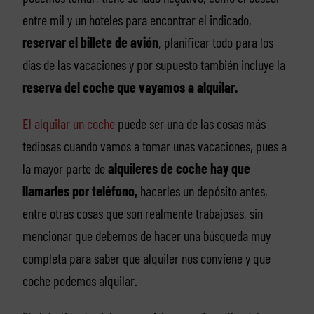
entre mil y un hoteles para encontrar el indicado,
reservar el billete de avión
, planificar todo para los
días de las vacaciones y por supuesto también incluye la
reserva del coche que vayamos a alquilar.
El alquilar un coche
puede ser una de las cosas más
tediosas cuando vamos a tomar unas vacaciones, pues a
la mayor parte de
alquileres de coche hay que
llamarles por teléfono,
hacerles un depósito antes,
entre otras cosas que son realmente trabajosas, sin
mencionar que debemos de hacer una búsqueda muy
completa para saber que alquiler nos conviene y que
coche podemos alquilar.