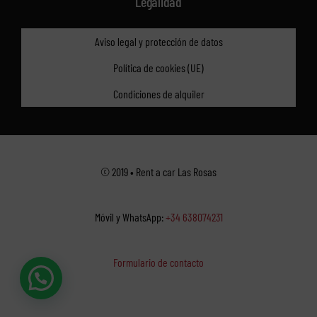
Legalidad
Aviso legal y protección de datos
Política de cookies (UE)
Condiciones de alquiler
© 2019 • Rent a car Las Rosas
Móvil y WhatsApp:
+34 638074231
Formulario de contacto