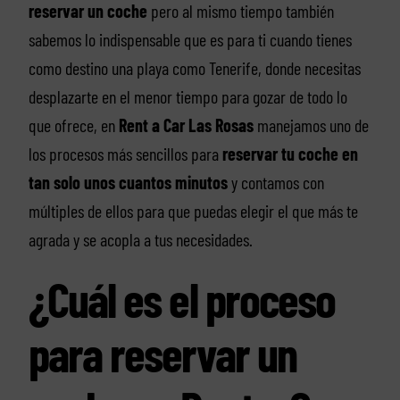
reservar un coche
pero al mismo tiempo también
sabemos lo indispensable que es para ti cuando tienes
como destino una playa como Tenerife, donde necesitas
desplazarte en el menor tiempo para gozar de todo lo
que ofrece, en
Rent a Car Las Rosas
manejamos uno de
los procesos más sencillos para
reservar tu coche en
tan solo unos cuantos minutos
y contamos con
múltiples de ellos para que puedas elegir el que más te
agrada y se acopla a tus necesidades.
¿Cuál es el proceso
para reservar un