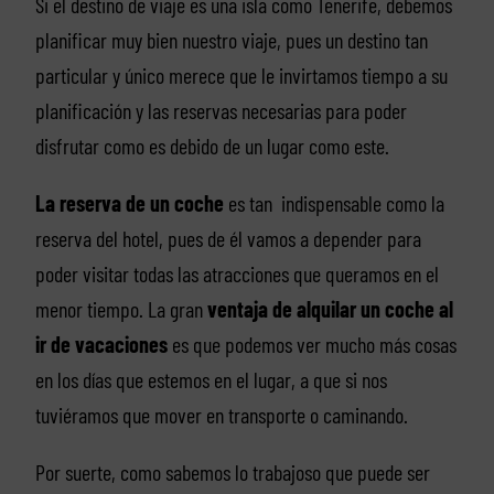
Si el destino de viaje es una isla como Tenerife, debemos
planificar muy bien nuestro viaje, pues un destino tan
particular y único merece que le invirtamos tiempo a su
planificación y las reservas necesarias para poder
disfrutar como es debido de un lugar como este.
La reserva de un coche
es tan indispensable como la
reserva del hotel, pues de él vamos a depender para
poder visitar todas las atracciones que queramos en el
menor tiempo. La gran
ventaja de alquilar un coche al
ir de vacaciones
es que podemos ver mucho más cosas
en los días que estemos en el lugar, a que si nos
tuviéramos que mover en transporte o caminando.
Por suerte, como sabemos lo trabajoso que puede ser