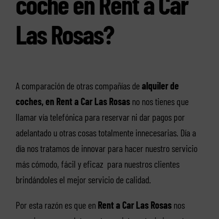
coche en Rent a Car
Las Rosas?
A comparación de otras compañías de
alquiler de
coches, en Rent a Car Las Rosas
no nos tienes que
llamar vía telefónica para reservar ni dar pagos por
adelantado u otras cosas totalmente innecesarias. Día a
día nos tratamos de innovar para hacer nuestro servicio
más cómodo, fácil y eficaz para nuestros clientes
brindándoles el mejor servicio de calidad.
Por esta razón es que en
Rent a Car Las Rosas
nos