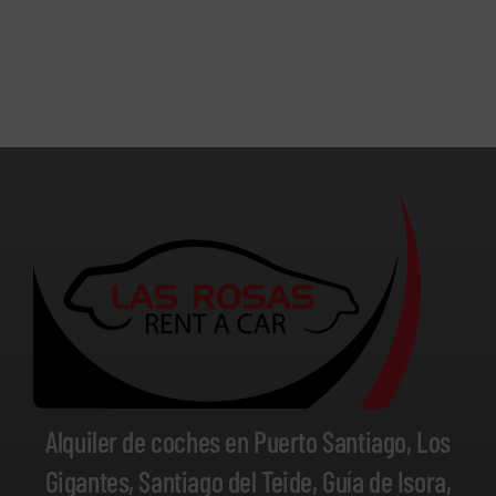
Alquiler de coches en Puerto Santiago, Los
Gigantes, Santiago del Teide, Guía de Isora,