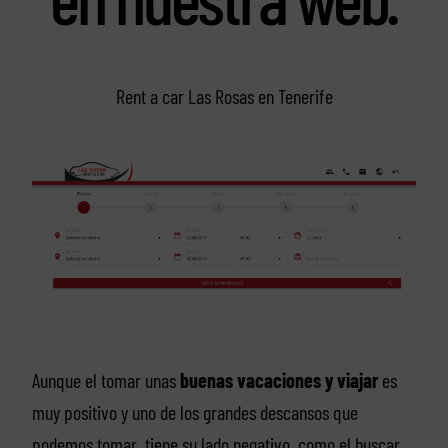
Rent a car Las Rosas en Tenerife
Aunque el tomar unas
buenas vacaciones y viajar
es
muy positivo y uno de los grandes descansos que
podemos tomar, tiene su lado negativo, como el buscar