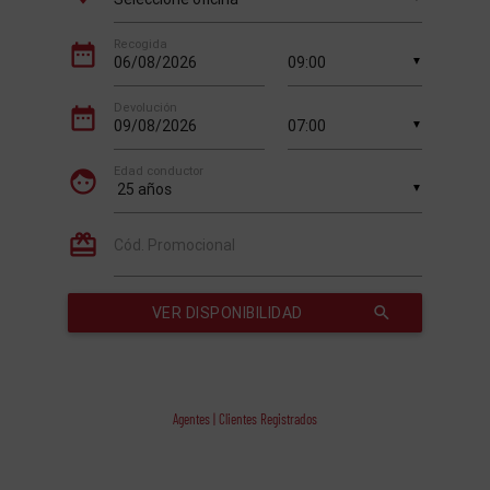
Agentes | Clientes Registrados