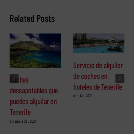
Related Posts
Servicio de alquiler
de coches en
Coches
hoteles de Tenerife
descapotables que
abril 6th, 2024
puedes alquilar en
Tenerife
diciembre 31st, 2024