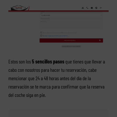
Estos son los
5 sencillos pasos
que tienes que llevar a
cabo con nosotros para hacer tu reservación, cabe
mencionar que 24 a 48 horas antes del día de la
reservación se te marca para confirmar que la reserva
del coche siga en pie.