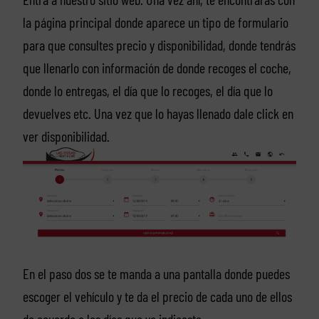
la página principal donde aparece un tipo de formulario
para que consultes precio y disponibilidad, donde tendrás
que llenarlo con información de donde recoges el coche,
donde lo entregas, el día que lo recoges, el día que lo
devuelves etc. Una vez que lo hayas llenado dale click en
ver disponibilidad.
En el paso dos se te manda a una pantalla donde puedes
escoger el vehículo y te da el precio de cada uno de ellos