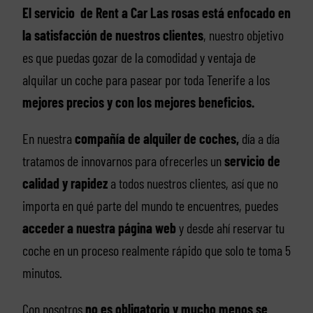
El servicio de Rent a Car Las rosas está enfocado en
la satisfacción de nuestros clientes
, nuestro objetivo
es que puedas gozar de la comodidad y ventaja de
alquilar un coche para pasear por toda Tenerife a los
mejores precios y con los mejores beneficios.
En nuestra
compañía de alquiler de coches,
día a día
tratamos de innovarnos para ofrecerles un
servicio de
calidad y rapidez
a todos nuestros clientes, así que no
importa en qué parte del mundo te encuentres, puedes
acceder a nuestra página web
y desde ahí reservar tu
coche en un proceso realmente rápido que solo te toma 5
minutos.
Con nosotros
no es obligatorio y mucho menos se