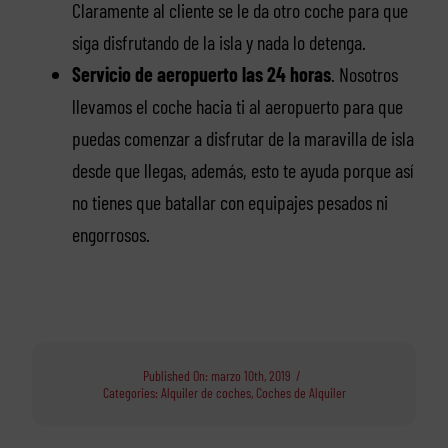
Claramente al cliente se le da otro coche para que
siga disfrutando de la isla y nada lo detenga.
Servicio de aeropuerto las 24 horas
. Nosotros
llevamos el coche hacia ti al aeropuerto para que
puedas comenzar a disfrutar de la maravilla de isla
desde que llegas, además, esto te ayuda porque así
no tienes que batallar con equipajes pesados ni
engorrosos.
Published On: marzo 10th, 2019
/
Categories:
Alquiler de coches
,
Coches de Alquiler