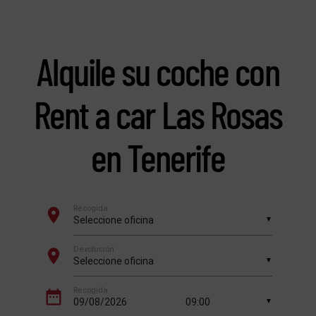
Alquile su coche con
Rent a car Las Rosas
en Tenerife