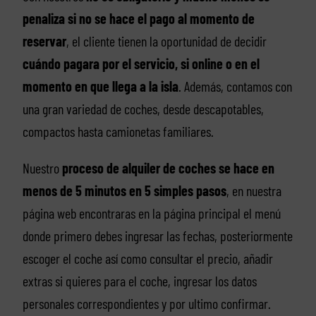
penaliza si no se hace el pago al momento de
reservar
, el cliente tienen la oportunidad de decidir
cuándo pagara por el servicio, si online o en el
momento en que llega a la isla
. Además, contamos con
una gran variedad de coches, desde descapotables,
compactos hasta camionetas familiares.
Nuestro
proceso de alquiler de coches se hace en
menos de 5 minutos en 5 simples pasos
, en nuestra
página web encontraras en la página principal el menú
donde primero debes ingresar las fechas, posteriormente
escoger el coche así como consultar el precio, añadir
extras si quieres para el coche, ingresar los datos
personales correspondientes y por ultimo confirmar.