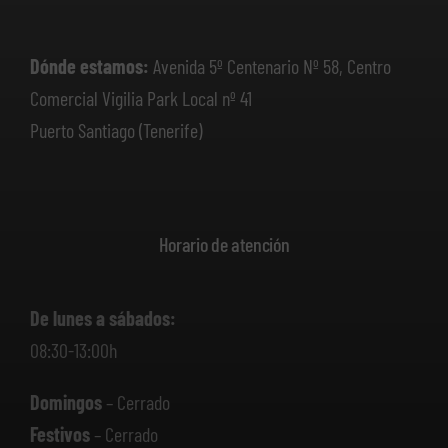
Dónde estamos:
Avenida 5º Centenario Nº 58, Centro
Comercial Vigilia Park Local nº 41
Puerto Santiago (Tenerife)
Horario de atención
De lunes a sábados:
08:30-13:00h
Domingos
– Cerrado
Festivos
– Cerrado