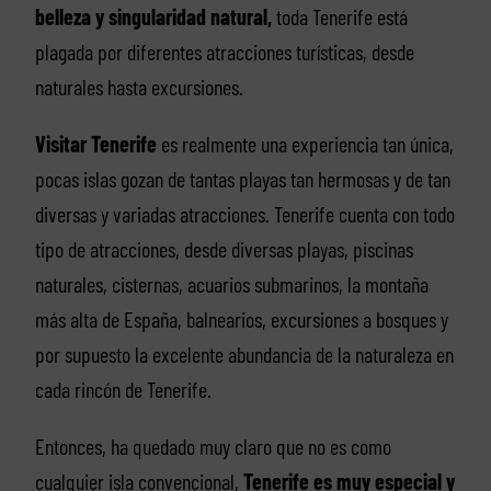
belleza y singularidad natural,
toda Tenerife está
plagada por diferentes atracciones turísticas, desde
naturales hasta excursiones.
Visitar Tenerife
es realmente una experiencia tan única,
pocas islas gozan de tantas playas tan hermosas y de tan
diversas y variadas atracciones. Tenerife cuenta con todo
tipo de atracciones, desde diversas playas, piscinas
naturales, cisternas, acuarios submarinos, la montaña
más alta de España, balnearios, excursiones a bosques y
por supuesto la excelente abundancia de la naturaleza en
cada rincón de Tenerife.
Entonces, ha quedado muy claro que no es como
cualquier isla convencional,
Tenerife es muy especial y