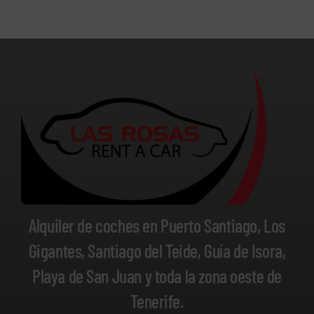
Alquiler de coches en Puerto Santiago, Los
Gigantes, Santiago del Teide, Guía de Isora,
Playa de San Juan y toda la zona oeste de
Tenerife.