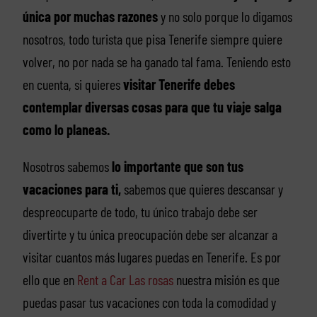
única por muchas razones
y no solo porque lo digamos
nosotros, todo turista que pisa Tenerife siempre quiere
volver, no por nada se ha ganado tal fama. Teniendo esto
en cuenta, si quieres
visitar Tenerife debes
contemplar diversas cosas para que tu viaje salga
como lo planeas.
Nosotros sabemos
lo importante que son tus
vacaciones para ti,
sabemos que quieres descansar y
despreocuparte de todo, tu único trabajo debe ser
divertirte y tu única preocupación debe ser alcanzar a
visitar cuantos más lugares puedas en Tenerife. Es por
ello que en
Rent a Car Las rosas
nuestra misión es que
puedas pasar tus vacaciones con toda la comodidad y