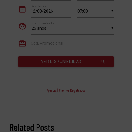
Agentes | Clientes Registrados
Related Posts