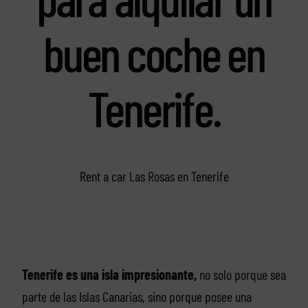
buen coche en
Tenerife.
Rent a car Las Rosas en Tenerife
Tenerife es una isla impresionante,
no solo porque sea
parte de las Islas Canarias, sino porque posee una