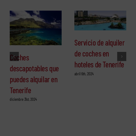
Servicio de alquiler
de coches en
Coches
hoteles de Tenerife
descapotables que
abril 6th, 2024
puedes alquilar en
Tenerife
diciembre 31st, 2024