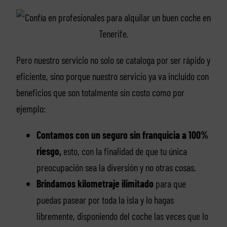
Pero nuestro servicio no solo se cataloga por ser rápido y
eficiente, sino porque nuestro servicio ya va incluido con
beneficios que son totalmente sin costo como por
ejemplo:
Contamos con un seguro sin franquicia a 100%
riesgo,
esto, con la finalidad de que tu única
preocupación sea la diversión y no otras cosas.
Brindamos kilometraje ilimitado
para que
puedas pasear por toda la isla y lo hagas
libremente, disponiendo del coche las veces que lo