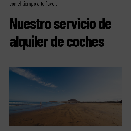
con el tiempo a tu favor.
Nuestro servicio de
alquiler de coches