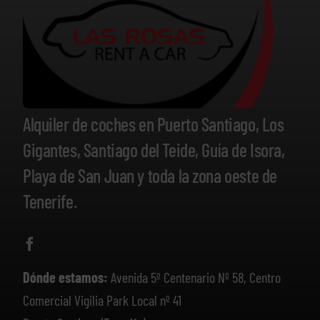
Alquiler de coches en Puerto Santiago, Los
Gigantes, Santiago del Teide, Guía de Isora,
Playa de San Juan y toda la zona oeste de
Tenerife.
Dónde estamos:
Avenida 5º Centenario Nº 58, Centro
Comercial Vigilia Park Local nº 41