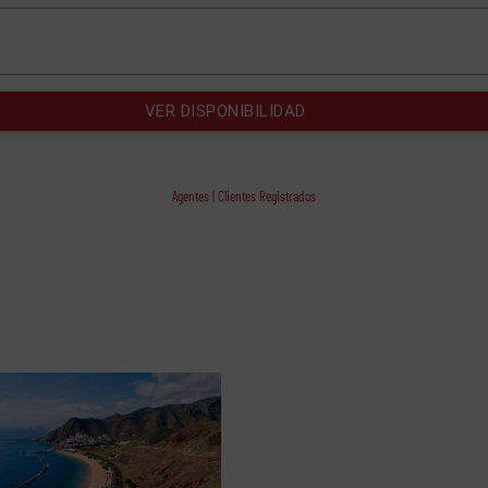
Agentes | Clientes Registrados