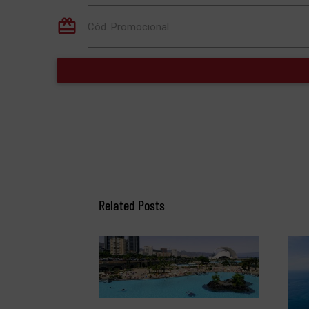
Related Posts