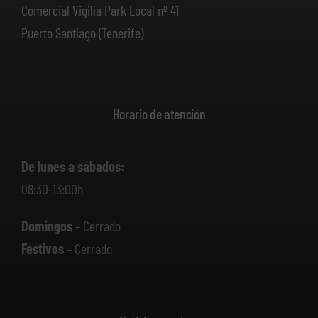
Comercial Vigilia Park Local nº 41
Puerto Santiago (Tenerife)
Horario de atención
De lunes a sábados:
08:30-13:00h
Domingos
– Cerrado
Festivos
– Cerrado