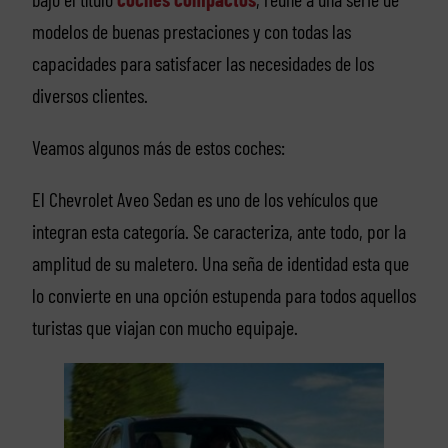
modelos de buenas prestaciones y con todas las
capacidades para satisfacer las necesidades de los
diversos clientes.
Veamos algunos más de estos coches:
El Chevrolet Aveo Sedan es uno de los vehículos que
integran esta categoría. Se caracteriza, ante todo, por la
amplitud de su maletero. Una seña de identidad esta que
lo convierte en una opción estupenda para todos aquellos
turistas que viajan con mucho equipaje.