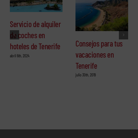
Servicio de alquiler
de coches en
Consejos para tus
hoteles de Tenerife
vacaciones en
abril 6th, 2024
Tenerife
julio 30th, 2019