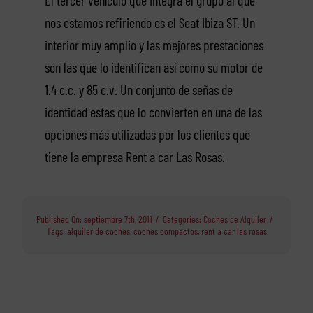
nos estamos refiriendo es el Seat Ibiza ST. Un
interior muy amplio y las mejores prestaciones
son las que lo identifican así como su motor de
1.4 c.c. y 85 c.v. Un conjunto de señas de
identidad estas que lo convierten en una de las
opciones más utilizadas por los clientes que
tiene la empresa Rent a car Las Rosas.
Published On: septiembre 7th, 2011
/
Categories:
Coches de Alquiler
/
Tags:
alquiler de coches
,
coches compactos
,
rent a car las rosas