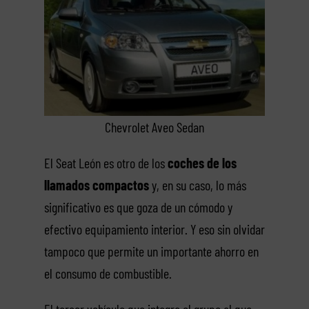
Chevrolet Aveo Sedan
El Seat León es otro de los
coches de los
llamados compactos
y, en su caso, lo más
significativo es que goza de un cómodo y
efectivo equipamiento interior. Y eso sin olvidar
tampoco que permite un importante ahorro en
el consumo de combustible.
El tercer vehículo que integra el grupo al que