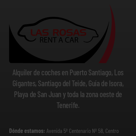
Alquiler de coches en Puerto Santiago, Los
Gigantes, Santiago del Teide, Guía de Isora,
Playa de San Juan y toda la zona oeste de
Tenerife.
Dónde estamos:
Avenida 5º Centenario Nº 58, Centro