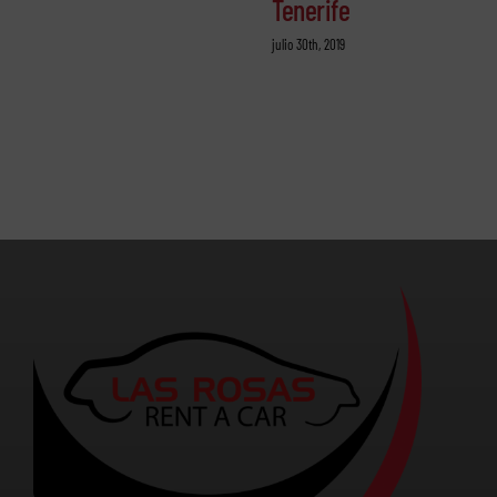
Tenerife
julio 30th, 2019