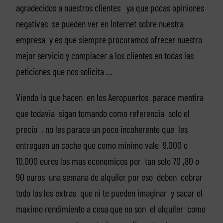
agradecidos a nuestros clientes ya que pocas opiniones
negativas se pueden ver en Internet sobre nuestra
empresa y es que siempre procuramos ofrecer nuestro
mejor servicio y complacer a los clientes en todas las
peticiones que nos solicita …
Viendo lo que hacen en los Aeropuertos parace mentira
que todavia sigan tomando como referencia solo el
precio , no les parace un poco incoherente que les
entreguen un coche que como minimo vale 9.000 o
10.000 euros los mas economicos por tan solo 70 ,80 o
90 euros una semana de alquiler por eso deben cobrar
todo los los extras que ni te pueden imaginar y sacar el
maximo rendimiento a cosa que no son el alquiler como