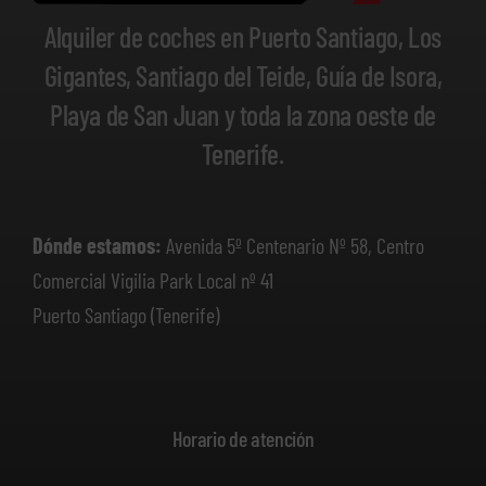
Alquiler de coches en Puerto Santiago, Los
Gigantes, Santiago del Teide, Guía de Isora,
Playa de San Juan y toda la zona oeste de
Tenerife.
Dónde estamos:
Avenida 5º Centenario Nº 58, Centro
Comercial Vigilia Park Local nº 41
Puerto Santiago (Tenerife)
Horario de atención