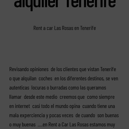
Rent a car Las Rosas en Tenerife
Revisando opiniones de los clientes que vistan Tenerife
o que alquilan coches en los diferentes destinos, se ven
autenticas locuras o burradas como las queramos
llamar desde este medio creemos que como siempre
en internet casi todo el mundo opina cuando tiene una
mala experciencia y pocas veces de cuando son buenas
o muy buenas ….en Rent a Car Las Rosas estamos muy