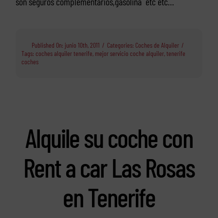
son seguros complementarios,gasolina etc etc…
Published On: junio 10th, 2011
/
Categories:
Coches de Alquiler
/
Tags:
coches alquiler tenerife
,
mejor servicio coche alquiler
,
tenerife
coches
Alquile su coche con
Rent a car Las Rosas
en Tenerife