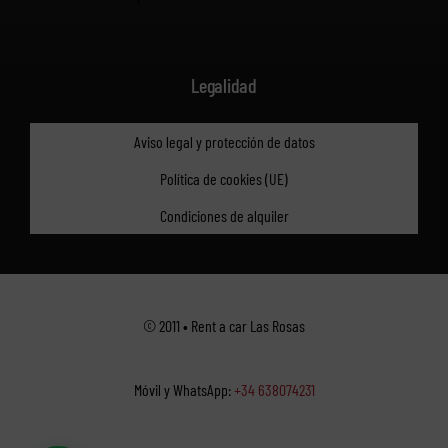
Legalidad
Aviso legal y protección de datos
Política de cookies (UE)
Condiciones de alquiler
© 2011 • Rent a car Las Rosas
Móvil y WhatsApp:
+34 638074231