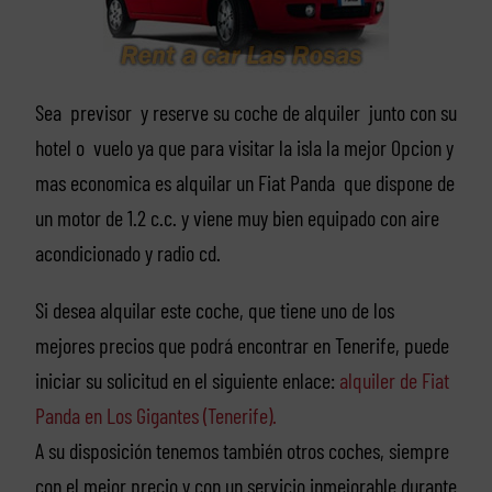
Sea previsor y reserve su coche de alquiler junto con su
hotel o vuelo ya que para visitar la isla la mejor Opcion y
mas economica es alquilar un Fiat Panda que dispone de
un motor de 1.2 c.c. y viene muy bien equipado con aire
acondicionado y radio cd.
Si desea alquilar este coche, que tiene uno de los
mejores precios que podrá encontrar en Tenerife, puede
iniciar su solicitud en el siguiente enlace:
alquiler de Fiat
Panda en Los Gigantes (Tenerife).
A su disposición tenemos también otros coches, siempre
con el mejor precio y con un servicio inmejorable durante