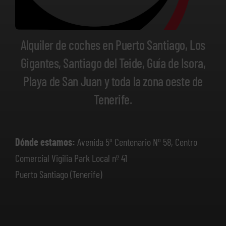
Alquiler de coches en Puerto Santiago, Los
Gigantes, Santiago del Teide, Guía de Isora,
Playa de San Juan y toda la zona oeste de
Tenerife.
Dónde estamos:
Avenida 5º Centenario Nº 58, Centro
Comercial Vigilia Park Local nº 41
Puerto Santiago (Tenerife)