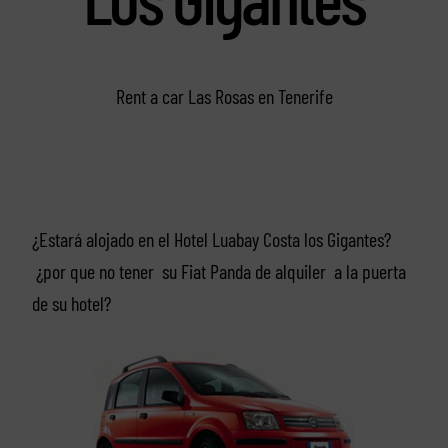
Rent a car Las Rosas en Tenerife
¿Estará alojado en el Hotel Luabay Costa los Gigantes?
¿por que no tener su Fiat Panda de alquiler a la puerta
de su hotel?