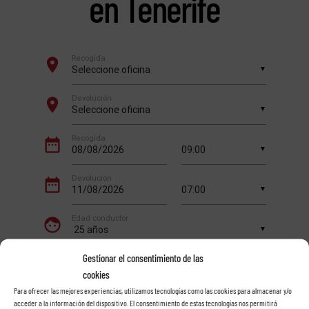
en Tenerife
Gestionar el consentimiento de las
cookies
Para ofrecer las mejores experiencias, utilizamos tecnologías como las cookies para almacenar y/o
acceder a la información del dispositivo. El consentimiento de estas tecnologías nos permitirá