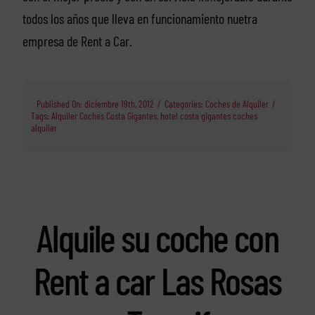
todos los años que lleva en funcionamiento nuetra
empresa de Rent a Car.
Published On: diciembre 19th, 2012
/
Categories:
Coches de Alquiler
/
Tags:
Alquiler Coches Costa Gigantes
,
hotel costa gigantes coches
alquiler
Alquile su coche con
Rent a car Las Rosas