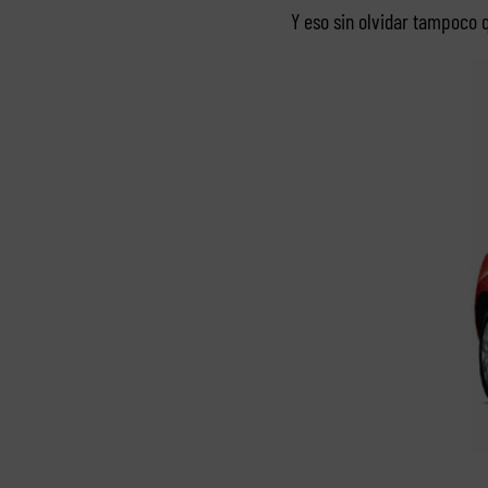
Y eso sin olvidar tampoco