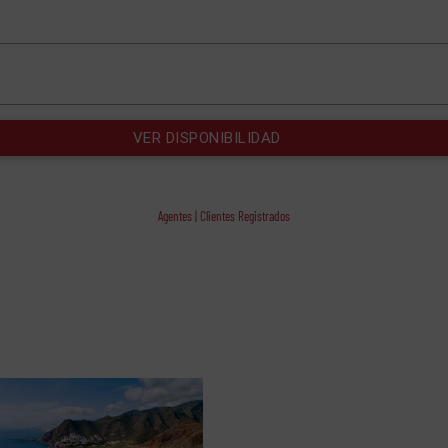
Agentes | Clientes Registrados