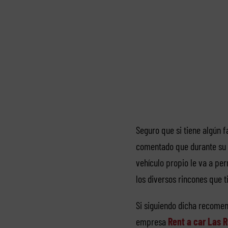
Seguro que si tiene algún 
comentado que durante su e
vehículo propio le va a per
los diversos rincones que t
Si siguiendo dicha recomen
empresa
Rent a car Las 