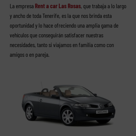
La empresa
Rent a car Las Rosas
, que trabaja a lo largo
y ancho de toda Tenerife, es la que nos brinda esta
oportunidad y lo hace ofreciendo una amplia gama de
vehículos que conseguirán satisfacer nuestras
necesidades, tanto si viajamos en familia como con
amigos o en pareja.