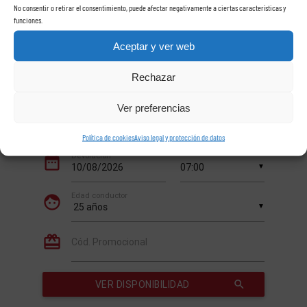
No consentir o retirar el consentimiento, puede afectar negativamente a ciertas características y
funciones.
Aceptar y ver web
Rechazar
Ver preferencias
Política de cookies
Aviso legal y protección de datos