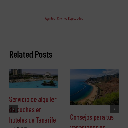
Agentes | Clientes Registrados
Related Posts
Servicio de alquiler
de coches en
Consejos para tus
hoteles de Tenerife
vacaciones en