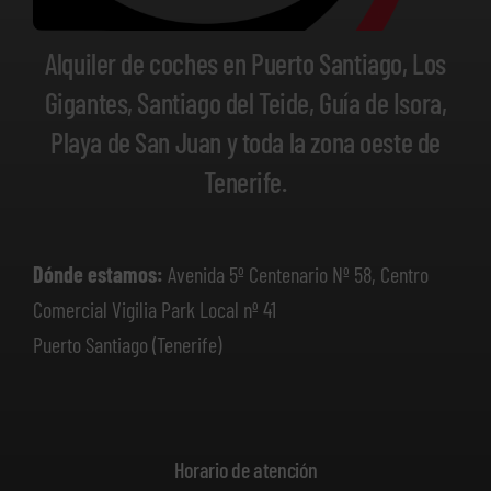
Alquiler de coches en Puerto Santiago, Los
Gigantes, Santiago del Teide, Guía de Isora,
Playa de San Juan y toda la zona oeste de
Tenerife.
Dónde estamos:
Avenida 5º Centenario Nº 58, Centro
Comercial Vigilia Park Local nº 41
Puerto Santiago (Tenerife)
Horario de atención