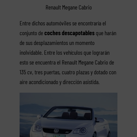
Renault Megane Cabrio
Entre dichos automóviles se encontraría el
conjunto de
coches descapotables
que harán
de sus desplazamientos un momento
inolvidable. Entre los vehículos que lograrán
esto se encuentra el Renault Megane Cabrio de
135 cv, tres puertas, cuatro plazas y dotado con
aire acondicionado y dirección asistida.