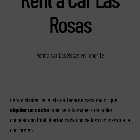
Rosas
Rent a car Las Rosas en Tenerife
Para disfrutar de la isla de Tenerife nada mejor que
alquilar un coche
pues será la manera de poder
conocer con total libertad cada uno de los rincones que la
conforman.