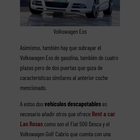
Volkswagen Eos
Asimismo, también hay que subrayar el
Volkswagen Eos de gasolina, también de cuatro
plazas pero de dos puertas que goza de
características similares al anterior coche
mencionado.
A estos dos
vehículos descapotables
es
necesario añadir otros que ofrece
Rent a car
Las Rosas
como son el Fiat 500 Desca y el
Volkswagen Golf Cabrio que cuenta con una