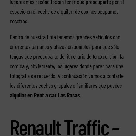
lugares más recónditos sin tener que preocuparte por el
espacio en el coche de alquiler: de eso nos ocupamos
nosotros.
Dentro de nuestra flota tenemos grandes vehículos con
diferentes tamaños y plazas disponibles para que sólo
tengas que preocuparte del itinerario de tu excursión, la
comida y, obviamente, los lugares donde parar para una
fotografía de recuerdo. A continuación vamos a contarte
los diferentes coches grupales o familiares que puedes
alquilar en Rent a car Las Rosas.
Renault Traffic –