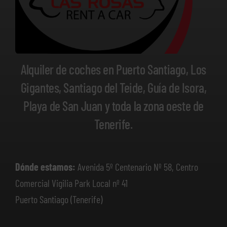
Alquiler de coches en Puerto Santiago, Los
Gigantes, Santiago del Teide, Guía de Isora,
Playa de San Juan y toda la zona oeste de
Tenerife.
Dónde estamos:
Avenida 5º Centenario Nº 58, Centro
Comercial Vigilia Park Local nº 41
Puerto Santiago (Tenerife)