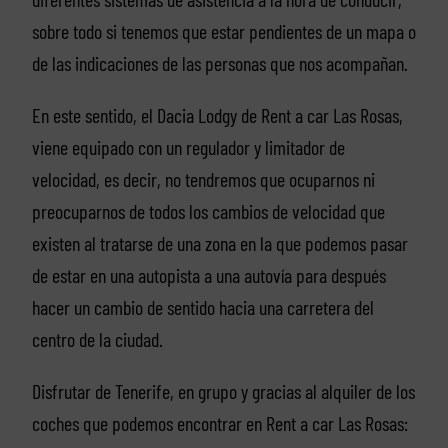
sobre todo si tenemos que estar pendientes de un mapa o
de las indicaciones de las personas que nos acompañan.
En este sentido, el Dacia Lodgy de Rent a car Las Rosas,
viene equipado con un regulador y limitador de
velocidad, es decir, no tendremos que ocuparnos ni
preocuparnos de todos los cambios de velocidad que
existen al tratarse de una zona en la que podemos pasar
de estar en una autopista a una autovía para después
hacer un cambio de sentido hacia una carretera del
centro de la ciudad.
Disfrutar de Tenerife, en grupo y gracias al alquiler de los
coches que podemos encontrar en Rent a car Las Rosas: