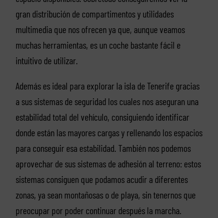
gran distribución de compartimentos y utilidades
multimedia que nos ofrecen ya que, aunque veamos
muchas herramientas, es un coche bastante fácil e
intuitivo de utilizar.
Además es ideal para explorar la isla de Tenerife gracias
a sus sistemas de seguridad los cuales nos aseguran una
estabilidad total del vehículo, consiguiendo identificar
donde están las mayores cargas y rellenando los espacios
para conseguir esa estabilidad. También nos podemos
aprovechar de sus sistemas de adhesión al terreno: estos
sistemas consiguen que podamos acudir a diferentes
zonas, ya sean montañosas o de playa, sin tenernos que
preocupar por poder continuar después la marcha.