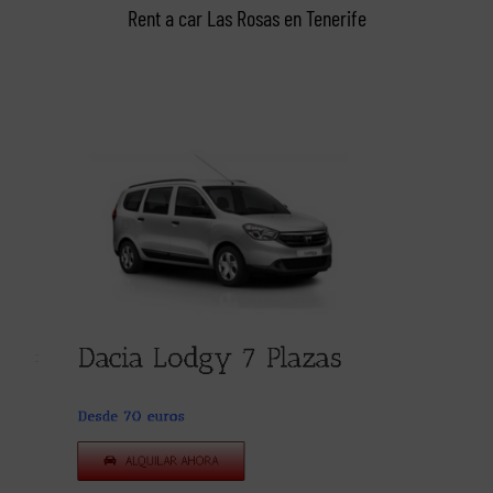
Rent a car Las Rosas en Tenerife