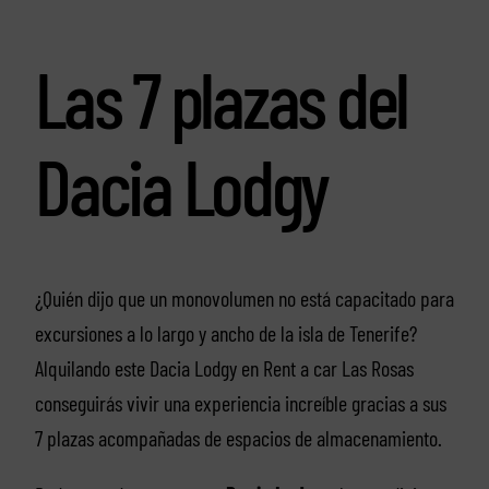
Las 7 plazas del
Dacia Lodgy
¿Quién dijo que un monovolumen no está capacitado para
excursiones a lo largo y ancho de la isla de Tenerife?
Alquilando este Dacia Lodgy en Rent a car Las Rosas
conseguirás vivir una experiencia increíble gracias a sus
7 plazas acompañadas de espacios de almacenamiento.