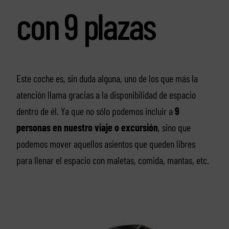
con 9 plazas
Este coche es, sin duda alguna, uno de los que más la
atención llama gracias a la disponibilidad de espacio
dentro de él. Ya que no sólo podemos incluir a
9
personas en nuestro viaje o excursión
, sino que
podemos mover aquellos asientos que queden libres
para llenar el espacio con maletas, comida, mantas, etc.