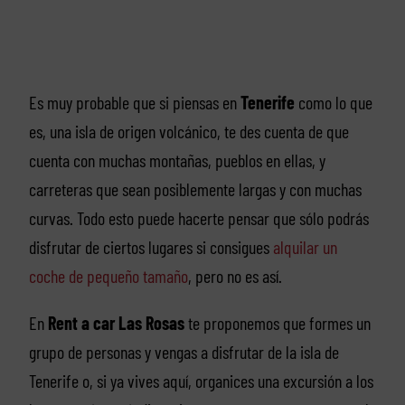
Es muy probable que si piensas en
Tenerife
como lo que
es, una isla de origen volcánico, te des cuenta de que
cuenta con muchas montañas, pueblos en ellas, y
carreteras que sean posiblemente largas y con muchas
curvas. Todo esto puede hacerte pensar que sólo podrás
disfrutar de ciertos lugares si consigues
alquilar un
coche de pequeño tamaño
, pero no es así.
En
Rent a car Las Rosas
te proponemos que formes un
grupo de personas y vengas a disfrutar de la isla de
Tenerife o, si ya vives aquí, organices una excursión a los