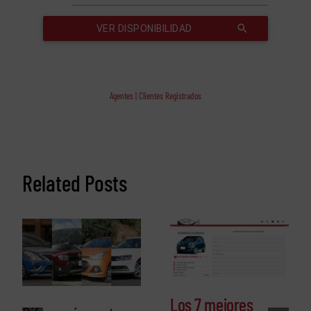
Agentes | Clientes Registrados
Related Posts
Los 7 mejores