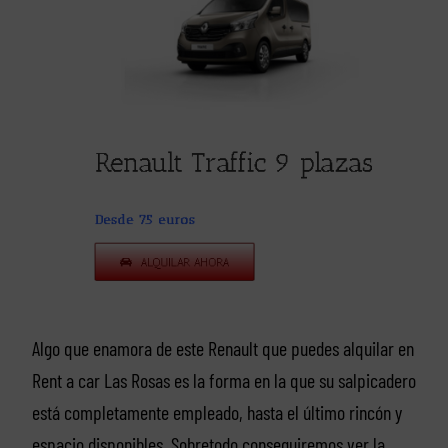
Algo que enamora de este Renault que puedes alquilar en
Rent a car Las Rosas es la forma en la que su salpicadero
está completamente empleado, hasta el último rincón y
espacio disponibles. Sobretodo conseguiremos ver la