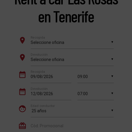
en Tenerife