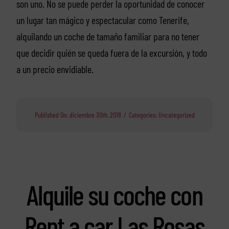
son uno. No se puede perder la oportunidad de conocer
un lugar tan mágico y espectacular como Tenerife,
alquilando un coche de tamaño familiar para no tener
que decidir quién se queda fuera de la excursión, y todo
a un precio envidiable.
Published On: diciembre 30th, 2018
/
Categories:
Uncategorized
Alquile su coche con
Rent a car Las Rosas