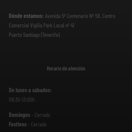
Dónde estamos:
Avenida 5º Centenario Nº 58, Centro
Comercial Vigilia Park Local nº 41
Puerto Santiago (Tenerife)
Horario de atención
De lunes a sábados:
08:30-13:00h
Domingos
– Cerrado
Festivos
– Cerrado