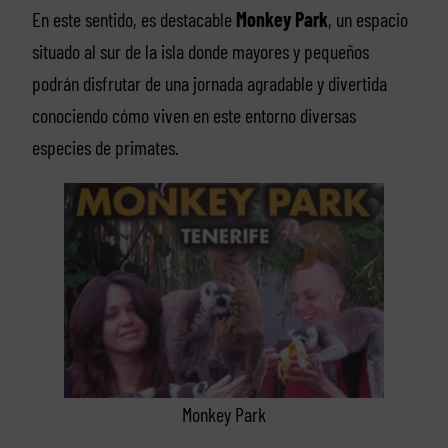
En este sentido, es destacable
Monkey Park
, un espacio
situado al sur de la isla donde mayores y pequeños
podrán disfrutar de una jornada agradable y divertida
conociendo cómo viven en este entorno diversas
especies de primates.
Monkey Park