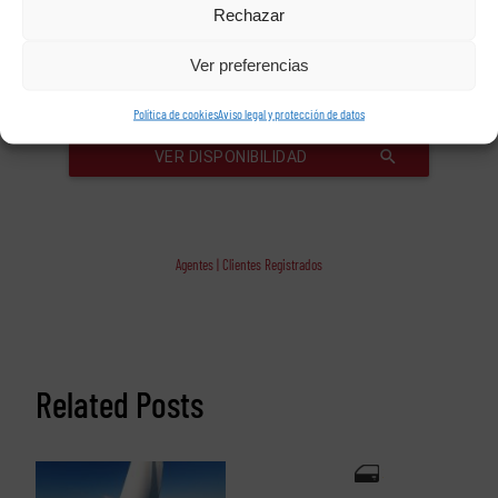
Rechazar
Ver preferencias
Política de cookies
Aviso legal y protección de datos
Agentes | Clientes Registrados
Related Posts