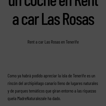
a car Las Rosas
Rent a car Las Rosas en Tenerife
Como ya habrá podido apreciar la isla de Tenerife es un
rincón del archipiélago canario lleno de lugares naturales
y de parques temáticos que giran entorno a las riquezas
quela MadreNaturalezale ha dado.