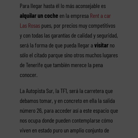
Para llegar hasta él lo más aconsejable es
alquilar un coche
en la empresa
Rent a car
Las Rosas
pues, por precios muy competitivos
y con todas las garantías de calidad y seguridad,
será la forma de que pueda llegar a
visitar
no
sólo el citado parque sino otros muchos lugares
de Tenerife que también merece la pena
conocer.
La Autopista Sur, la TF1, será la carretera que
debamos tomar, y en concreto en ella la salida
número 26, para acceder así a este espacio que
nos ocupa donde pueden contemplarse cómo
viven en estado puro un amplio conjunto de