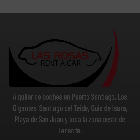
Alquiler de coches en Puerto Santiago, Los
Gigantes, Santiago del Teide, Guía de Isora,
Playa de San Juan y toda la zona oeste de
Tenerife.