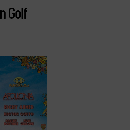
n Golf