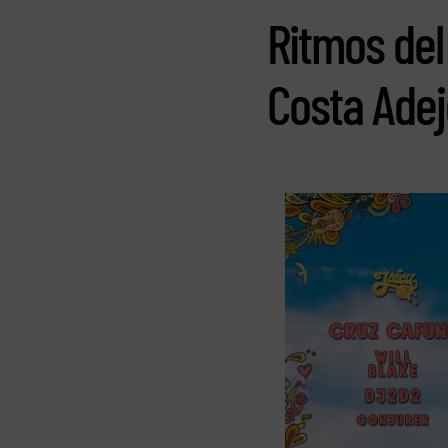
Ritmos del
Costa Adej