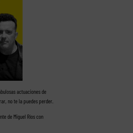
fabulosas actuaciones de
ar, no te la puedes perder.
nte de Miguel Ríos con