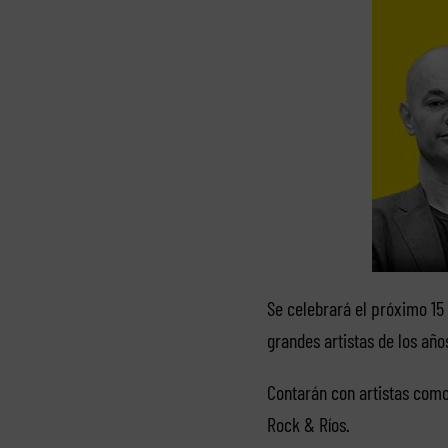
Se celebrará el próximo 15 
grandes artistas de los año
Contarán con artistas como
Rock & Ríos.