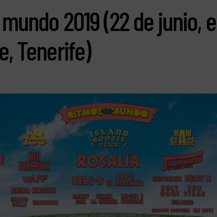
 mundo 2019 (22 de junio, e
e, Tenerife)