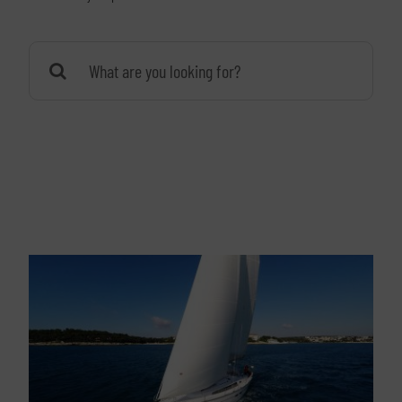
Buscar: