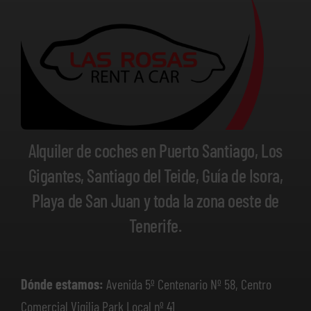
Alquiler de coches en Puerto Santiago, Los
Gigantes, Santiago del Teide, Guía de Isora,
Playa de San Juan y toda la zona oeste de
Tenerife.
Dónde estamos:
Avenida 5º Centenario Nº 58, Centro
Comercial Vigilia Park Local nº 41