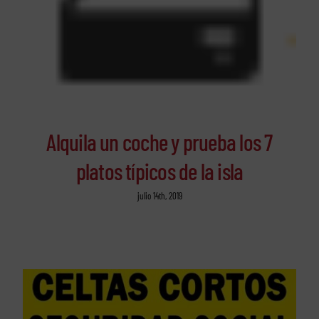
Alquila un coche y prueba los 7
platos típicos de la isla
julio 14th, 2019