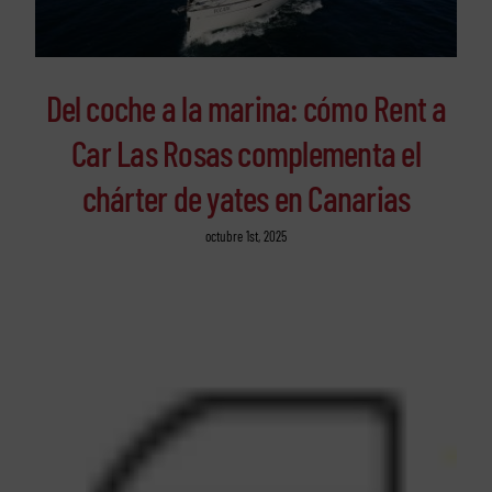
Del coche a la marina: cómo Rent a
Car Las Rosas complementa el
chárter de yates en Canarias
octubre 1st, 2025