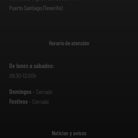
Puerto Santiago (Tenerife)
Horario de atención
De lunes a sábados:
08:30-13:00h
Domingos
– Cerrado
Festivos
– Cerrado
Noticias y avisos