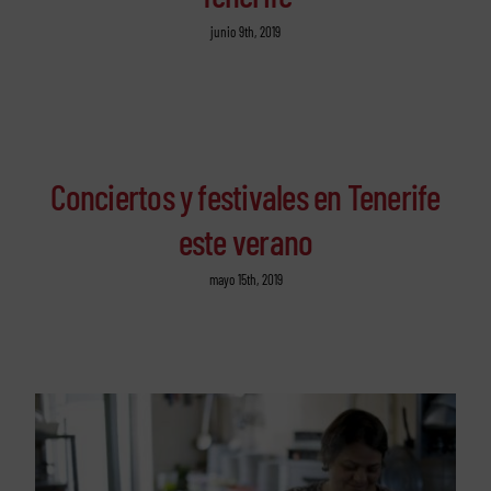
junio 9th, 2019
Conciertos y festivales en Tenerife
este verano
mayo 15th, 2019