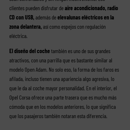
clientes pueden disfrutar de
aire acondicionado, radio
CD con USB,
además de
elevalunas eléctricos en la
zona delantera,
así como espejos con regulación
eléctrica.
El diseño del coche
también es uno de sus grandes
atractivos, con una parrilla que es bastante similar al
modelo Open Adam. No solo eso, la forma de los faros es
afilada, incluso tienen una apariencia algo agresiva, lo
que le da al coche mayor personalidad. En el interior, el
Opel Corsa ofrece una parte trasera que es mucho más
cómoda que en los modelos anteriores, lo que significa
que los pasajeros también notaran esta diferencia.