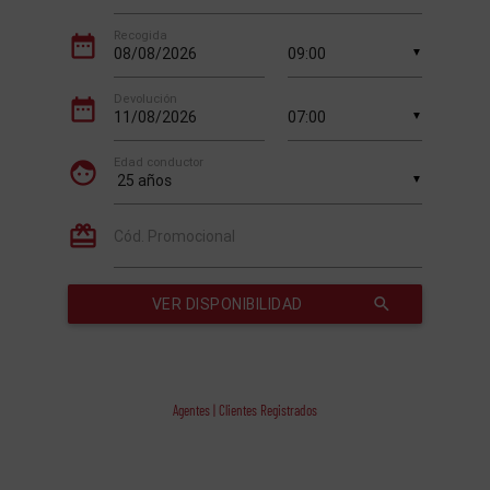
Agentes | Clientes Registrados