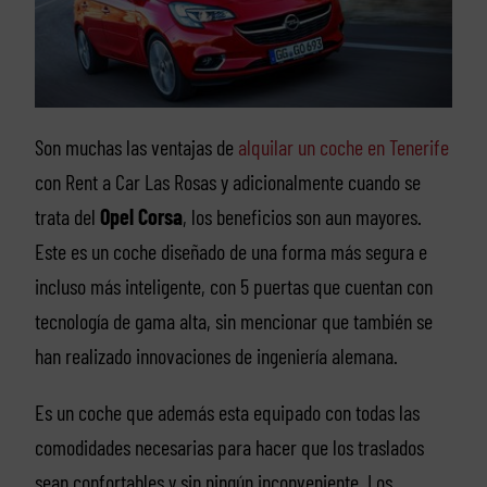
Son muchas las ventajas de
alquilar un coche en Tenerife
con Rent a Car Las Rosas y adicionalmente cuando se
trata del
Opel Corsa
, los beneficios son aun mayores.
Este es un coche diseñado de una forma más segura e
incluso más inteligente, con 5 puertas que cuentan con
tecnología de gama alta, sin mencionar que también se
han realizado innovaciones de ingeniería alemana.
Es un coche que además esta equipado con todas las
comodidades necesarias para hacer que los traslados
sean confortables y sin ningún inconveniente. Los