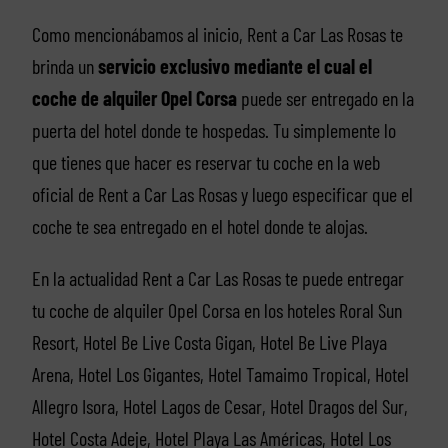
Como mencionábamos al inicio, Rent a Car Las Rosas te
brinda un
servicio exclusivo mediante el cual el
coche de alquiler Opel Corsa
puede ser entregado en la
puerta del hotel donde te hospedas. Tu simplemente lo
que tienes que hacer es reservar tu coche en la web
oficial de Rent a Car Las Rosas y luego especificar que el
coche te sea entregado en el hotel donde te alojas.
En la actualidad Rent a Car Las Rosas te puede entregar
tu coche de alquiler Opel Corsa en los hoteles Roral Sun
Resort, Hotel Be Live Costa Gigan, Hotel Be Live Playa
Arena, Hotel Los Gigantes, Hotel Tamaimo Tropical, Hotel
Allegro Isora, Hotel Lagos de Cesar, Hotel Dragos del Sur,
Hotel Costa Adeje, Hotel Playa Las Américas, Hotel Los