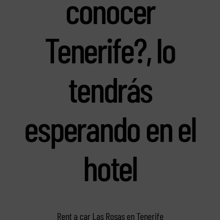
conocer
Tenerife?, lo
tendrás
esperando en el
hotel
Rent a car Las Rosas en Tenerife