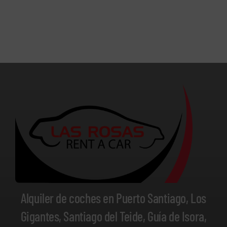
Alquiler de coches en Puerto Santiago, Los
Gigantes, Santiago del Teide, Guía de Isora,