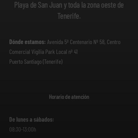
Playa de San Juan y toda la zona oeste de
Tenerife.
Dónde estamos:
Avenida 5º Centenario Nº 58, Centro
Comercial Vigilia Park Local nº 41
Puerto Santiago (Tenerife)
Horario de atención
De lunes a sábados:
08:30-13:00h