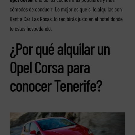
cómodos de conducir. Lo mejor es que si lo alquilas con
Rent a Car Las Rosas, lo recibirás justo en el hotel donde
te estas hospedando.
¿Por qué alquilar un
Opel Corsa para
conocer Tenerife?