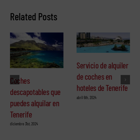
Related Posts
Servicio de alquiler
de coches en
Coches
hoteles de Tenerife
descapotables que
abril 6th, 2024
puedes alquilar en
Tenerife
diciembre 31st, 2024