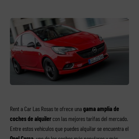
Rent a Car Las Rosas te ofrece una
gama amplia de
coches de alquiler
con las mejores tarifas del mercado.
Entre estos vehículos que puedes alquilar se encuentra el
Opel Corsa
, uno de los coches más populares y más