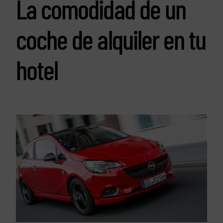
La comodidad de un
coche de alquiler en tu
hotel