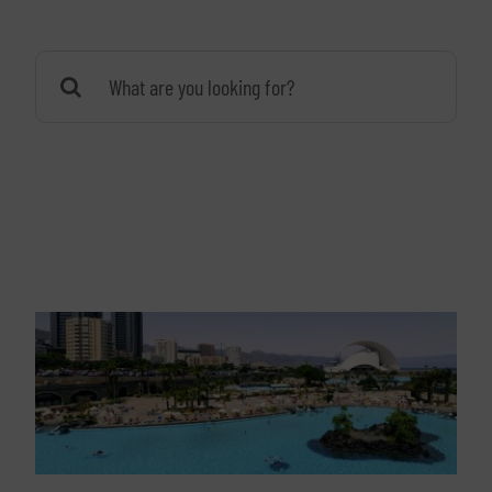
Buscar: