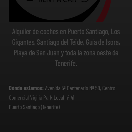
Alquiler de coches en Puerto Santiago, Los
Gigantes, Santiago del Teide, Guía de Isora,
Playa de San Juan y toda la zona oeste de
Tenerife.
Dónde estamos:
Avenida 5º Centenario Nº 58, Centro
Comercial Vigilia Park Local nº 41
Puerto Santiago (Tenerife)