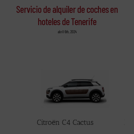
Servicio de alquiler de coches en
hoteles de Tenerife
abril 6th, 2024