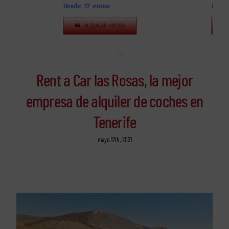
Rent a Car las Rosas, la mejor
empresa de alquiler de coches en
Tenerife
mayo 17th, 2021