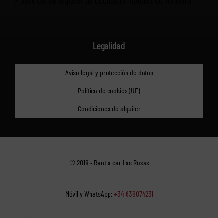
Legalidad
Aviso legal y protección de datos
Política de cookies (UE)
Condiciones de alquiler
© 2018 • Rent a car Las Rosas
Móvil y WhatsApp:
+34 638074231