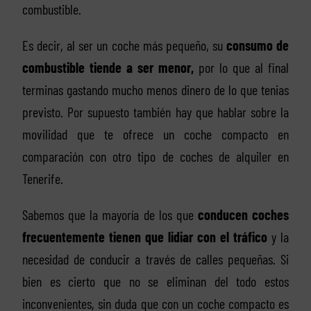
combustible.
Es decir, al ser un coche más pequeño, su
consumo de
combustible tiende a ser menor,
por lo que al final
terminas gastando mucho menos dinero de lo que tenias
previsto. Por supuesto también hay que hablar sobre la
movilidad que te ofrece un coche compacto en
comparación con otro tipo de coches de alquiler en
Tenerife.
Sabemos que la mayoría de los que
conducen coches
frecuentemente tienen que lidiar con el tráfico
y la
necesidad de conducir a través de calles pequeñas. Si
bien es cierto que no se eliminan del todo estos
inconvenientes, sin duda que con un coche compacto es