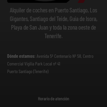
Alquiler de coches en Puerto Santiago, Los
Gigantes, Santiago del Teide, Guía de Isora,
Playa de San Juan y toda la zona oeste de
Tenerife.
Dónde estamos:
Avenida 5º Centenario Nº 58, Centro
Comercial Vigilia Park Local nº 41
Puerto Santiago (Tenerife)
Horario de atención