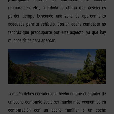
restaurantes, etc., sin duda lo último que deseas es
perder tiempo buscando una zona de aparcamiento
adecuada para tu vehículo. Con un coche compacto no
tendrás que preocuparte por este aspecto, ya que hay
muchos sitios para aparcar.
También debes considerar el hecho de que el alquiler de
un coche compacto suele ser mucho más económico en
comparación con un coche familiar o un coche