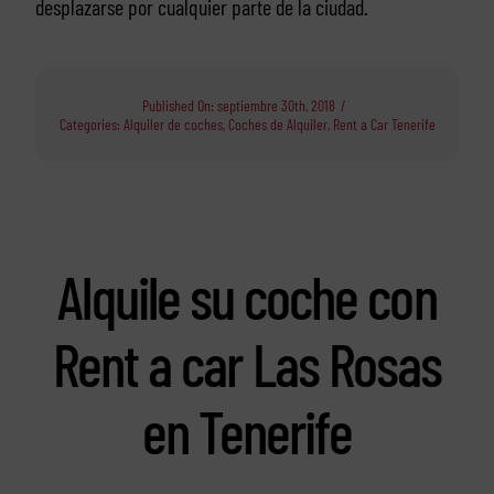
desplazarse por cualquier parte de la ciudad.
Published On: septiembre 30th, 2018
/
Categories:
Alquiler de coches
,
Coches de Alquiler
,
Rent a Car Tenerife
Alquile su coche con
Rent a car Las Rosas
en Tenerife