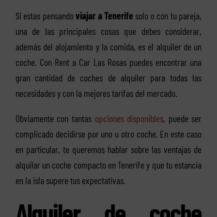
Si estas pensando
viajar a Tenerife
solo o con tu pareja,
una de las principales cosas que debes considerar,
además del alojamiento y la comida, es el alquiler de un
coche. Con Rent a Car Las Rosas puedes encontrar una
gran cantidad de coches de alquiler para todas las
necesidades y con la mejores tarifas del mercado.
Obviamente con tantas
opciones disponibles
, puede ser
complicado decidirse por uno u otro coche. En este caso
en particular, te queremos hablar sobre las ventajas de
alquilar un coche compacto en Tenerife y que tu estancia
en la isla supere tus expectativas.
Alquiler de coche