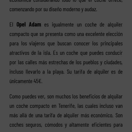
comenzando por su diseño moderno y audaz.
El
Opel Adam
es igualmente un coche de alquiler
compacto que se presenta como una excelente elección
para los viajeros que buscan conocer los principales
atractivos de la isla. Es un coche que puedes conducir
por las calles más estrechas de los pueblos y ciudades,
incluso llevarlo a la playa. Su tarifa de alquiler es de
únicamente 45€.
Como puedes ver, son muchos los beneficios de alquilar
un coche compacto en Tenerife, las cuales incluso van
más allá de una tarifa de alquiler más económico. Son
coches seguros, cómodos y altamente eficientes para