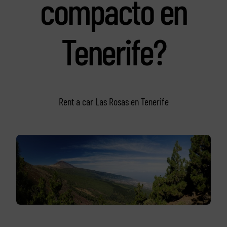
compacto en
Tenerife?
Rent a car Las Rosas en Tenerife