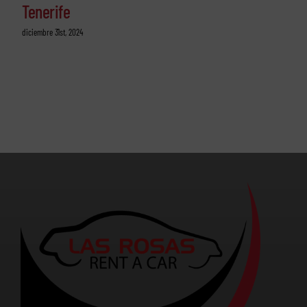
Tenerife
diciembre 31st, 2024