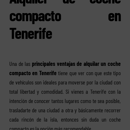
compacto en
Tenerife
Una de las
principales ventajas de alquilar un coche
compacto en Tenerife
tiene que ver con que este tipo
de vehículos son ideales para moverse por la ciudad con
total libertad y comodidad. Si vienes a Tenerife con la
intención de conocer tantos lugares como te sea posible,
trasladarte de una ciudad a otra y básicamente recorrer
cada rincón de la isla, entonces sin duda un coche
compacto es la opción más recomendable.