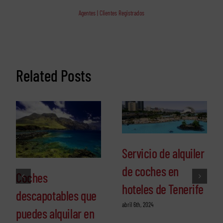
Agentes | Clientes Registrados
Related Posts
Servicio de alquiler
de coches en
Coches
hoteles de Tenerife
descapotables que
abril 6th, 2024
puedes alquilar en