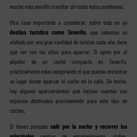
mucho más sencillo transitar sin todos estos problemas.
Otra cosa importante a considerar, sobre todo en un
destino turístico como Tenerife
, que sabemos es
visitado por una gran cantidad de turistas cada año, tiene
que ver con los sitios para aparcar. Si optas por el
alquiler de un coche compacto en Tenerife,
prácticamente estas asegurando el que puedas encontrar
un lugar donde aparcar el coche en la calle. De hecho,
hay algunos aparcamientos que incluso cuentan con
espacios destinados precisamente para este tipo de
coches.
Si tienes pensado
salir por la noche y recorrer los
principales
centros de entretenimiento, clubes,