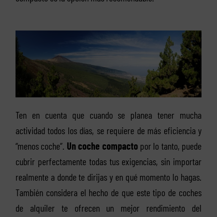
Ten en cuenta que cuando se planea tener mucha
actividad todos los días, se requiere de más eficiencia y
“menos coche”.
Un coche compacto
por lo tanto, puede
cubrir perfectamente todas tus exigencias, sin importar
realmente a donde te dirijas y en qué momento lo hagas.
También considera el hecho de que este tipo de coches
de alquiler te ofrecen un mejor rendimiento del