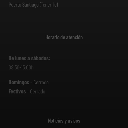
Puerto Santiago (Tenerife)
Horario de atención
De lunes a sábados:
08:30-13:00h
Domingos
– Cerrado
Festivos
– Cerrado
Noticias y avisos