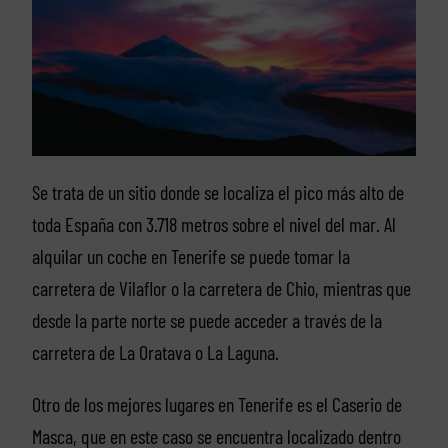
Se trata de un sitio donde se localiza el pico más alto de
toda España con 3.718 metros sobre el nivel del mar. Al
alquilar un coche en Tenerife se puede tomar la
carretera de Vilaflor o la carretera de Chio, mientras que
desde la parte norte se puede acceder a través de la
carretera de La Oratava o La Laguna.
Otro de los mejores lugares en Tenerife es el Caserio de
Masca, que en este caso se encuentra localizado dentro