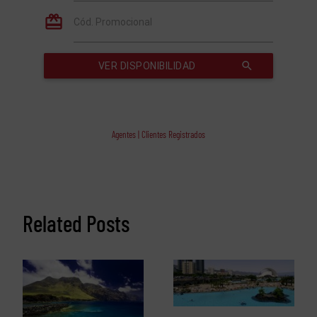
Agentes | Clientes Registrados
Related Posts