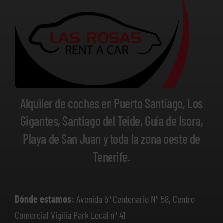
Alquiler de coches en Puerto Santiago, Los
Gigantes, Santiago del Teide, Guía de Isora,
Playa de San Juan y toda la zona oeste de
Tenerife.
Dónde estamos:
Avenida 5º Centenario Nº 58, Centro
Comercial Vigilia Park Local nº 41