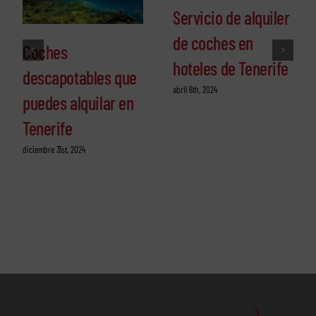
Servicio de alquiler
de coches en
Coches
hoteles de Tenerife
descapotables que
abril 6th, 2024
puedes alquilar en
Tenerife
diciembre 31st, 2024