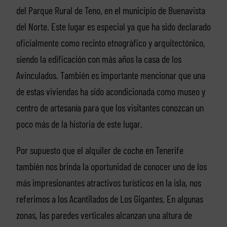
del Parque Rural de Teno, en el municipio de Buenavista
del Norte. Este lugar es especial ya que ha sido declarado
oficialmente como recinto etnográfico y arquitectónico,
siendo la edificación con más años la casa de los
Avinculados. También es importante mencionar que una
de estas viviendas ha sido acondicionada como museo y
centro de artesanía para que los visitantes conozcan un
poco más de la historia de este lugar.
Por supuesto que el alquiler de coche en Tenerife
también nos brinda la oportunidad de conocer uno de los
más impresionantes atractivos turísticos en la isla, nos
referimos a los Acantilados de Los Gigantes. En algunas
zonas, las paredes verticales alcanzan una altura de