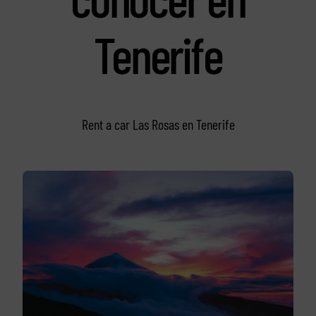
Tenerife
Rent a car Las Rosas en Tenerife