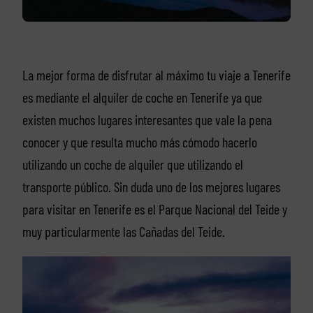
La mejor forma de disfrutar al máximo tu viaje a Tenerife
es mediante el alquiler de coche en Tenerife ya que
existen muchos lugares interesantes que vale la pena
conocer y que resulta mucho más cómodo hacerlo
utilizando un coche de alquiler que utilizando el
transporte público. Sin duda uno de los mejores lugares
para visitar en Tenerife es el Parque Nacional del Teide y
muy particularmente las Cañadas del Teide.