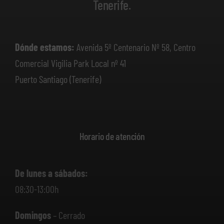
Tenerife.
Dónde estamos:
Avenida 5º Centenario Nº 58, Centro
Comercial Vigilia Park Local nº 41
Puerto Santiago (Tenerife)
Horario de atención
De lunes a sábados:
08:30-13:00h
Domingos
– Cerrado