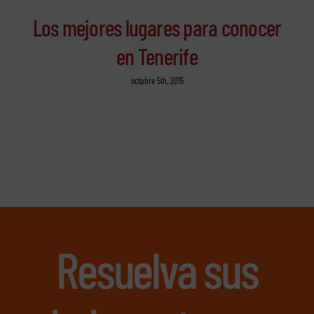
Los mejores lugares para conocer
en Tenerife
octubre 5th, 2015
Resuelva sus