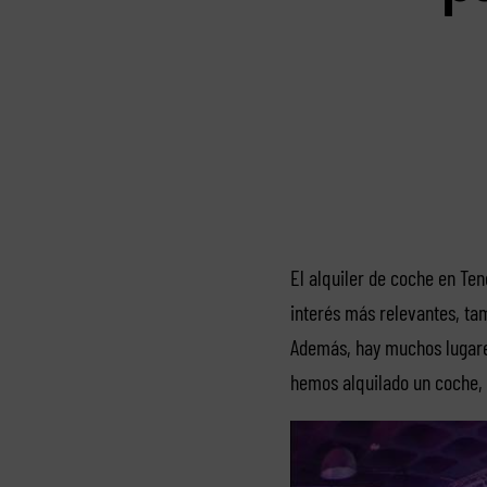
El alquiler de coche en Ten
interés más relevantes, tam
Además, hay muchos lugares
hemos alquilado un coche,