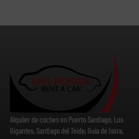
Alquiler de coches en Puerto Santiago, Los
Gigantes, Santiago del Teide, Guía de Isora,