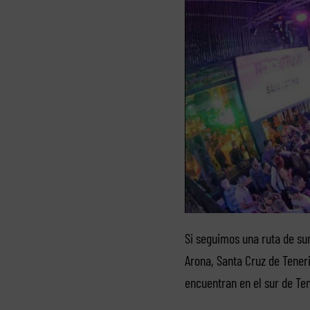
Si seguimos una ruta de su
Arona, Santa Cruz de Teneri
encuentran en el sur de Ten