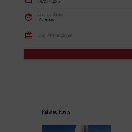
Related Posts