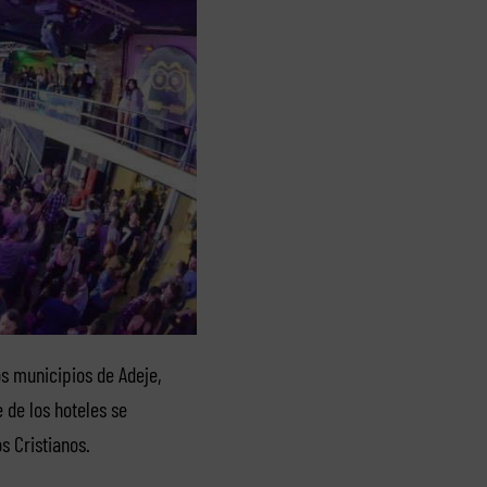
s municipios de Adeje,
 de los hoteles se
s Cristianos.