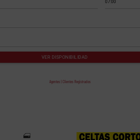
Agentes | Clientes Registrados