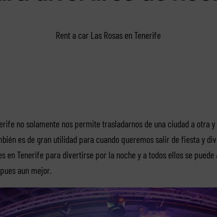
Rent a car Las Rosas en Tenerife
erife no solamente nos permite trasladarnos de una ciudad a otra y 
bién es de gran utilidad para cuando queremos salir de fiesta y div
 en Tenerife para divertirse por la noche y a todos ellos se puede 
 pues aun mejor.