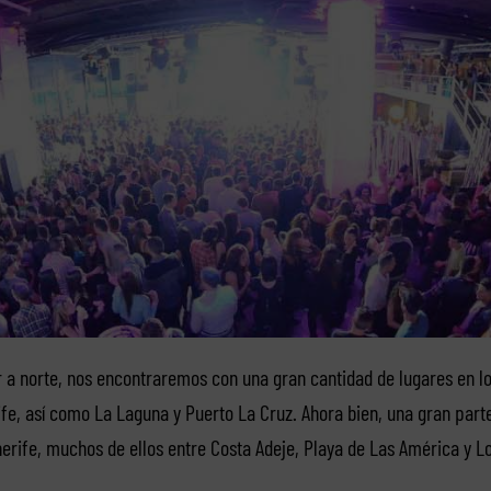
r a norte, nos encontraremos con una gran cantidad de lugares en lo
fe, así como La Laguna y Puerto La Cruz. Ahora bien, una gran parte
erife, muchos de ellos entre Costa Adeje, Playa de Las América y Lo