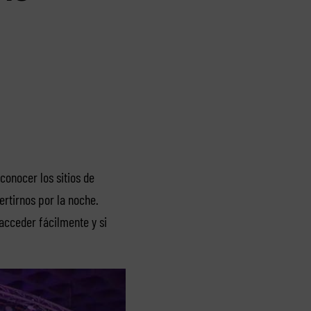
conocer los sitios de
ertirnos por la noche.
acceder fácilmente y si