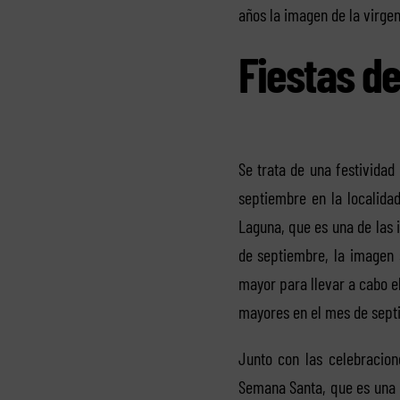
años la imagen de la virgen
Fiestas de
Se trata de una festividad
septiembre en la localid
Laguna, que es una de las 
de septiembre, la imagen 
mayor para llevar a cabo el
mayores en el mes de sept
Junto con las celebracion
Semana Santa, que es una é