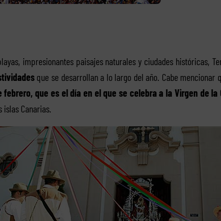
ayas, impresionantes paisajes naturales y ciudades históricas, Te
stividades
que se desarrollan a lo largo del año. Cabe mencionar
e febrero, que es el día en el que se celebra a la Virgen de la
 islas Canarias.