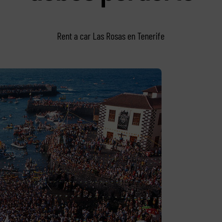
Rent a car Las Rosas en Tenerife