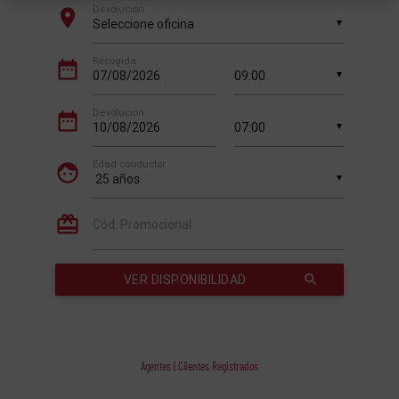
Agentes | Clientes Registrados