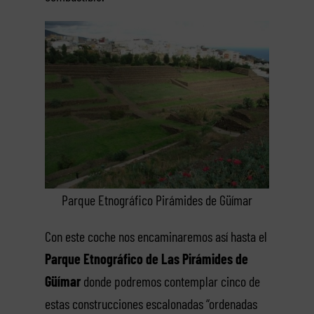
Parque Etnográfico Pirámides de Güímar
Con este coche nos encaminaremos así hasta el
Parque Etnográfico de Las Pirámides de
Güímar
donde podremos contemplar cinco de
estas construcciones escalonadas “ordenadas