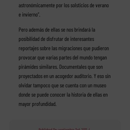
astronómicamente por los solsticios de verano
e invierno”.
Pero además de ellas se nos brindará la
posibilidad de disfrutar de interesantes
reportajes sobre las migraciones que pudieron
provocar que varias partes del mundo tengan
pirámides similares. Documentales que son
proyectados en un acogedor auditorio. Y eso sin
olvidar tampoco que se cuenta con un museo
donde se puede conocer la historia de ellas en
mayor profundidad.
Published On: septiembre 3rd, 2011
/