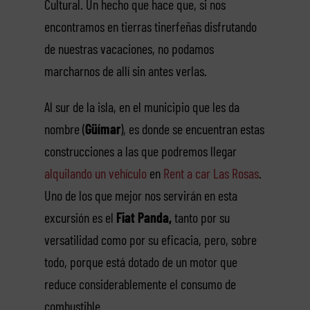
Cultural. Un hecho que hace que, si nos
encontramos en tierras tinerfeñas disfrutando
de nuestras vacaciones, no podamos
marcharnos de allí sin antes verlas.
Al sur de la isla, en el municipio que les da
nombre (
Güímar
), es donde se encuentran estas
construcciones a las que podremos llegar
alquilando un vehículo
en
Rent a car Las Rosas
.
Uno de los que mejor nos servirán en esta
excursión es el
Fiat Panda,
tanto por su
versatilidad como por su eficacia, pero, sobre
todo, porque está dotado de un motor que
reduce considerablemente el consumo de
combustible.