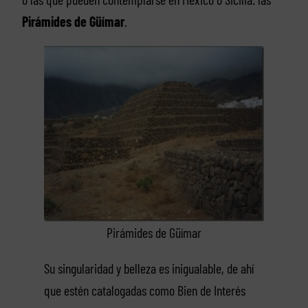
Pirámides de Güímar
.
Pirámides de Güímar
Su singularidad y belleza es inigualable, de ahí
que estén catalogadas como Bien de Interés