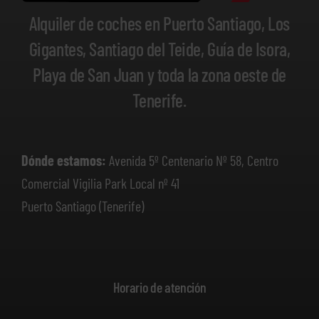
Alquiler de coches en Puerto Santiago, Los
Gigantes, Santiago del Teide, Guía de Isora,
Playa de San Juan y toda la zona oeste de
Tenerife.
Dónde estamos:
Avenida 5º Centenario Nº 58, Centro
Comercial Vigilia Park Local nº 41
Puerto Santiago (Tenerife)
Horario de atención