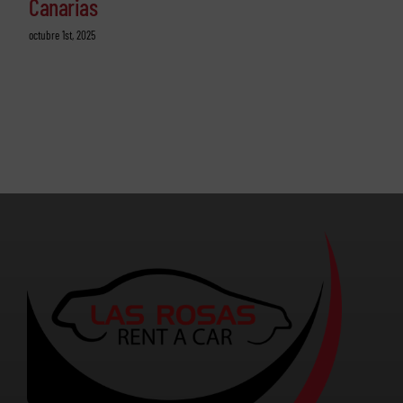
Canarias
octubre 1st, 2025