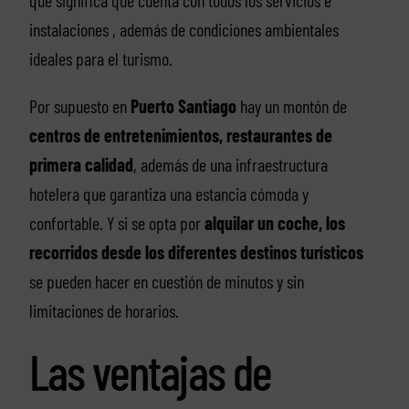
instalaciones , además de condiciones ambientales
ideales para el turismo.
Por supuesto en
Puerto Santiago
hay un montón de
centros de entretenimientos, restaurantes de
primera calidad
, además de una infraestructura
hotelera que garantiza una estancia cómoda y
confortable. Y si se opta por
alquilar un coche, los
recorridos desde los diferentes destinos turísticos
se pueden hacer en cuestión de minutos y sin
limitaciones de horarios.
Las ventajas de