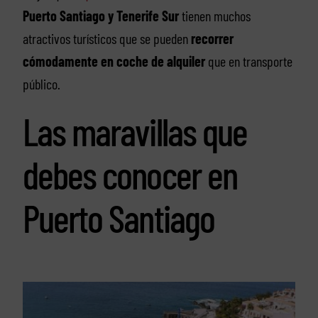
Puerto Santiago y Tenerife Sur
tienen muchos
atractivos turísticos que se pueden
recorrer
cómodamente en coche de alquiler
que en transporte
público.
Las maravillas que
debes conocer en
Puerto Santiago