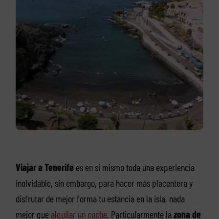
Viajar a Tenerife
es en si mismo toda una experiencia
inolvidable, sin embargo, para hacer más placentera y
disfrutar de mejor forma tu estancia en la isla, nada
mejor que
alquilar un coche
. Particularmente la
zona de