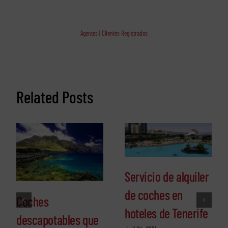
Agentes | Clientes Registrados
Related Posts
Servicio de alquiler
de coches en
Coches
hoteles de Tenerife
descapotables que