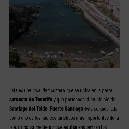
Esta es una localidad costera que se ubica en la parte
suroeste de Tenerife
y que pertenece al municipio de
Santiago del Teide
.
Puerto Santiago e
sta considerado
como uno de los núcleos turísticos más importantes de la
isla, principalmente porque aquí se encuentran los