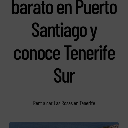
barato en Puerto
Santiago y
conoce Tenerife
Sur
Rent a car Las Rosas en Tenerife