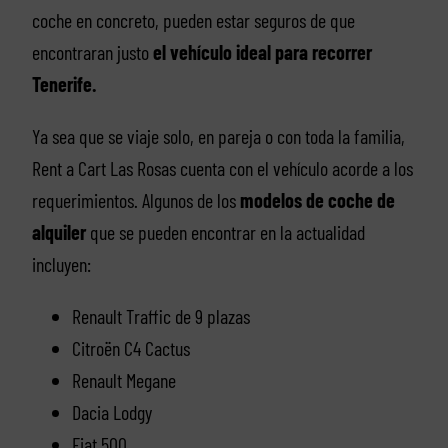
coche en concreto, pueden estar seguros de que
encontraran justo
el vehículo ideal para recorrer
Tenerife.
Ya sea que se viaje solo, en pareja o con toda la familia,
Rent a Cart Las Rosas cuenta con el vehículo acorde a los
requerimientos. Algunos de los
modelos de coche de
alquiler
que se pueden encontrar en la actualidad
incluyen:
Renault Traffic de 9 plazas
Citroën C4 Cactus
Renault Megane
Dacia Lodgy
Fiat 500