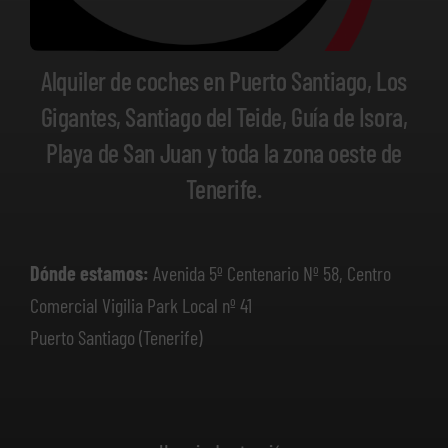
Alquiler de coches en Puerto Santiago, Los
Gigantes, Santiago del Teide, Guía de Isora,
Playa de San Juan y toda la zona oeste de
Tenerife.
Dónde estamos:
Avenida 5º Centenario Nº 58, Centro
Comercial Vigilia Park Local nº 41
Puerto Santiago (Tenerife)