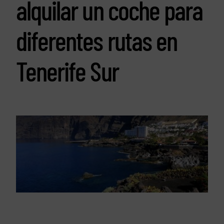
alquilar un coche para
diferentes rutas en
Tenerife Sur