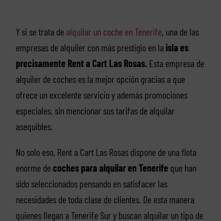
Y si se trata de
alquilar un coche en Tenerife
, una de las
empresas de alquiler con más prestigio en la
isla es
precisamente Rent a Cart Las Rosas.
Esta empresa de
alquiler de coches es la mejor opción gracias a que
ofrece un excelente servicio y además promociones
especiales, sin mencionar sus tarifas de alquilar
asequibles.
No solo eso, Rent a Cart Las Rosas dispone de una flota
enorme de
coches para alquilar en Tenerife
que han
sido seleccionados pensando en satisfacer las
necesidades de toda clase de clientes. De esta manera
quienes llegan a Tenerife Sur y buscan alquilar un tipo de