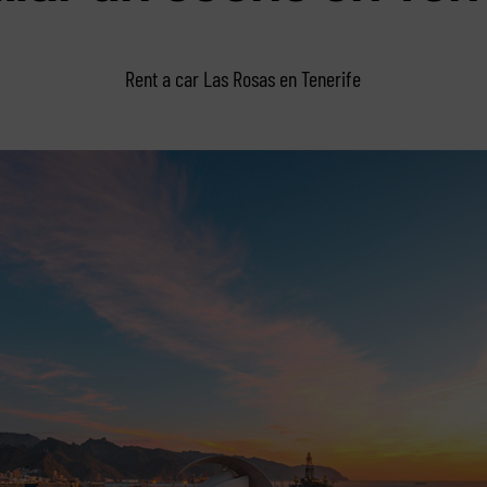
Rent a car Las Rosas en Tenerife