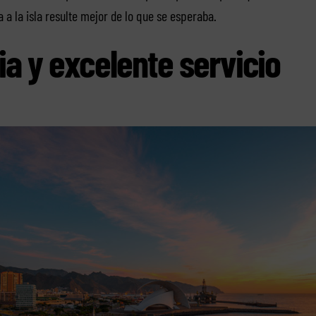
a a la isla resulte mejor de lo que se esperaba.
a y excelente servicio