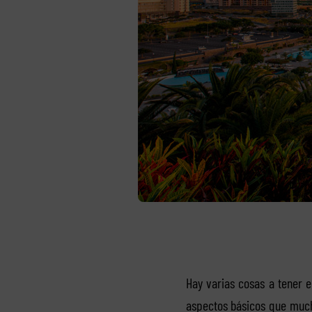
Hay varias cosas a tener 
aspectos básicos que much