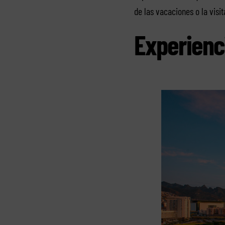
de las vacaciones o la visit
Experienci