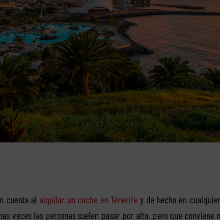
en cuenta al
alquilar un coche en Tenerife
y de hecho en cualquier
as veces las personas suelen pasar por alto, pero que conviene m