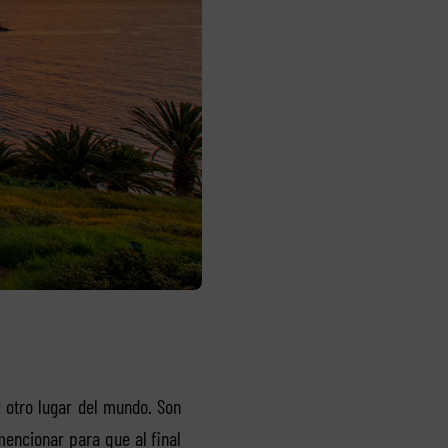
 otro lugar del mundo. Son
encionar para que al final