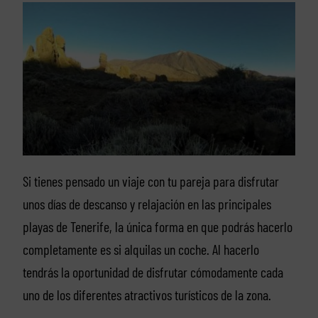
Si tienes pensado un viaje con tu pareja para disfrutar
unos días de descanso y relajación en las principales
playas de Tenerife, la única forma en que podrás hacerlo
completamente es si alquilas un coche. Al hacerlo
tendrás la oportunidad de disfrutar cómodamente cada
uno de los diferentes atractivos turísticos de la zona.