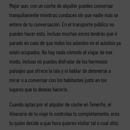
Mejor aun, con un coche de alquiler puedes conversar
tranquilamente mientras conduces sin que nadie más se
entere de tu conversación. En el transporte público no
puedes hacer esto, incluso muchas veces tendrás que ir
parado en caso de que todos los asientes en el autobús ya
estén ocupados. No hay nada cómodo al viajar de ese
modo, incluso no puedes disfrutar de los hermosos
paisajes que ofrece la isla y ni hablar de detenerse a
mirar o a conversar con los habitantes justo en los
lugares que tu deseas hacerlo.
Cuando optas por el alquiler de coche en Tenerife, el
itinerario de tu viaje lo controlas tu completamente, eres
tu quien decide a que hora quieres visitar tal o cual sitio,