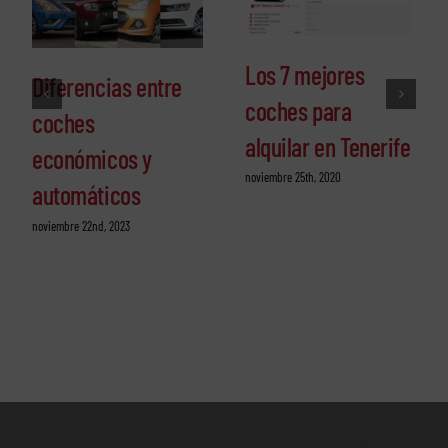
Los 7 mejores
Diferencias entre
coches para
coches
alquilar en Tenerife
económicos y
noviembre 25th, 2020
automáticos
noviembre 22nd, 2023