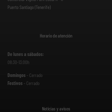
Puerto Santiago (Tenerife)
Horario de atención
De lunes a sábados:
08:30-13:00h
Domingos
– Cerrado
Festivos
– Cerrado
Noticias y avisos