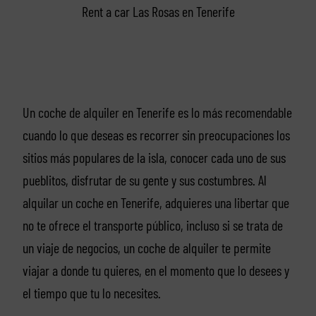
Rent a car Las Rosas en Tenerife
Un coche de alquiler en Tenerife es lo más recomendable
cuando lo que deseas es recorrer sin preocupaciones los
sitios más populares de la isla, conocer cada uno de sus
pueblitos, disfrutar de su gente y sus costumbres. Al
alquilar un coche en Tenerife, adquieres una libertar que
no te ofrece el transporte público, incluso si se trata de
un viaje de negocios, un coche de alquiler te permite
viajar a donde tu quieres, en el momento que lo desees y
el tiempo que tu lo necesites.