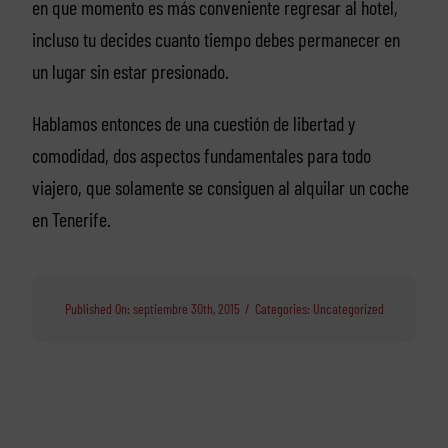
en que momento es más conveniente regresar al hotel,
incluso tu decides cuanto tiempo debes permanecer en
un lugar sin estar presionado.
Hablamos entonces de una cuestión de libertad y
comodidad, dos aspectos fundamentales para todo
viajero, que solamente se consiguen al alquilar un coche
en Tenerife.
Published On: septiembre 30th, 2015
/
Categories:
Uncategorized