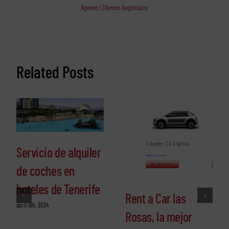
Agentes | Clientes Registrados
Related Posts
Servicio de alquiler
de coches en
hoteles de Tenerife
Rent a Car las
abril 6th, 2024
Rosas, la mejor