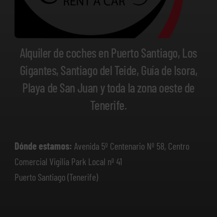
Alquiler de coches en Puerto Santiago, Los
Gigantes, Santiago del Teide, Guía de Isora,
Playa de San Juan y toda la zona oeste de
Tenerife.
Dónde estamos:
Avenida 5º Centenario Nº 58, Centro
Comercial Vigilia Park Local nº 41
Puerto Santiago (Tenerife)