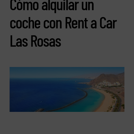
Cómo alquilar un
coche con Rent a Car
Las Rosas