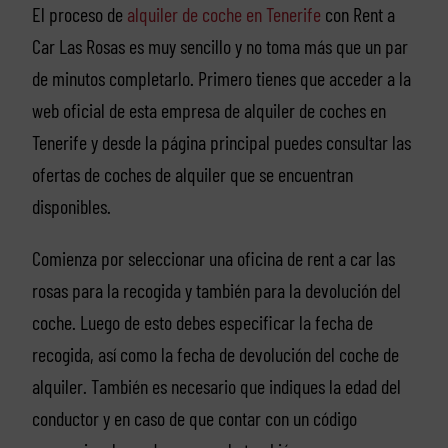
El proceso de
alquiler de coche en Tenerife
con Rent a
Car Las Rosas es muy sencillo y no toma más que un par
de minutos completarlo. Primero tienes que acceder a la
web oficial de esta empresa de alquiler de coches en
Tenerife y desde la página principal puedes consultar las
ofertas de coches de alquiler que se encuentran
disponibles.
Comienza por seleccionar una oficina de rent a car las
rosas para la recogida y también para la devolución del
coche. Luego de esto debes especificar la fecha de
recogida, así como la fecha de devolución del coche de
alquiler. También es necesario que indiques la edad del
conductor y en caso de que contar con un código