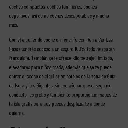
coches compactos, coches familiares, coches
deportivos, así como coches descapotables y mucho
más.
Con el alquiler de coche en Tenerife con Ren a Car Las
Rosas tendrás acceso a un seguro 100% todo riesgo sin
franquicia. También se te ofrece kilometraje ilimitado,
elevadores para niños gratis, además que se te puede
entrar el coche de alquiler en hoteles de la zona de Guía
de Isora y Los Gigantes, sin mencionar que el segundo
conductor es gratis y también te proporcionan mapas de
la isla gratis para que puedas desplazarte a donde
quieras.