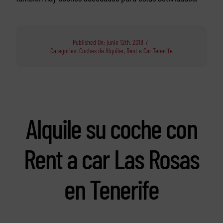
Published On: junio 12th, 2018
/
Categories:
Coches de Alquiler
,
Rent a Car Tenerife
Alquile su coche con
Rent a car Las Rosas
en Tenerife