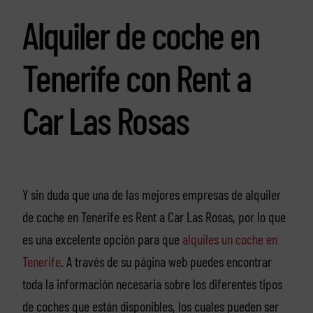
Alquiler de coche en
Tenerife con Rent a
Car Las Rosas
Y sin duda que una de las mejores empresas de alquiler
de coche en Tenerife es Rent a Car Las Rosas, por lo que
es una excelente opción para que
alquiles un coche en
Tenerife
. A través de su página web puedes encontrar
toda la información necesaria sobre los diferentes tipos
de coches que están disponibles, los cuales pueden ser