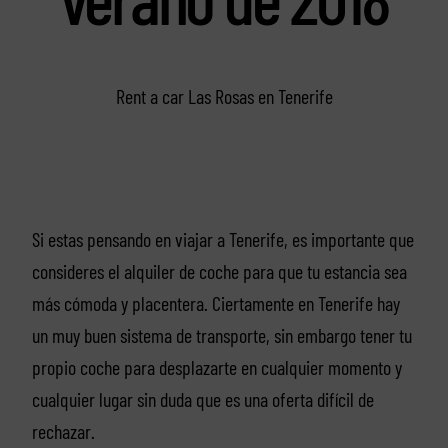
Rent a car Las Rosas en Tenerife
Si estas pensando en viajar a Tenerife, es importante que
consideres el alquiler de coche para que tu estancia sea
más cómoda y placentera. Ciertamente en Tenerife hay
un muy buen sistema de transporte, sin embargo tener tu
propio coche para desplazarte en cualquier momento y
cualquier lugar sin duda que es una oferta difícil de
rechazar.