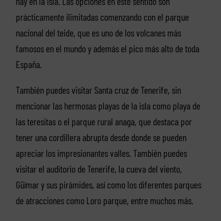
hay en la isla. Las opciones en este sentido son
prácticamente ilimitadas comenzando con el parque
nacional del teide, que es uno de los volcanes más
famosos en el mundo y además el pico más alto de toda
España.
También puedes visitar Santa cruz de Tenerife, sin
mencionar las hermosas playas de la isla como playa de
las teresitas o el parque rural anaga, que destaca por
tener una cordillera abrupta desde donde se pueden
apreciar los impresionantes valles. También puedes
visitar el auditorio de Tenerife, la cueva del viento,
Güímar y sus pirámides, así como los diferentes parques
de atracciones como Loro parque, entre muchos más.