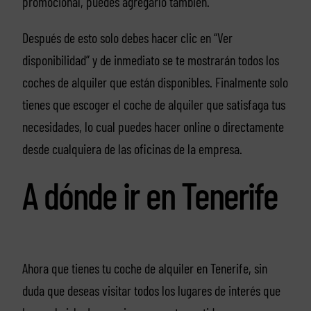
promocional, puedes agregarlo también.
Después de esto solo debes hacer clic en “Ver
disponibilidad” y de inmediato se te mostrarán todos los
coches de alquiler que están disponibles. Finalmente solo
tienes que escoger el coche de alquiler que satisfaga tus
necesidades, lo cual puedes hacer online o directamente
desde cualquiera de las oficinas de la empresa.
A dónde ir en Tenerife
Ahora que tienes tu coche de alquiler en Tenerife, sin
duda que deseas visitar todos los lugares de interés que