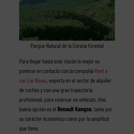
Parque Natural de la Corona Forestal
Para llegar hasta este rincón lo mejor es
ponerse en contacto con la compañía
Rent a
car Las Rosas
, experta en el sector de alquiler
de coches y con una gran trayectoria
profesional, para reservar un vehículo. Una
buena opción es el
Renault Kangoo
, tanto por
su carácter económico como por la amplitud
que tiene.