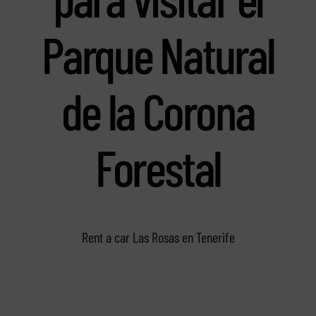
Parque Natural
de la Corona
Forestal
Rent a car Las Rosas en Tenerife