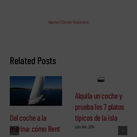
Agentes | Clientes Registrados
Related Posts
Alquila un coche y
prueba los 7 platos
típicos de la isla
Del coche a la
marina: cómo Rent
julio 14th, 2019