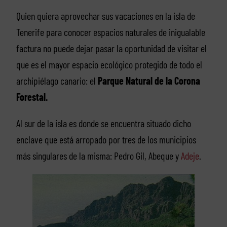
Quien quiera aprovechar sus vacaciones en la isla de
Tenerife para conocer espacios naturales de inigualable
factura no puede dejar pasar la oportunidad de visitar el
que es el mayor espacio ecológico protegido de todo el
archipiélago canario: el
Parque Natural de la Corona
Forestal.
Al sur de la isla es donde se encuentra situado dicho
enclave que está arropado por tres de los municipios
más singulares de la misma: Pedro Gil, Abeque y
Adeje
.