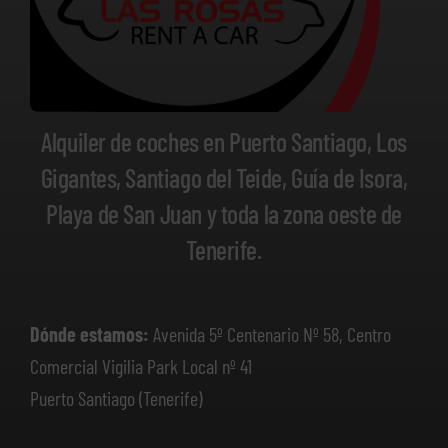
Alquiler de coches en Puerto Santiago, Los
Gigantes, Santiago del Teide, Guía de Isora,
Playa de San Juan y toda la zona oeste de
Tenerife.
Dónde estamos:
Avenida 5º Centenario Nº 58, Centro
Comercial Vigilia Park Local nº 41
Puerto Santiago (Tenerife)