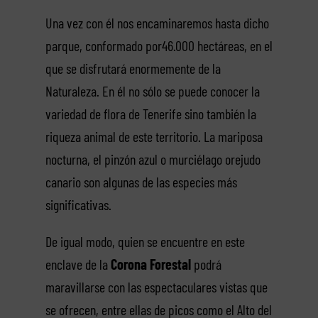
Una vez con él nos encaminaremos hasta dicho
parque, conformado por46.000 hectáreas, en el
que se disfrutará enormemente de la
Naturaleza. En él no sólo se puede conocer la
variedad de flora de Tenerife sino también la
riqueza animal de este territorio. La mariposa
nocturna, el pinzón azul o murciélago orejudo
canario son algunas de las especies más
significativas.
De igual modo, quien se encuentre en este
enclave de la
Corona
Forestal
podrá
maravillarse con las espectaculares vistas que
se ofrecen, entre ellas de picos como el Alto del