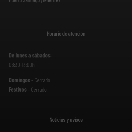
Horario de atención
De lunes a sábados:
08:30-13:00h
Domingos
– Cerrado
Festivos
– Cerrado
Noticias y avisos