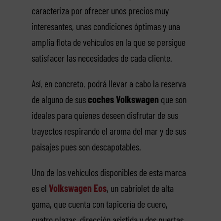
caracteriza por ofrecer unos precios muy
interesantes, unas condiciones óptimas y una
amplia flota de vehículos en la que se persigue
satisfacer las necesidades de cada cliente.
Así, en concreto, podrá llevar a cabo la reserva
de alguno de sus
coches Volkswagen
que son
ideales para quienes deseen disfrutar de sus
trayectos respirando el aroma del mar y de sus
paisajes pues son descapotables.
Uno de los vehículos disponibles de esta marca
es el
Volkswagen Eos
, un cabriolet de alta
gama, que cuenta con tapicería de cuero,
cuatro plazas, dirección asistida y dos puertas.