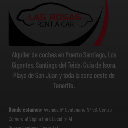
Alquiler de coches en Puerto Santiago, Los
Gigantes, Santiago del Teide, Guía de Isora,
Playa de San Juan y toda la zona oeste de
Tenerife.
Dónde estamos:
Avenida 5º Centenario Nº 58, Centro
Comercial Vigilia Park Local nº 41
Puerto Santiago (Tenerife)