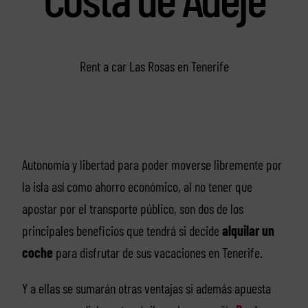
Rent a car Las Rosas en Tenerife
Autonomía y libertad para poder moverse libremente por
la isla así como ahorro económico, al no tener que
apostar por el transporte público, son dos de los
principales beneficios que tendrá si decide
alquilar un
coche
para disfrutar de sus vacaciones en Tenerife.
Y a ellas se sumarán otras ventajas si además apuesta