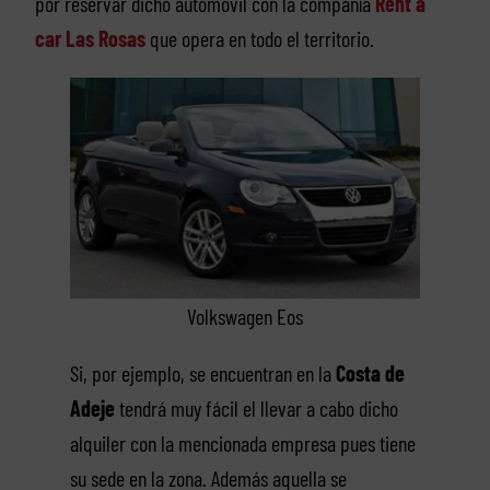
por reservar dicho automóvil con la compañía
Rent a
car Las Rosas
que opera en todo el territorio.
Volkswagen Eos
Si, por ejemplo, se encuentran en la
Costa
de
Adeje
tendrá muy fácil el llevar a cabo dicho
alquiler con la mencionada empresa pues tiene
su sede en la zona. Además aquella se