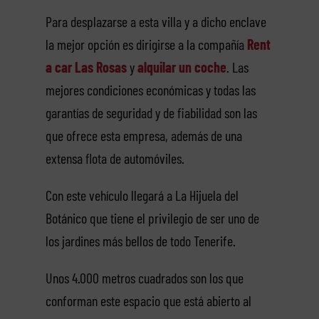
Para desplazarse a esta villa y a dicho enclave
la mejor opción es dirigirse a la compañía
Rent
a car Las Rosas
y
alquilar un coche
. Las
mejores condiciones económicas y todas las
garantías de seguridad y de fiabilidad son las
que ofrece esta empresa, además de una
extensa flota de automóviles.
Con este vehículo llegará a La Hijuela del
Botánico que tiene el privilegio de ser uno de
los jardines más bellos de todo Tenerife.
Unos 4.000 metros cuadrados son los que
conforman este espacio que está abierto al