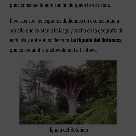
pues consigue la admiración de quien la ve in situ.
Diversos son los espacios dedicados en exclusividad a
aquella que existen a lo largo y ancho de la geografía de
esta isla y entre ellos destaca
La Hijuela
del Botánico
,
que se encuentra enclavada en La Orotava.
Hijuela del Botánico