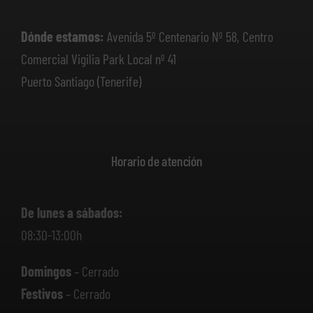
Dónde estamos:
Avenida 5º Centenario Nº 58, Centro
Comercial Vigilia Park Local nº 41
Puerto Santiago (Tenerife)
Horario de atención
De lunes a sábados:
08:30-13:00h
Domingos
– Cerrado
Festivos
– Cerrado