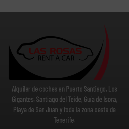
Alquiler de coches en Puerto Santiago, Los
Gigantes, Santiago del Teide, Guía de Isora,
Playa de San Juan y toda la zona oeste de
Tenerife.