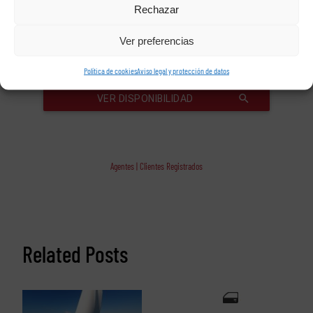
Rechazar
Ver preferencias
Política de cookies
Aviso legal y protección de datos
Agentes | Clientes Registrados
Related Posts