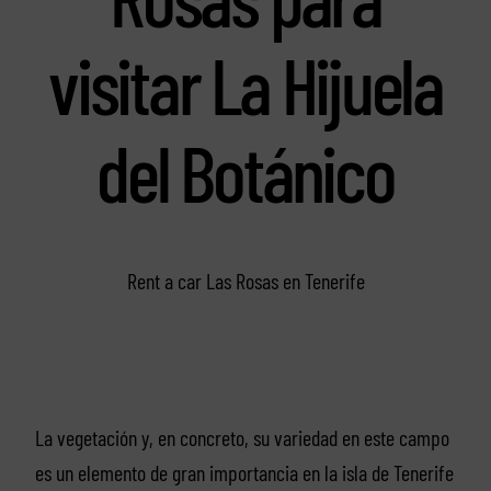
visitar La Hijuela
del Botánico
Rent a car Las Rosas en Tenerife
La vegetación y, en concreto, su variedad en este campo
es un elemento de gran importancia en la isla de Tenerife