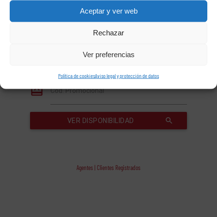
Aceptar y ver web
Rechazar
Ver preferencias
Política de cookies
Aviso legal y protección de datos
Agentes | Clientes Registrados