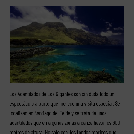
Los Acantilados de Los Gigantes son sin duda todo un
espectáculo a parte que merece una visita especial. Se
localizan en Santiago del Teide y se trata de unos
acantilados que en algunas zonas alcanza hasta los 600
metros de altura. No solo eso, los fondos marinos que