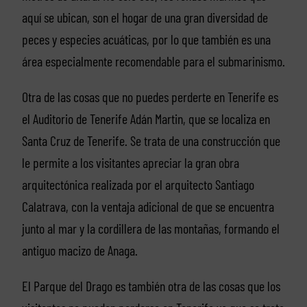
aquí se ubican, son el hogar de una gran diversidad de
peces y especies acuáticas, por lo que también es una
área especialmente recomendable para el submarinismo.
Otra de las cosas que no puedes perderte en Tenerife es
el Auditorio de Tenerife Adán Martin, que se localiza en
Santa Cruz de Tenerife. Se trata de una construcción que
le permite a los visitantes apreciar la gran obra
arquitectónica realizada por el arquitecto Santiago
Calatrava, con la ventaja adicional de que se encuentra
junto al mar y la cordillera de las montañas, formando el
antiguo macizo de Anaga.
El Parque del Drago es también otra de las cosas que los