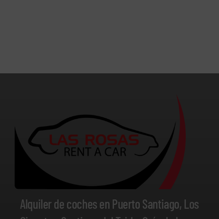
Alquiler de coches en Puerto Santiago, Los