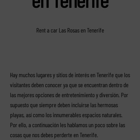
Rent a car Las Rosas en Tenerife
Hay muchos lugares y sitios de interés en Tenerife que los
visitantes deben conocer ya que se encuentran dentro de
las mejores opciones de entretenimiento y diversión. Por
supuesto que siempre deben incluirse las hermosas
playas, así como los innumerables espacios naturales.
Por ello, a continuación les hablamos un poco sobre las
cosas que nos debes perderte en Tenerife.