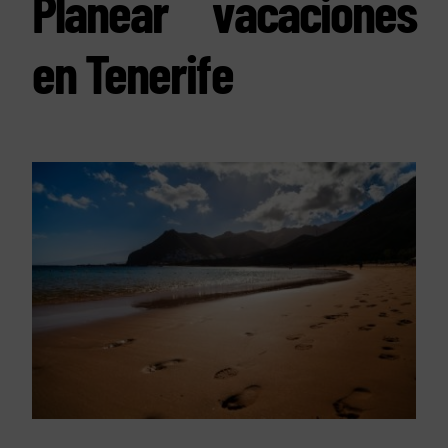
Planear vacaciones
en Tenerife