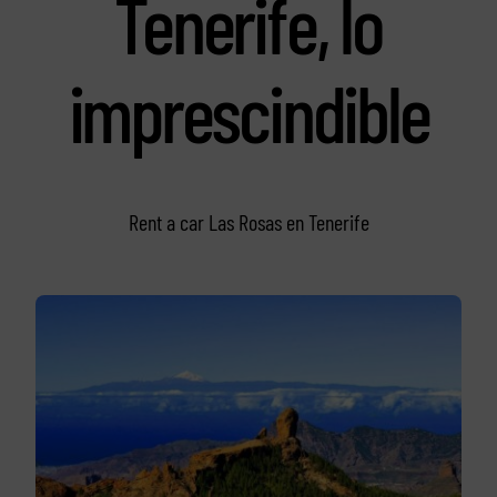
Tenerife, lo
imprescindible
Rent a car Las Rosas en Tenerife