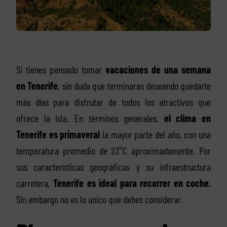
Si tienes pensado tomar
vacaciones de una semana
en Tenerife
, sin duda que terminaras deseando quedarte
más días para disfrutar de todos los atractivos que
ofrece la isla. En términos generales,
el clima en
Tenerife es primaveral
la mayor parte del año, con una
temperatura promedio de 23°C aproximadamente. Por
sus características geográficas y su infraestructura
carretera,
Tenerife es ideal para recorrer en coche.
Sin embargo no es lo único que debes considerar.