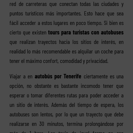
red de carreteras que conectan todas las ciudades y
puntos turísticos más importantes. Esto hace que sea
fácil acceder a estos lugares en poco tiempo. Si bien es
cierto que existen
tours para turistas con autobuses
que realizan trayectos hacia los sitios de interés, en
realidad lo más recomendable es alquilar un coche para
tener el máximo confort, comodidad y privacidad.
Viajar a en
autobús por Tenerife
ciertamente es una
opción, no obstante es bastante incomodo tener que
esperar o tomar diferentes rutas para poder acceder a
un sitio de interés. Además del tiempo de espera, los
autobuses son lentos, por lo que un trayecto que debe
realizarse en 30 minutos, termina prolongándose por