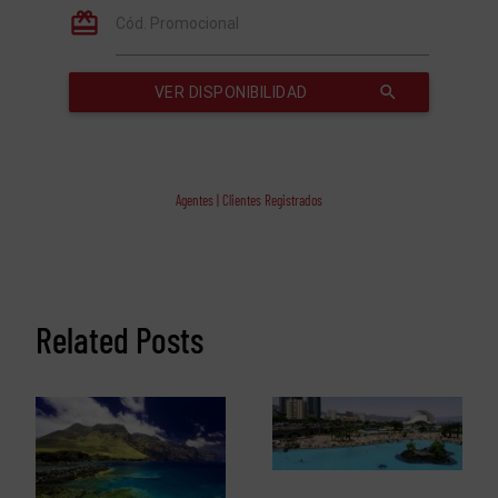
Agentes | Clientes Registrados
Related Posts