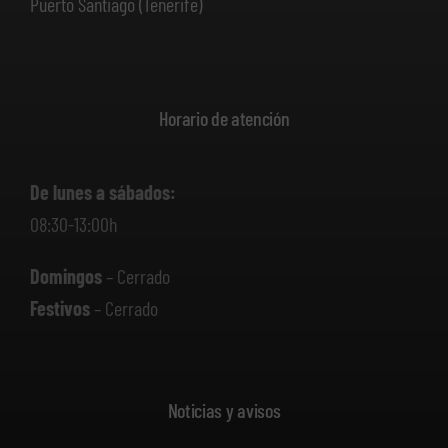
Puerto Santiago (Tenerife)
Horario de atención
De lunes a sábados:
08:30-13:00h
Domingos
– Cerrado
Festivos
– Cerrado
Noticias y avisos