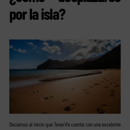
por la isla?
Decíamos al inicio que Tenerife cuenta con una excelente