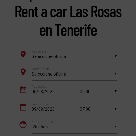
Rent a car Las Rosas
en Tenerife