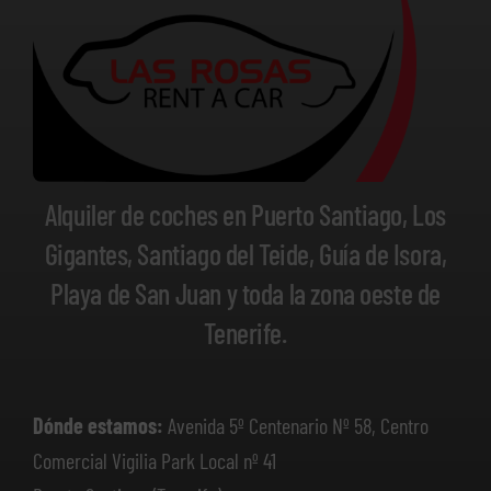
Alquiler de coches en Puerto Santiago, Los
Gigantes, Santiago del Teide, Guía de Isora,
Playa de San Juan y toda la zona oeste de
Tenerife.
Dónde estamos:
Avenida 5º Centenario Nº 58, Centro
Comercial Vigilia Park Local nº 41