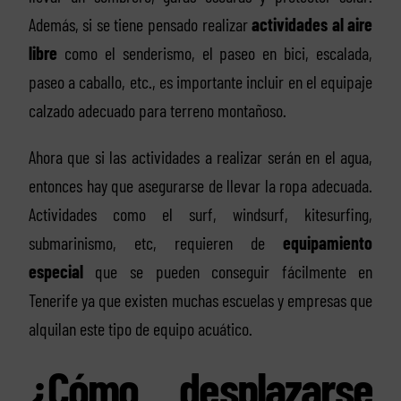
Además, si se tiene pensado realizar
actividades al aire
libre
como el senderismo, el paseo en bici, escalada,
paseo a caballo, etc., es importante incluir en el equipaje
calzado adecuado para terreno montañoso.
Ahora que si las actividades a realizar serán en el agua,
entonces hay que asegurarse de llevar la ropa adecuada.
Actividades como el surf, windsurf, kitesurfing,
submarinismo, etc, requieren de
equipamiento
especial
que se pueden conseguir fácilmente en
Tenerife ya que existen muchas escuelas y empresas que
alquilan este tipo de equipo acuático.
¿Cómo desplazarse