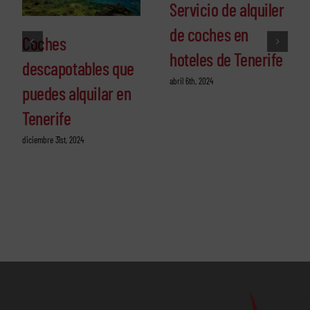
Servicio de alquiler
de coches en
Coches
hoteles de Tenerife
descapotables que
abril 6th, 2024
puedes alquilar en
Tenerife
diciembre 31st, 2024