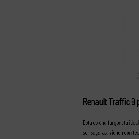
Renault Traffic 9 
Esta es una furgoneta idea
ser seguras, vienen con te