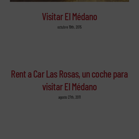
Visitar El Médano
octubre 19th, 2015
Rent a Car Las Rosas, un coche para
visitar El Médano
agosto 27th, 2011