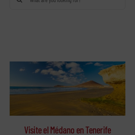
Visite el Médano en Tenerife