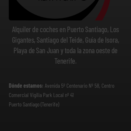
Alquiler de coches en Puerto Santiago, Los
Gigantes, Santiago del Teide, Guía de Isora,
Playa de San Juan y toda la zona oeste de
Tenerife.
Dónde estamos:
Avenida 5º Centenario Nº 58, Centro
Comercial Vigilia Park Local nº 41
Puerto Santiago (Tenerife)