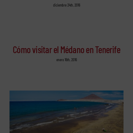
diciembre 24th, 2016
Cómo visitar el Médano en Tenerife
enero 16th, 2016