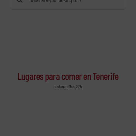
Lugares para comer en Tenerife
diciembre 15th, 2015