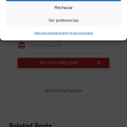
Rechazar
Ver preferencias
Política de cookies
Aviso legal y protección de datos
Agentes | Clientes Registrados
Related Posts