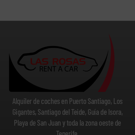
Alquiler de coches en Puerto Santiago, Los
Gigantes, Santiago del Teide, Guía de Isora,
Playa de San Juan y toda la zona oeste de
Tenerife.