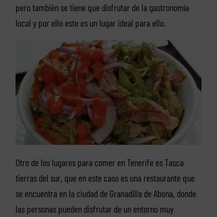
pero también se tiene que disfrutar de la gastronomía
local y por ello este es un lugar ideal para ello.
Otro de los lugares para comer en Tenerife es Tasca
tierras del sur, que en este caso es una restaurante que
se encuentra en la ciudad de Granadilla de Abona, donde
las personas pueden disfrutar de un entorno muy