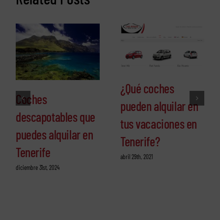
¿Qué coches
Coches
pueden alquilar en
descapotables que
tus vacaciones en
puedes alquilar en
Tenerife?
Tenerife
abril 29th, 2021
diciembre 31st, 2024