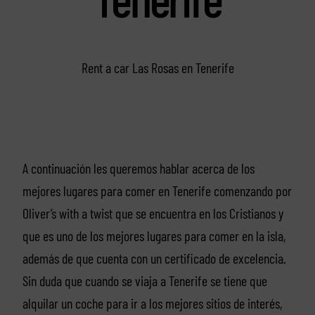
Rent a car Las Rosas en Tenerife
A continuación les queremos hablar acerca de los
mejores lugares para comer en Tenerife comenzando por
Oliver’s with a twist que se encuentra en los Cristianos y
que es uno de los mejores lugares para comer en la isla,
además de que cuenta con un certificado de excelencia.
Sin duda que cuando se viaja a Tenerife se tiene que
alquilar un coche para ir a los mejores sitios de interés,