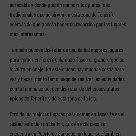
agradable y donde podrán conocer los platos más
tradicionales que se sirven en esta zona de Tenerife,
además de que podrán hacer un recorrido por los lugares
más interesantes.
También pueden disfrutar de uno de los mejores lugares
para comer en Tenerife llamado Tasca el granero que se
localiza en Adeje. En esta ciudad hay muchas cosas para
ver y hacer, por lo tanto luego de realizar las actividades
con la familia se pueden disfrutar de deliciosos platos
típicos de Tenerife y de esta zona de la isla.
Otro de los mejores lugares para comer en Tenerife es el
restaurante Deli on the hill, que en este caso se
encuentra en Puerto de Santiago, un lugar que también