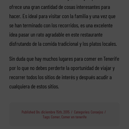
ofrece una gran cantidad de cosas interesantes para
hacer. Es ideal para visitar con la familia y una vez que
se han terminado con los recorridos, es una excelente
idea pasar un rato agradable en este restaurante
disfrutando de la comida tradicional y los platos locales.
Sin duda que hay muchos lugares para comer en Tenerife
por lo que no debes perderte la oportunidad de viajar y
recorrer todos los sitios de interés y después acudir a
cualquiera de estos sitios.
Published On: diciembre 15th, 2015
/
Categories:
Consejos
/
Tags:
Comer
,
Comer en tenerife