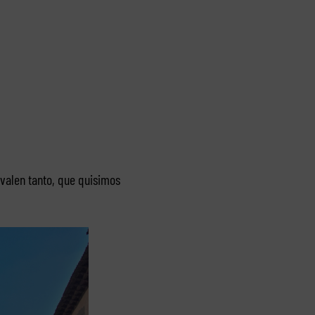
 valen tanto, que quisimos