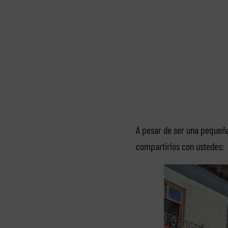
A pesar de ser una pequeña
compartirlos con ustedes: