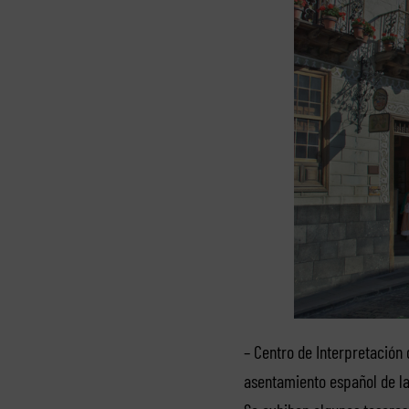
– Centro de Interpretación 
asentamiento español de las