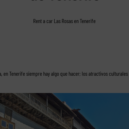
Rent a car Las Rosas en Tenerife
, en Tenerife siempre hay algo que hacer; los atractivos culturales