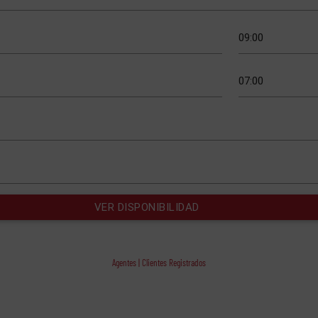
Agentes | Clientes Registrados