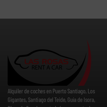
Alquiler de coches en Puerto Santiago, Los
Gigantes, Santiago del Teide, Guía de Isora,