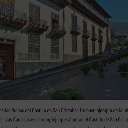
de las Ruinas del Castillo de San Cristóbal: Un buen ejemplo de la hi
 Islas Canarias es el complejo que abarcan el Castillo de San Crist