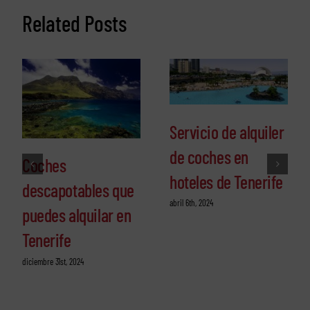
Related Posts
Servicio de alquiler
de coches en
Coches
hoteles de Tenerife
descapotables que
abril 6th, 2024
puedes alquilar en
Tenerife
diciembre 31st, 2024