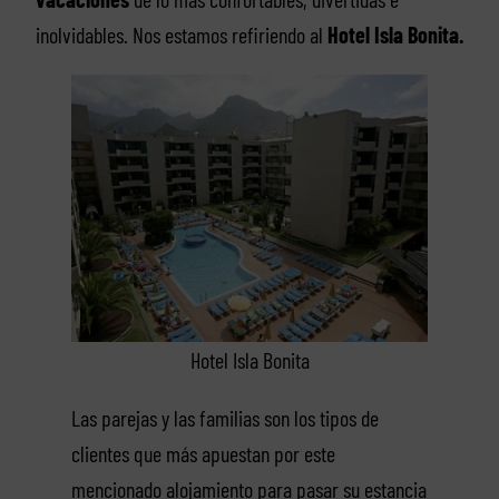
inolvidables. Nos estamos refiriendo al
Hotel Isla Bonita.
Hotel Isla Bonita
Las parejas y las familias son los tipos de
clientes que más apuestan por este
mencionado alojamiento para pasar su estancia