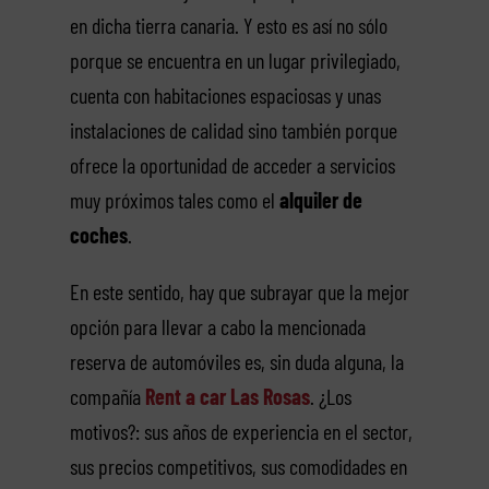
en dicha tierra canaria. Y esto es así no sólo
porque se encuentra en un lugar privilegiado,
cuenta con habitaciones espaciosas y unas
instalaciones de calidad sino también porque
ofrece la oportunidad de acceder a servicios
muy próximos tales como el
alquiler de
coches
.
En este sentido, hay que subrayar que la mejor
opción para llevar a cabo la mencionada
reserva de automóviles es, sin duda alguna, la
compañía
Rent a car Las Rosas
. ¿Los
motivos?: sus años de experiencia en el sector,
sus precios competitivos, sus comodidades en