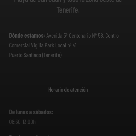
Tenerife.
Dónde estamos:
Avenida 5º Centenario Nº 58, Centro
Comercial Vigilia Park Local nº 41
Puerto Santiago (Tenerife)
Horario de atención
De lunes a sábados:
08:30-13:00h