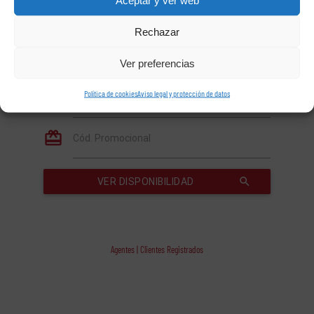
Rechazar
Ver preferencias
Política de cookies
Aviso legal y protección de datos
Agentes | Clientes Registrados