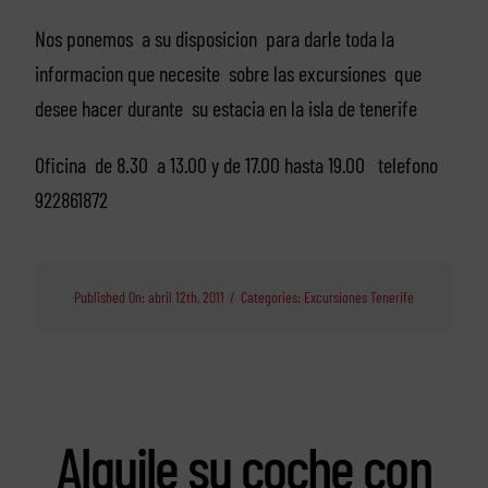
Nos ponemos a su disposicion para darle toda la
informacion que necesite sobre las excursiones que
desee hacer durante su estacia en la isla de tenerife
Oficina de 8.30 a 13.00 y de 17.00 hasta 19.00 telefono
922861872
Published On: abril 12th, 2011
/
Categories:
Excursiones Tenerife
Alquile su coche con