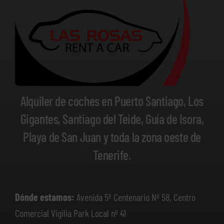
Alquiler de coches en Puerto Santiago, Los
Gigantes, Santiago del Teide, Guía de Isora,
Playa de San Juan y toda la zona oeste de
Tenerife.
Dónde estamos:
Avenida 5º Centenario Nº 58, Centro
Comercial Vigilia Park Local nº 41