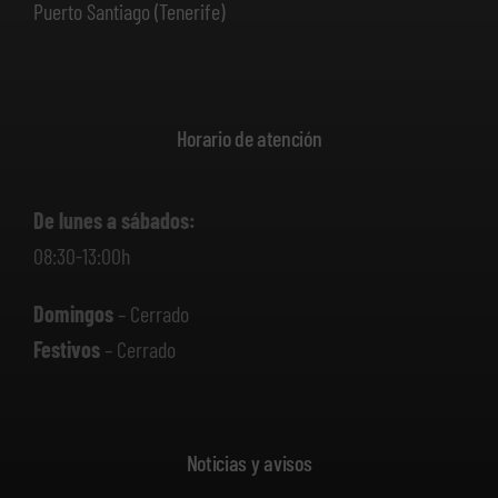
Puerto Santiago (Tenerife)
Horario de atención
De lunes a sábados:
08:30-13:00h
Domingos
– Cerrado
Festivos
– Cerrado
Noticias y avisos