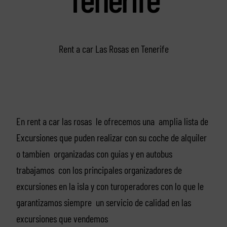
Rent a car Las Rosas en Tenerife
En rent a car las rosas le ofrecemos una amplia lista de
Excursiones que puden realizar con su coche de alquiler
o tambien organizadas con guias y en autobus
trabajamos con los principales organizadores de
excursiones en la isla y con turoperadores con lo que le
garantizamos siempre un servicio de calidad en las
excursiones que vendemos