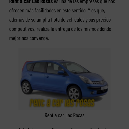
Rent a car Las Rosas
es una de las empresas que nos
ofrecen más facilidades en este sentido. Y es que,
además de su amplia flota de vehículos y sus precios
competitivos, realiza la entrega de los mismos donde
mejor nos convenga.
Rent a car Las Rosas