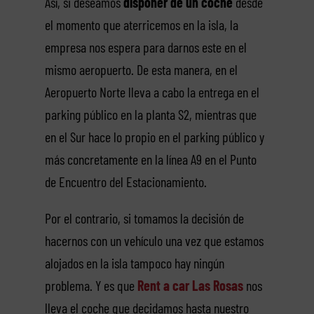
Así, si deseamos
disponer de un coche
desde
el momento que aterricemos en la isla, la
empresa nos espera para darnos este en el
mismo aeropuerto. De esta manera, en el
Aeropuerto Norte lleva a cabo la entrega en el
parking público en la planta S2, mientras que
en el Sur hace lo propio en el parking público y
más concretamente en la línea A9 en el Punto
de Encuentro del Estacionamiento.
Por el contrario, si tomamos la decisión de
hacernos con un vehículo una vez que estamos
alojados en la isla tampoco hay ningún
problema. Y es que
Rent a car Las Rosas
nos
lleva el coche que decidamos hasta nuestro