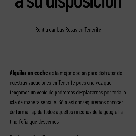
Rent a car Las Rosas en Tenerife
Alquilar un coche
es la mejor opción para disfrutar de
nuestras vacaciones en Tenerife pues una vez que
tengamos un vehículo podremos desplazarnos por toda la
isla de manera sencilla. Sólo así conseguiremos conocer
de forma rápida todos aquellos rincones de la geografía
tinerfeña que deseemos.