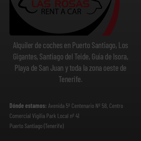
Alquiler de coches en Puerto Santiago, Los
Gigantes, Santiago del Teide, Guía de Isora,
Playa de San Juan y toda la zona oeste de
Tenerife.
Dónde estamos:
Avenida 5º Centenario Nº 58, Centro
Comercial Vigilia Park Local nº 41
Puerto Santiago (Tenerife)