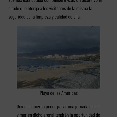
citado que otorga a los visitantes de la misma la
seguridad de la limpieza y calidad de ella.
Playa de las Américas
Quienes quieran poder pasar una jornada de sol
y mar en dicho arenal tendrán la oportunidad de