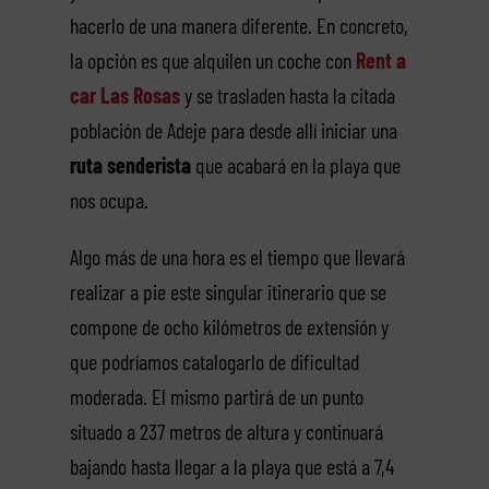
hacerlo de una manera diferente. En concreto,
la opción es que alquilen un coche con
Rent a
car Las Rosas
y se trasladen hasta la citada
población de Adeje para desde allí iniciar una
ruta senderista
que acabará en la playa que
nos ocupa.
Algo más de una hora es el tiempo que llevará
realizar a pie este singular itinerario que se
compone de ocho kilómetros de extensión y
que podríamos catalogarlo de dificultad
moderada. El mismo partirá de un punto
situado a 237 metros de altura y continuará
bajando hasta llegar a la playa que está a 7,4