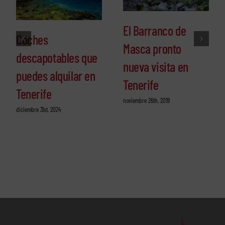
El Barranco de
Coches
Masca pronto
descapotables que
nueva visita en
puedes alquilar en
Tenerife
Tenerife
noviembre 26th, 2019
diciembre 31st, 2024