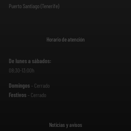
Puerto Santiago (Tenerife)
Horario de atención
De lunes a sábados:
08:30-13:00h
Domingos
– Cerrado
Festivos
– Cerrado
Noticias y avisos