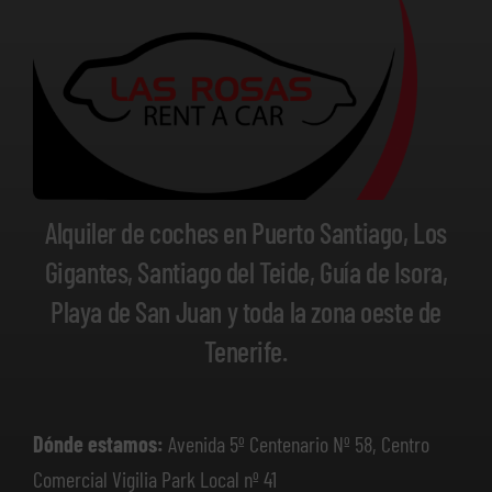
Alquiler de coches en Puerto Santiago, Los
Gigantes, Santiago del Teide, Guía de Isora,
Playa de San Juan y toda la zona oeste de
Tenerife.
Dónde estamos:
Avenida 5º Centenario Nº 58, Centro
Comercial Vigilia Park Local nº 41