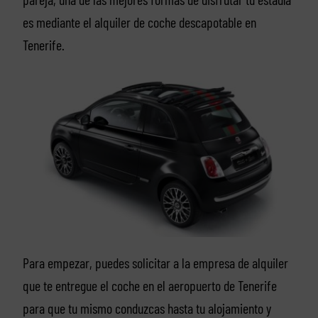
es mediante el alquiler de coche descapotable en
Tenerife.
Para empezar, puedes solicitar a la empresa de alquiler
que te entregue el coche en el aeropuerto de Tenerife
para que tu mismo conduzcas hasta tu alojamiento y