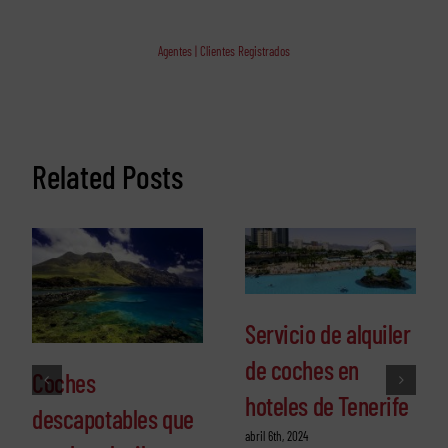
Agentes | Clientes Registrados
Related Posts
Servicio de alquiler
de coches en
Coches
hoteles de Tenerife
descapotables que
abril 6th, 2024