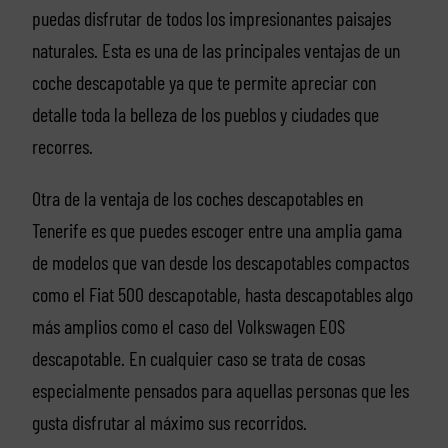
puedas disfrutar de todos los impresionantes paisajes
naturales. Esta es una de las principales ventajas de un
coche descapotable ya que te permite apreciar con
detalle toda la belleza de los pueblos y ciudades que
recorres.
Otra de la ventaja de los coches descapotables en
Tenerife es que puedes escoger entre una amplia gama
de modelos que van desde los descapotables compactos
como el Fiat 500 descapotable, hasta descapotables algo
más amplios como el caso del Volkswagen EOS
descapotable. En cualquier caso se trata de cosas
especialmente pensados para aquellas personas que les
gusta disfrutar al máximo sus recorridos.