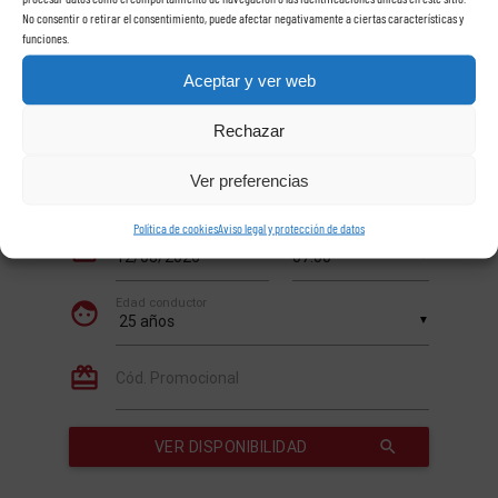
No consentir o retirar el consentimiento, puede afectar negativamente a ciertas características y
funciones.
Aceptar y ver web
Rechazar
Ver preferencias
Política de cookies
Aviso legal y protección de datos