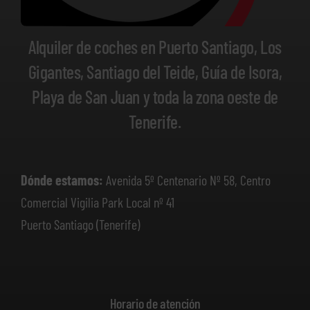
Alquiler de coches en Puerto Santiago, Los
Gigantes, Santiago del Teide, Guía de Isora,
Playa de San Juan y toda la zona oeste de
Tenerife.
Dónde estamos:
Avenida 5º Centenario Nº 58, Centro
Comercial Vigilia Park Local nº 41
Puerto Santiago (Tenerife)
Horario de atención