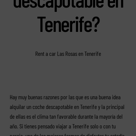
Tenerife?
Rent a car Las Rosas en Tenerife
Hay muy buenas razones por las que es una buena idea
alquilar un coche descapotable en Tenerife y la principal
de ellas es el clima tan favorable durante la mayoría del
año. Si tienes pensado viajar a Tenerife solo o con tu
pareja, una de las mejores formas de disfrutar tu estadía