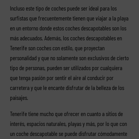
Incluso este tipo de coches puede ser ideal para los
surfistas que frecuentemente tienen que viajar a la playa
en un entorno donde estos coches descapotables son los
más adecuados. Además, los coches descapotables en
Tenerife son coches con estilo, que proyectan
personalidad y que no solamente son exclusivos de cierto
tipo de personas, pueden ser utilizados por cualquiera
que tenga pasión por sentir el aire al conducir por
carretera y que le encante disfrutar de la belleza de los
paisajes.
Tenerife tiene mucho que ofrecer en cuanto a sitios de
interés, espacios naturales, playas y más, por lo que con
un coche descapotable se puede disfrutar cómodamente